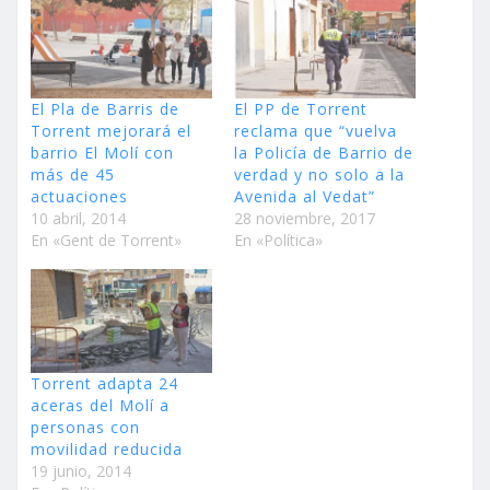
El Pla de Barris de
El PP de Torrent
Torrent mejorará el
reclama que “vuelva
barrio El Molí con
la Policía de Barrio de
más de 45
verdad y no solo a la
actuaciones
Avenida al Vedat”
10 abril, 2014
28 noviembre, 2017
En «Gent de Torrent»
En «Política»
Torrent adapta 24
aceras del Molí a
personas con
movilidad reducida
19 junio, 2014