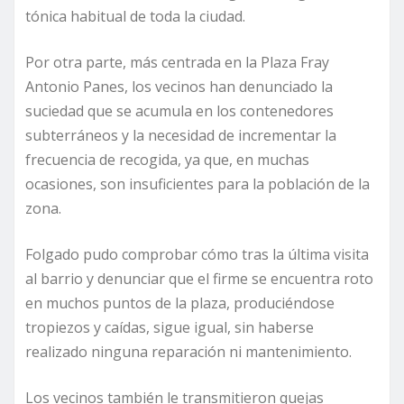
tónica habitual de toda la ciudad.
Por otra parte, más centrada en la Plaza Fray
Antonio Panes, los vecinos han denunciado la
suciedad que se acumula en los contenedores
subterráneos y la necesidad de incrementar la
frecuencia de recogida, ya que, en muchas
ocasiones, son insuficientes para la población de la
zona.
Folgado pudo comprobar cómo tras la última visita
al barrio y denunciar que el firme se encuentra roto
en muchos puntos de la plaza, produciéndose
tropiezos y caídas, sigue igual, sin haberse
realizado ninguna reparación ni mantenimiento.
Los vecinos también le transmitieron quejas