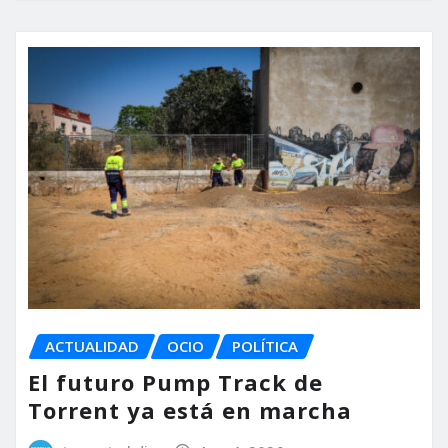
ACTUALIDAD
OCIO
POLÍTICA
El futuro Pump Track de
Torrent ya está en marcha