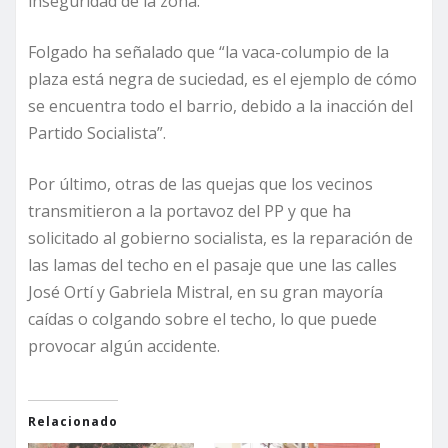
inseguridad de la zona.
Folgado ha señalado que “la vaca-columpio de la
plaza está negra de suciedad, es el ejemplo de cómo
se encuentra todo el barrio, debido a la inacción del
Partido Socialista”.
Por último, otras de las quejas que los vecinos
transmitieron a la portavoz del PP y que ha
solicitado al gobierno socialista, es la reparación de
las lamas del techo en el pasaje que une las calles
José Ortí y Gabriela Mistral, en su gran mayoría
caídas o colgando sobre el techo, lo que puede
provocar algún accidente.
Relacionado