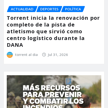
ACTUALIDAD
DEPORTES
POLÍTICA
Torrent inicia la renovación por
completo de la pista de
atletismo que sirvió como
centro logístico durante la
DANA
torrent al dia
Jul 31, 2026