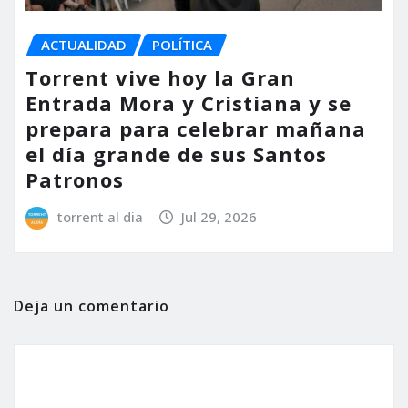
ACTUALIDAD
POLÍTICA
Torrent vive hoy la Gran
Entrada Mora y Cristiana y se
prepara para celebrar mañana
el día grande de sus Santos
Patronos
torrent al dia
Jul 29, 2026
Deja un comentario