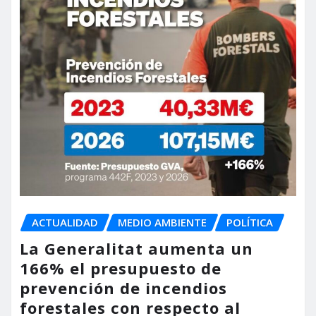
ACTUALIDAD
MEDIO AMBIENTE
POLÍTICA
La Generalitat aumenta un
166% el presupuesto de
prevención de incendios
forestales con respecto al