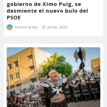
gobierno de Ximo Puig, se
desmiente el nuevo bulo del
PSOE
torrent al dia
Jul 30, 2026