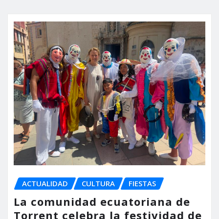
ACTUALIDAD
CULTURA
FIESTAS
La comunidad ecuatoriana de
Torrent celebra la festividad de