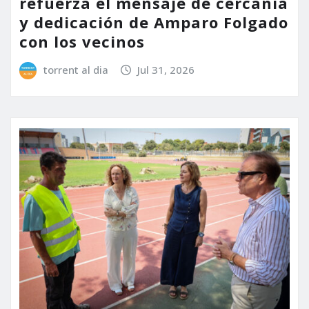
refuerza el mensaje de cercanía
y dedicación de Amparo Folgado
con los vecinos
torrent al dia
Jul 31, 2026