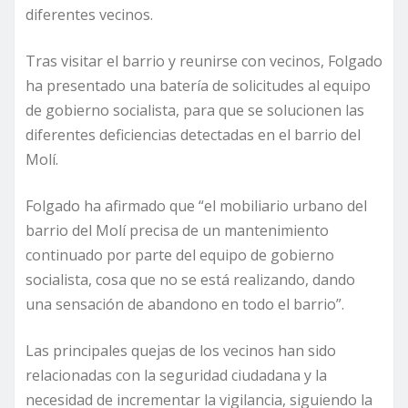
diferentes vecinos.
Tras visitar el barrio y reunirse con vecinos, Folgado
ha presentado una batería de solicitudes al equipo
de gobierno socialista, para que se solucionen las
diferentes deficiencias detectadas en el barrio del
Molí.
Folgado ha afirmado que “el mobiliario urbano del
barrio del Molí precisa de un mantenimiento
continuado por parte del equipo de gobierno
socialista, cosa que no se está realizando, dando
una sensación de abandono en todo el barrio”.
Las principales quejas de los vecinos han sido
relacionadas con la seguridad ciudadana y la
necesidad de incrementar la vigilancia, siguiendo la