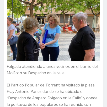
Folgado atendiendo a unos vecinos en el barrio del
Molí con su Despacho en la calle
El Partido Popular de Torrent ha visitado la plaza
Fray Antonio Panes donde se ha ubicado el
“Despacho de Amparo Folgado en la Calle” y donde
la portavoz de los populares se ha reunido con