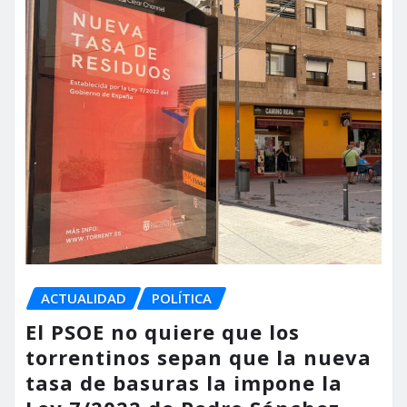
ACTUALIDAD
POLÍTICA
El PSOE no quiere que los
torrentinos sepan que la nueva
tasa de basuras la impone la