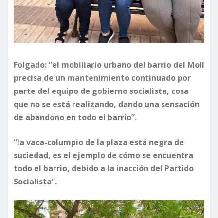
Folgado: “el mobiliario urbano del barrio del Molí
precisa de un mantenimiento continuado por
parte del equipo de gobierno socialista, cosa
que no se está realizando, dando una sensación
de abandono en todo el barrio”.
“la vaca-columpio de la plaza está negra de
suciedad, es el ejemplo de cómo se encuentra
todo el barrio, debido a la inacción del Partido
Socialista”.