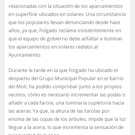
relacionadas con la situación de los aparcamientos
en superficie ubicados en solares. Una circunstancia
que los populares llevan denunciando desde hace
años, ya que, Folgado reclama insistentemente en
que el equipo de gobierno debe asfaltar e iluminar
los aparcamientos en solares cedidos al
Ayuntamiento.
Durante la tarde en la que Folgado ha ubicado el
despacho del Grupo Municipal Popular en el barrio
del Molí, ha podido comprobar junto a los propios
vecinos, cómo es necesario incrementar las podas o
añadir a cada farola, una luminaria supletoria hacia
las aceras. Ya que, la altura de las farolas por
encima de las copas de los árboles, impide que la luz
llegue a la acera, lo que incrementa la sensación de