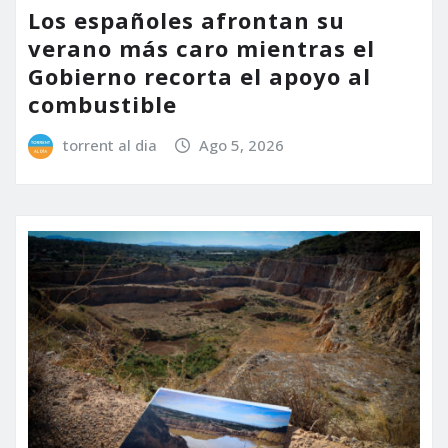
Los españoles afrontan su
verano más caro mientras el
Gobierno recorta el apoyo al
combustible
torrent al dia
Ago 5, 2026