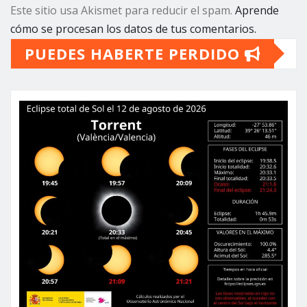
Este sitio usa Akismet para reducir el spam.
Aprende
cómo se procesan los datos de tus comentarios.
PUEDES HABERTE PERDIDO