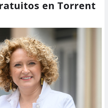
atuitos en Torrent