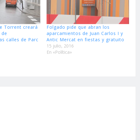
e Torrent creará
Folgado pide que abran los
 de
aparcamientos de Juan Carlos I y
as calles de Parc
Antic Mercat en fiestas y gratuito
15 julio, 2016
En «Política»