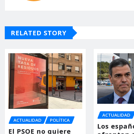
RELATED STORY
ACTUALIDAD
ACTUALIDAD
POLÍTICA
Los españ
El PSOE no quiere