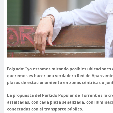
Folgado: “ya estamos mirando posibles ubicaciones 
queremos es hacer una verdadera Red de Aparcamien
plazas de estacionamiento en zonas céntricas o junto
La propuesta del Partido Popular de Torrent es la 
asfaltadas, con cada plaza señalizada, con iluminac
conectadas con el transporte público.