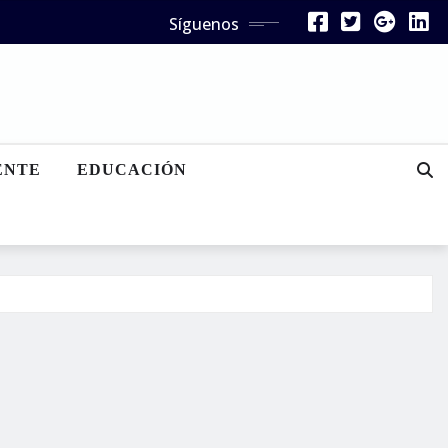
Síguenos
ENTE
EDUCACIÓN