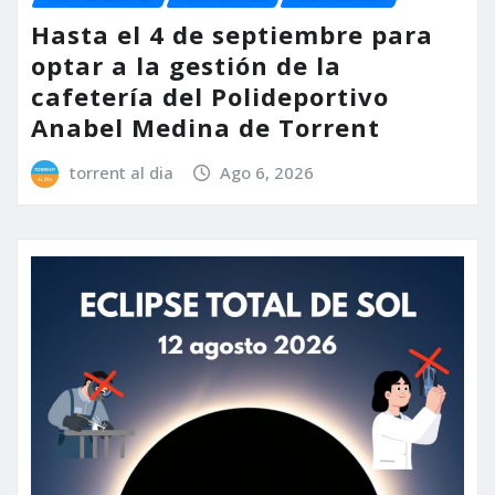
Hasta el 4 de septiembre para
optar a la gestión de la
cafetería del Polideportivo
Anabel Medina de Torrent
torrent al dia
Ago 6, 2026