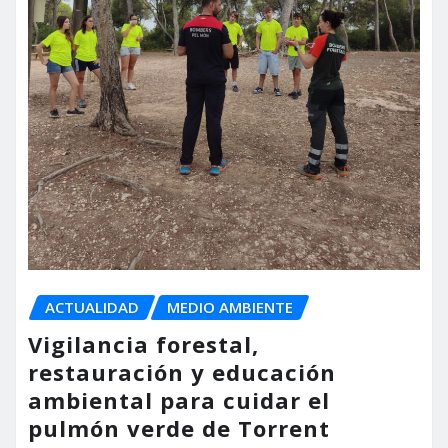
ACTUALIDAD
MEDIO AMBIENTE
Vigilancia forestal,
restauración y educación
ambiental para cuidar el
pulmón verde de Torrent