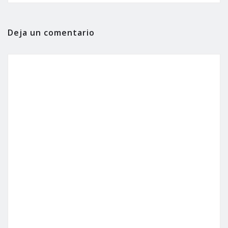
Deja un comentario