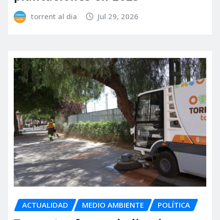
torrent al dia
Jul 29, 2026
ACTUALIDAD
MEDIO AMBIENTE
POLÍTICA