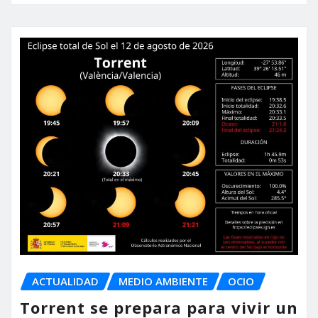
ACTUALIDAD
MEDIO AMBIENTE
OCIO
Torrent se prepara para vivir un