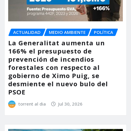
ACTUALIDAD
MEDIO AMBIENTE
POLÍTICA
La Generalitat aumenta un
166% el presupuesto de
prevención de incendios
forestales con respecto al
gobierno de Ximo Puig, se
desmiente el nuevo bulo del
PSOE
torrent al dia
Jul 30, 2026