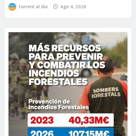
torrent al dia
Ago 4, 2026