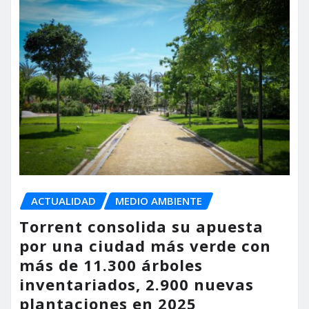
ACTUALIDAD
MEDIO AMBIENTE
Torrent consolida su apuesta
por una ciudad más verde con
más de 11.300 árboles
inventariados, 2.900 nuevas
plantaciones en 2025