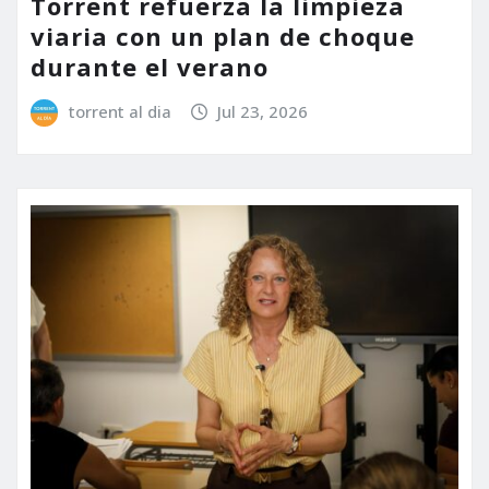
Torrent refuerza la limpieza
viaria con un plan de choque
durante el verano
torrent al dia
Jul 23, 2026