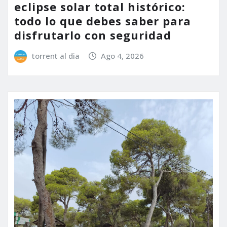
eclipse solar total histórico:
todo lo que debes saber para
disfrutarlo con seguridad
torrent al dia
Ago 4, 2026