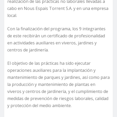
realización de las prácticas no laborales llevadas a
cabo en Nous Espais Torrent S.A. y en una empresa
local.
Con la finalización del programa, los 9 integrantes
de este recibirán un certificado de profesionalidad
en actividades auxiliares en viveros, jardines y
centros de jardinería.
El objetivo de las prácticas ha sido ejecutar
operaciones auxiliares para la implantación y
mantenimiento de parques y jardines, así como para
la producción y mantenimiento de plantas en
viveros y centros de jardinería, y el cumplimiento de
medidas de prevención de riesgos laborales, calidad
y protección del medio ambiente.