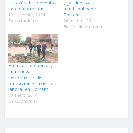
a través de convenios
y jardineros
de colaboración
municipales de
12 diciembre, 2024
Torrent
En «Actualidad»
26 febrero, 2014
En «Medio Ambiente»
Huertos ecológicos,
una nueva
herramienta de
formación e inserción
laboral en Torrent
30 enero, 2014
En «Economía»