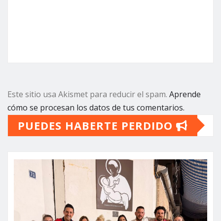
Este sitio usa Akismet para reducir el spam.
Aprende
cómo se procesan los datos de tus comentarios.
PUEDES HABERTE PERDIDO