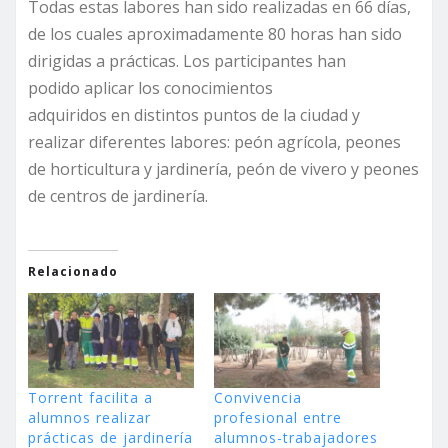
Todas estas labores han sido realizadas en 66 días,
de los cuales aproximadamente 80 horas han sido
dirigidas a prácticas. Los participantes han
podido aplicar los conocimientos
adquiridos en distintos puntos de la ciudad y
realizar diferentes labores: peón agrícola, peones
de horticultura y jardinería, peón de vivero y peones
de centros de jardinería.
Relacionado
Torrent facilita a
Convivencia
alumnos realizar
profesional entre
prácticas de jardinería
alumnos-trabajadores