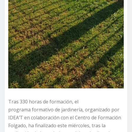
Tras 330 horas de formación, el
programa formativo de jardinería, organizado por
IDEA’T en colaboración con el Centro de Formación
Folgado, ha finalizado este miércoles, tras la