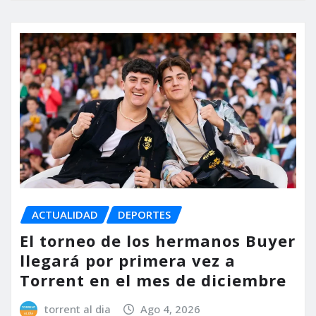
ACTUALIDAD
DEPORTES
El torneo de los hermanos Buyer
llegará por primera vez a
Torrent en el mes de diciembre
torrent al dia
Ago 4, 2026