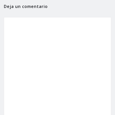
Deja un comentario