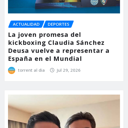
ACTUALIDAD
DEPORTES
La joven promesa del
kickboxing Claudia Sánchez
Deusa vuelve a representar a
España en el Mundial
torrent al dia
Jul 29, 2026