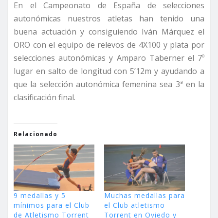
En el Campeonato de España de selecciones
autonómicas nuestros atletas han tenido una
buena actuación y consiguiendo Iván Márquez el
ORO con el equipo de relevos de 4X100 y plata por
selecciones autonómicas y Amparo Taberner el 7º
lugar en salto de longitud con 5’12m y ayudando a
que la selección autonómica femenina sea 3ª en la
clasificación final.
Relacionado
9 medallas y 5
Muchas medallas para
mínimos para el Club
el Club atletismo
de Atletismo Torrent
Torrent en Oviedo y