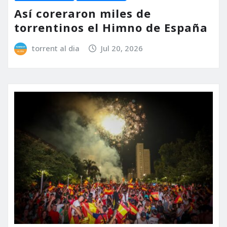
Así coreraron miles de
torrentinos el Himno de España
torrent al dia
Jul 20, 2026