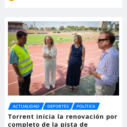
ACTUALIDAD
DEPORTES
POLÍTICA
Torrent inicia la renovación por
completo de la pista de