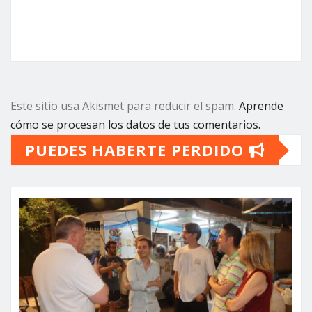
Este sitio usa Akismet para reducir el spam.
Aprende
cómo se procesan los datos de tus comentarios.
PUEDES HABERTE PERDIDO