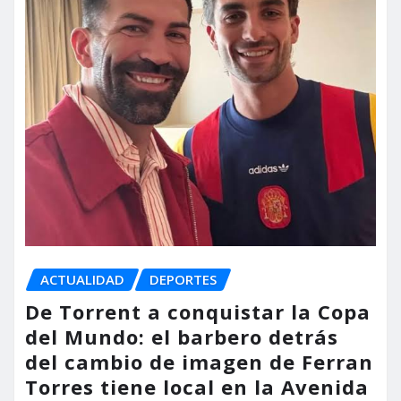
ACTUALIDAD
DEPORTES
De Torrent a conquistar la Copa
del Mundo: el barbero detrás
del cambio de imagen de Ferran
Torres tiene local en la Avenida