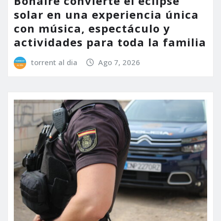
Bonaire convierte el eclipse
solar en una experiencia única
con música, espectáculo y
actividades para toda la familia
torrent al dia
Ago 7, 2026