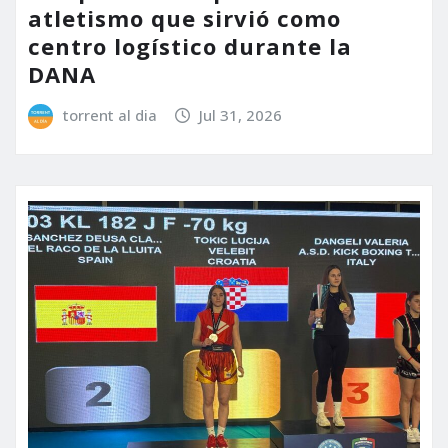
atletismo que sirvió como
centro logístico durante la
DANA
torrent al dia
Jul 31, 2026