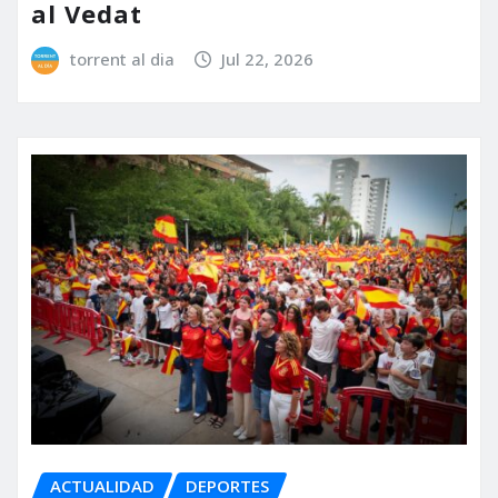
al Vedat
torrent al dia
Jul 22, 2026
ACTUALIDAD
DEPORTES