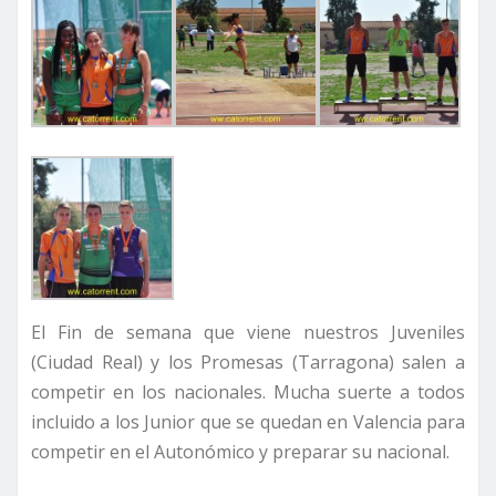
El Fin de semana que viene nuestros Juveniles
(Ciudad Real) y los Promesas (Tarragona) salen a
competir en los nacionales. Mucha suerte a todos
incluido a los Junior que se quedan en Valencia para
competir en el Autonómico y preparar su nacional.