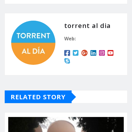
torrent al dia
Web:
RELATED STORY