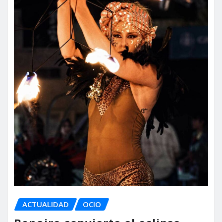
ACTUALIDAD
OCIO