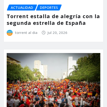
ACTUALIDAD
DEPORTES
Torrent estalla de alegría con la
segunda estrella de España
torrent al dia
Jul 20, 2026