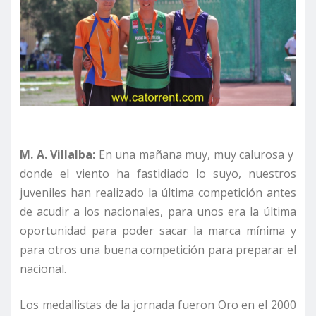
M. A. Villalba:
En una mañana muy, muy calurosa y
donde el viento ha fastidiado lo suyo, nuestros
juveniles han realizado la última competición antes
de acudir a los nacionales, para unos era la última
oportunidad para poder sacar la marca mínima y
para otros una buena competición para preparar el
nacional.
Los medallistas de la jornada fueron Oro en el 2000