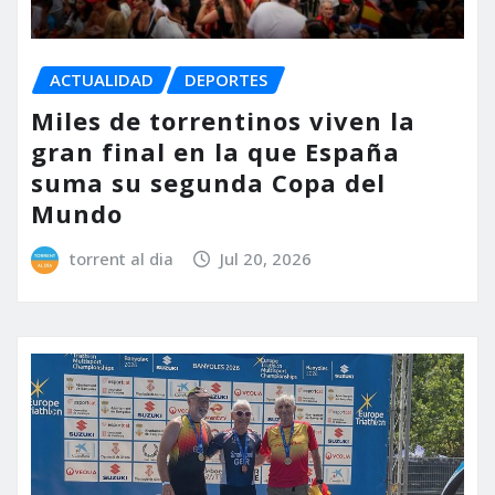
ACTUALIDAD
DEPORTES
Miles de torrentinos viven la
gran final en la que España
suma su segunda Copa del
Mundo
torrent al dia
Jul 20, 2026