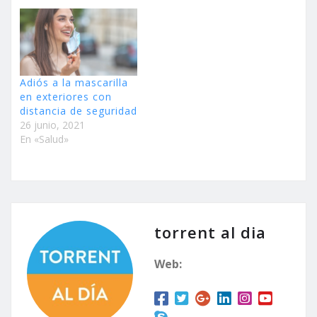
Adiós a la mascarilla
en exteriores con
distancia de seguridad
26 junio, 2021
En «Salud»
torrent al dia
Web: