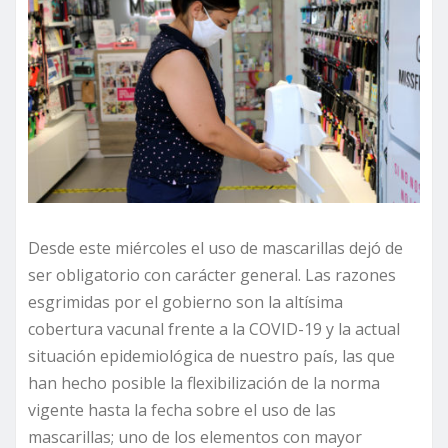
Desde este miércoles el uso de mascarillas dejó de
ser obligatorio con carácter general. Las razones
esgrimidas por el gobierno son la altísima
cobertura vacunal frente a la COVID-19 y la actual
situación epidemiológica de nuestro país, las que
han hecho posible la flexibilización de la norma
vigente hasta la fecha sobre el uso de las
mascarillas; uno de los elementos con mayor