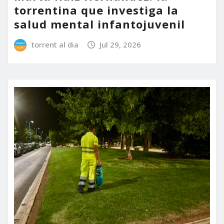
torrentina que investiga la
salud mental infantojuvenil
torrent al dia
Jul 29, 2026