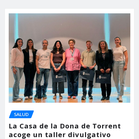
SALUD
La Casa de la Dona de Torrent
acoge un taller divulgativo