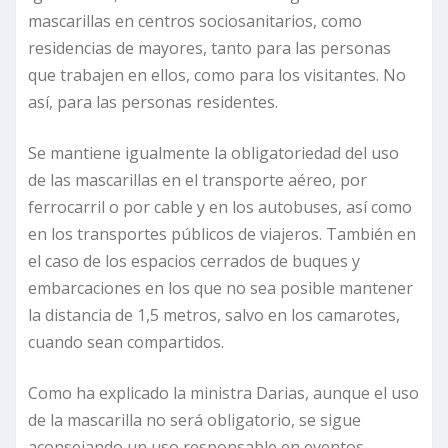
mascarillas en centros sociosanitarios, como
residencias de mayores, tanto para las personas
que trabajen en ellos, como para los visitantes. No
así, para las personas residentes.
Se mantiene igualmente la obligatoriedad del uso
de las mascarillas en el transporte aéreo, por
ferrocarril o por cable y en los autobuses, así como
en los transportes públicos de viajeros. También en
el caso de los espacios cerrados de buques y
embarcaciones en los que no sea posible mantener
la distancia de 1,5 metros, salvo en los camarotes,
cuando sean compartidos.
Como ha explicado la ministra Darias, aunque el uso
de la mascarilla no será obligatorio, se sigue
aconsejando un uso responsable en eventos