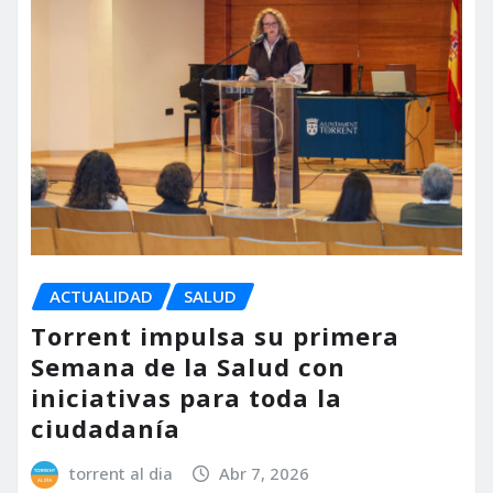
ACTUALIDAD
SALUD
Torrent impulsa su primera
Semana de la Salud con
iniciativas para toda la
ciudadanía
torrent al dia
Abr 7, 2026