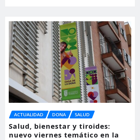
ACTUALIDAD
DONA
SALUD
Salud, bienestar y tiroides:
nuevo viernes temático en la