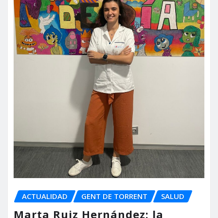
ACTUALIDAD
GENT DE TORRENT
SALUD
Marta Ruiz Hernández: la