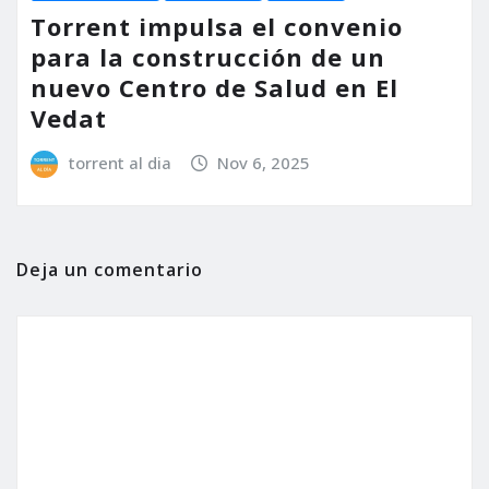
Torrent impulsa el convenio
para la construcción de un
nuevo Centro de Salud en El
Vedat
torrent al dia
Nov 6, 2025
Deja un comentario