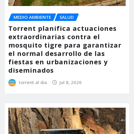
MEDIO AMBIENTE
SALUD
Torrent planifica actuaciones
extraordinarias contra el
mosquito tigre para garantizar
el normal desarrollo de las
fiestas en urbanizaciones y
diseminados
torrent al dia
Jul 8, 2026