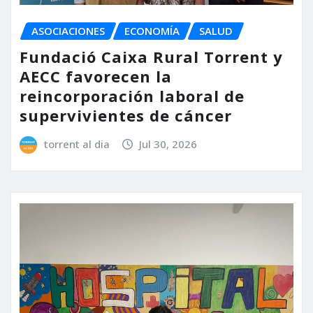
ASOCIACIONES
ECONOMÍA
SALUD
Fundació Caixa Rural Torrent y
AECC favorecen la
reincorporación laboral de
supervivientes de cáncer
torrent al dia
Jul 30, 2026