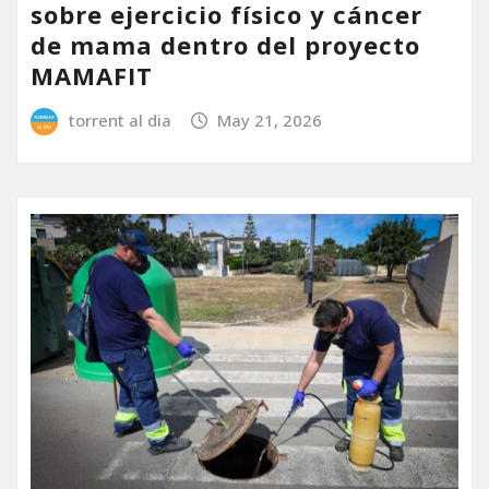
sobre ejercicio físico y cáncer
de mama dentro del proyecto
MAMAFIT
torrent al dia
May 21, 2026