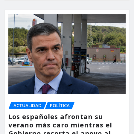
ACTUALIDAD
POLÍTICA
Los españoles afrontan su
verano más caro mientras el
Gobierno recorta el apoyo al