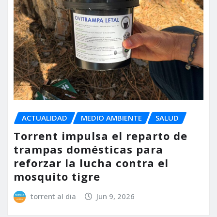
ACTUALIDAD
MEDIO AMBIENTE
SALUD
Torrent impulsa el reparto de
trampas domésticas para
reforzar la lucha contra el
mosquito tigre
torrent al dia
Jun 9, 2026