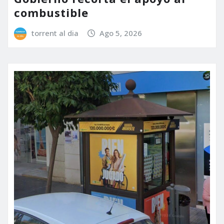
combustible
torrent al dia
Ago 5, 2026