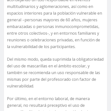
multitudinarios y aglomeraciones, así como en
espacios interiores para la población vulnerable en
general –personas mayores de 60 años, mujeres
embarazadas o personas inmunocomprometidas,
entre otros colectivos-, y en entornos familiares y
reuniones o celebraciones privadas, en función de
la vulnerabilidad de los participantes.
Del mismo modo, queda suprimida la obligatoriedad
del uso de mascarillas en el ámbito escolar, y
también se recomienda un uso responsable de las
mismas por parte del profesorado con factor de
vulnerabilidad.
Por último, en el entorno laboral, de manera
general, no resultará preceptivo el uso de