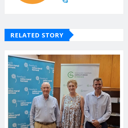
RELATED STORY