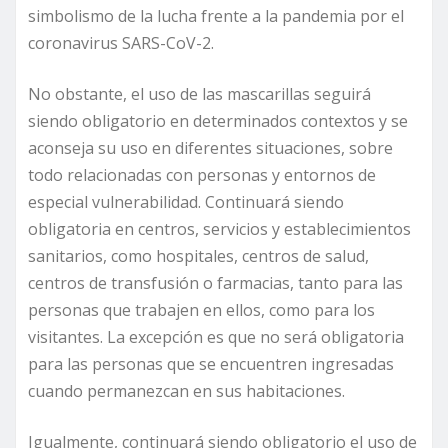
simbolismo de la lucha frente a la pandemia por el
coronavirus SARS-CoV-2.
No obstante, el uso de las mascarillas seguirá
siendo obligatorio en determinados contextos y se
aconseja su uso en diferentes situaciones, sobre
todo relacionadas con personas y entornos de
especial vulnerabilidad. Continuará siendo
obligatoria en centros, servicios y establecimientos
sanitarios, como hospitales, centros de salud,
centros de transfusión o farmacias, tanto para las
personas que trabajen en ellos, como para los
visitantes. La excepción es que no será obligatoria
para las personas que se encuentren ingresadas
cuando permanezcan en sus habitaciones.
Igualmente, continuará siendo obligatorio el uso de