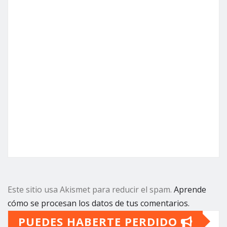
Este sitio usa Akismet para reducir el spam.
Aprende
cómo se procesan los datos de tus comentarios.
PUEDES HABERTE PERDIDO