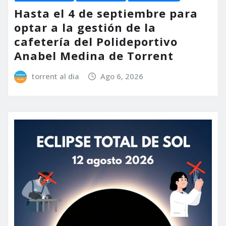
Hasta el 4 de septiembre para
optar a la gestión de la
cafetería del Polideportivo
Anabel Medina de Torrent
torrent al dia
Ago 6, 2026