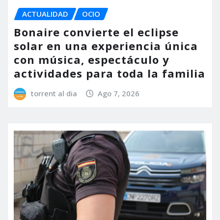
ACTUALIDAD
OCIO
Bonaire convierte el eclipse
solar en una experiencia única
con música, espectáculo y
actividades para toda la familia
torrent al dia
Ago 7, 2026