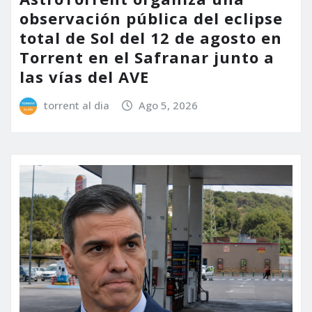
observación pública del eclipse
total de Sol del 12 de agosto en
Torrent en el Safranar junto a
las vías del AVE
torrent al dia
Ago 5, 2026