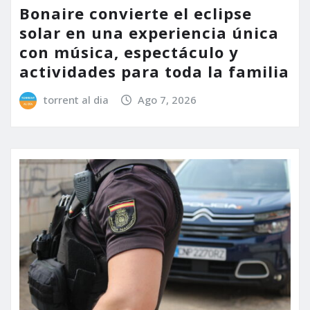
Bonaire convierte el eclipse
solar en una experiencia única
con música, espectáculo y
actividades para toda la familia
torrent al dia
Ago 7, 2026