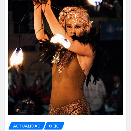
ACTUALIDAD
OCIO