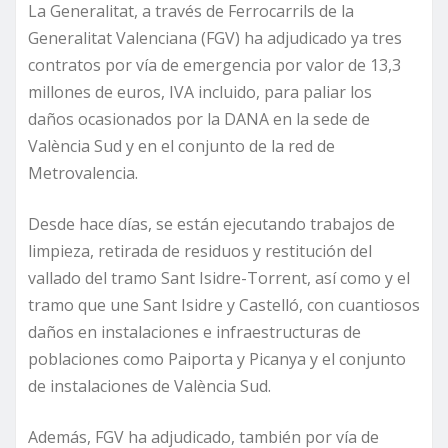
La Generalitat, a través de Ferrocarrils de la
Generalitat Valenciana (FGV) ha adjudicado ya tres
contratos por vía de emergencia por valor de 13,3
millones de euros, IVA incluido, para paliar los
daños ocasionados por la DANA en la sede de
València Sud y en el conjunto de la red de
Metrovalencia.
Desde hace días, se están ejecutando trabajos de
limpieza, retirada de residuos y restitución del
vallado del tramo Sant Isidre-Torrent, así como y el
tramo que une Sant Isidre y Castelló, con cuantiosos
daños en instalaciones e infraestructuras de
poblaciones como Paiporta y Picanya y el conjunto
de instalaciones de València Sud.
Además, FGV ha adjudicado, también por vía de