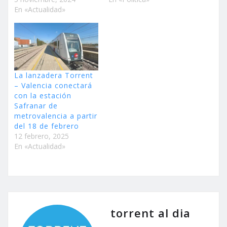
En «Actualidad»
La lanzadera Torrent
– Valencia conectará
con la estación
Safranar de
metrovalencia a partir
del 18 de febrero
12 febrero, 2025
En «Actualidad»
torrent al dia