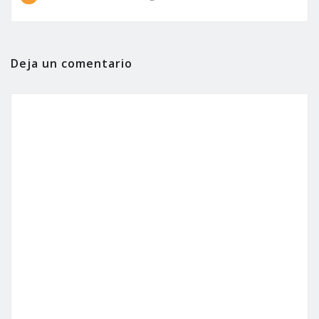
Deja un comentario