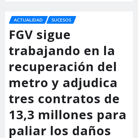
ACTUALIDAD
SUCESOS
FGV sigue
trabajando en la
recuperación del
metro y adjudica
tres contratos de
13,3 millones para
paliar los daños