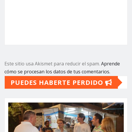
Este sitio usa Akismet para reducir el spam.
Aprende
cómo se procesan los datos de tus comentarios.
PUEDES HABERTE PERDIDO