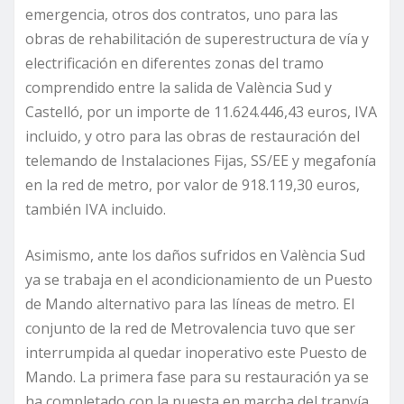
emergencia, otros dos contratos, uno para las
obras de rehabilitación de superestructura de vía y
electrificación en diferentes zonas del tramo
comprendido entre la salida de València Sud y
Castelló, por un importe de 11.624.446,43 euros, IVA
incluido, y otro para las obras de restauración del
telemando de Instalaciones Fijas, SS/EE y megafonía
en la red de metro, por valor de 918.119,30 euros,
también IVA incluido.
Asimismo, ante los daños sufridos en València Sud
ya se trabaja en el acondicionamiento de un Puesto
de Mando alternativo para las líneas de metro. El
conjunto de la red de Metrovalencia tuvo que ser
interrumpida al quedar inoperativo este Puesto de
Mando. La primera fase para su restauración ya se
ha completado con la puesta en marcha del tranvía