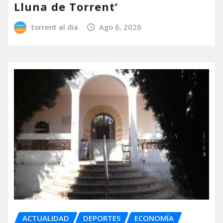
Lluna de Torrent’
torrent al dia
Ago 6, 2026
ACTUALIDAD
DEPORTES
ECONOMÍA