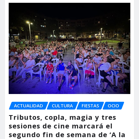
ACTUALIDAD
CULTURA
FIESTAS
OCIO
Tributos, copla, magia y tres
sesiones de cine marcará el
segundo fin de semana de ‘A la