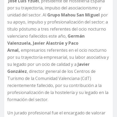
Jose Luis Yzuel
, presidente de Hostelería España
por su trayectoria, impulso del asociacionismo y
unidad del sector. Al
Grupo Mahou San Miguel
por
su apoyo, impulso y profesionalización del sector; a
título póstumo a tres referentes del ocio nocturno
valenciano fallecidos este año,
Germán
Valenzuela, Javier Alastrúe y Paco
Arnal,
empresarios referentes en el ocio nocturno
por su trayectoria empresarial, su labor asociativa y
su legado por un ocio de calidad y a
Javier
González
, director general de los Centros de
Turismo de la Comunidad Valenciana (CdT)
recientemente fallecido, por su contribución a la
profesionalización de la hostelería y su legado en la
formación del sector.
Un jurado profesional fue el encargado de valorar