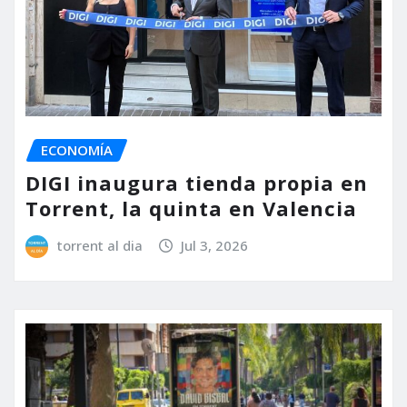
ECONOMÍA
DIGI inaugura tienda propia en
Torrent, la quinta en Valencia
torrent al dia
Jul 3, 2026