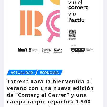
ACTUALIDAD
ECONOMÍA
Torrent dará la bienvenida al
verano con una nueva edición
de “Comerç al Carrer” y una
campaña que repartirá 1.500