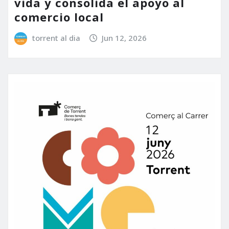
vida y consolida el apoyo al
comercio local
torrent al dia
Jun 12, 2026