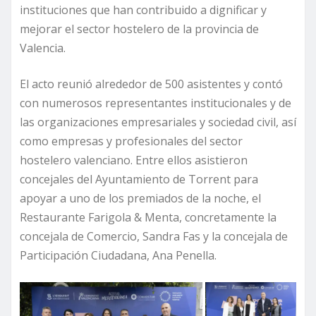
instituciones que han contribuido a dignificar y
mejorar el sector hostelero de la provincia de
Valencia.
El acto reunió alrededor de 500 asistentes y contó
con numerosos representantes institucionales y de
las organizaciones empresariales y sociedad civil, así
como empresas y profesionales del sector
hostelero valenciano. Entre ellos asistieron
concejales del Ayuntamiento de Torrent para
apoyar a uno de los premiados de la noche, el
Restaurante Farigola & Menta, concretamente la
concejala de Comercio, Sandra Fas y la concejala de
Participación Ciudadana, Ana Penella.