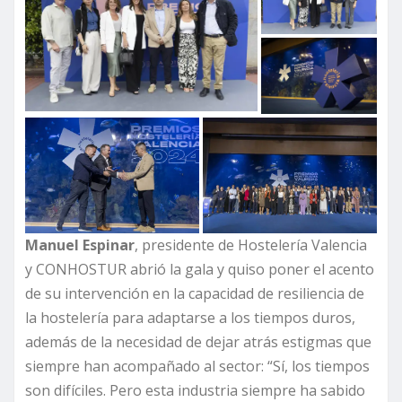
Manuel Espinar
, presidente de Hostelería Valencia
y CONHOSTUR abrió la gala y quiso poner el acento
de su intervención en la capacidad de resiliencia de
la hostelería para adaptarse a los tiempos duros,
además de la necesidad de dejar atrás estigmas que
siempre han acompañado al sector: “Sí, los tiempos
son difíciles. Pero esta industria siempre ha sabido