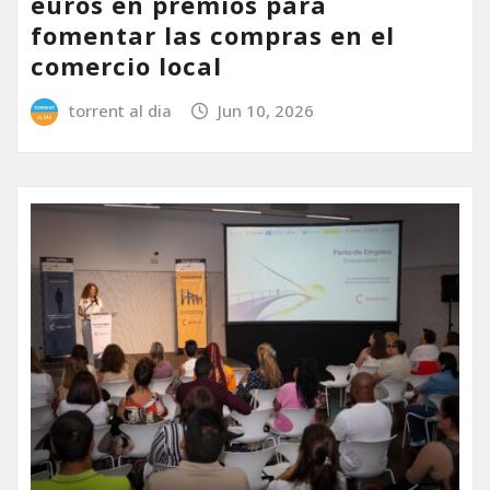
euros en premios para
fomentar las compras en el
comercio local
torrent al dia
Jun 10, 2026