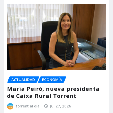
ACTUALIDAD
ECONOMÍA
María Peiró, nueva presidenta
de Caixa Rural Torrent
torrent al dia
Jul 27, 2026