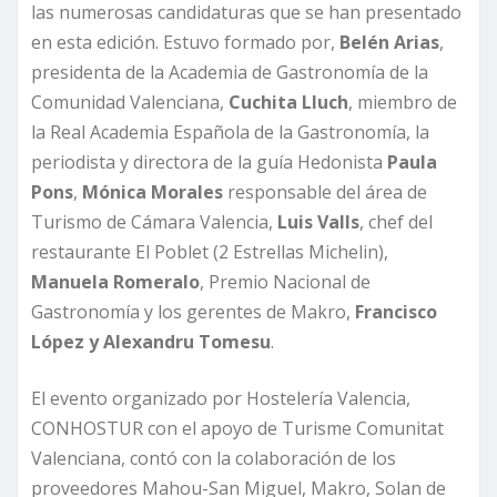
las numerosas candidaturas que se han presentado
en esta edición. Estuvo formado por,
Belén Arias
,
presidenta de la Academia de Gastronomía de la
Comunidad Valenciana,
Cuchita Lluch
, miembro de
la Real Academia Española de la Gastronomía, la
periodista y directora de la guía Hedonista
Paula
Pons
,
Mónica Morales
responsable del área de
Turismo de Cámara Valencia,
Luis Valls
, chef del
restaurante El Poblet (2 Estrellas Michelin),
Manuela Romeralo
, Premio Nacional de
Gastronomía y los gerentes de Makro,
Francisco
López y Alexandru Tomesu
.
El evento organizado por Hostelería Valencia,
CONHOSTUR con el apoyo de Turisme Comunitat
Valenciana, contó con la colaboración de los
proveedores Mahou-San Miguel, Makro, Solan de