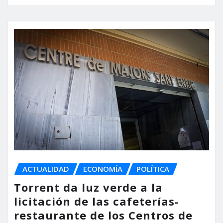
ACTUALIDAD
ECONOMÍA
POLÍTICA
Torrent da luz verde a la
licitación de las cafeterías-
restaurante de los Centros de