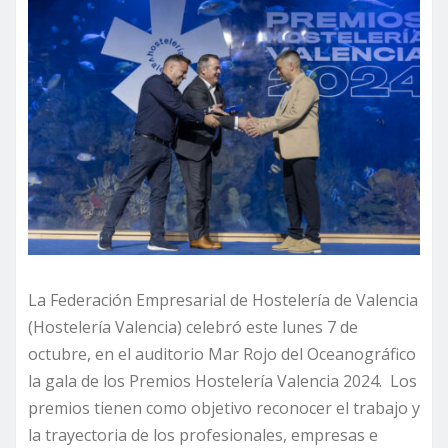
La Federación Empresarial de Hostelería de Valencia
(Hostelería Valencia) celebró este lunes 7 de
octubre, en el auditorio Mar Rojo del Oceanográfico
la gala de los Premios Hostelería Valencia 2024. Los
premios tienen como objetivo reconocer el trabajo y
la trayectoria de los profesionales, empresas e