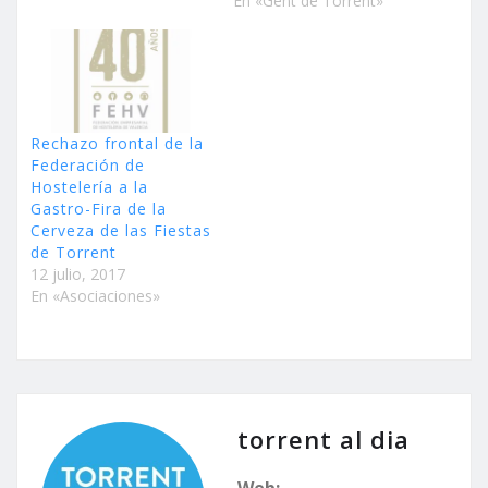
En «Gent de Torrent»
Rechazo frontal de la
Federación de
Hostelería a la
Gastro-Fira de la
Cerveza de las Fiestas
de Torrent
12 julio, 2017
En «Asociaciones»
torrent al dia