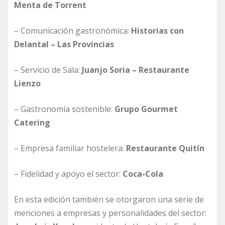
Menta de Torrent
– Comunicación gastronómica:
Historias con
Delantal – Las Provincias
– Servicio de Sala:
Juanjo Soria – Restaurante
Lienzo
– Gastronomía sostenible:
Grupo Gourmet
Catering
– Empresa familiar hostelera:
Restaurante Quitín
– Fidelidad y apoyo el sector:
Coca-Cola
En esta edición también se otorgaron una serie de
menciones a empresas y personalidades del sector: