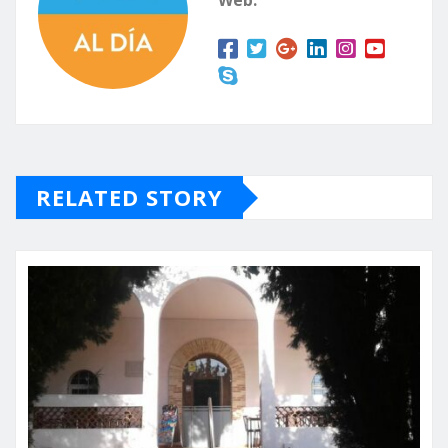
Web:
RELATED STORY