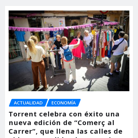
ACTUALIDAD
ECONOMÍA
Torrent celebra con éxito una
nueva edición de “Comerç al
Carrer”, que llena las calles de