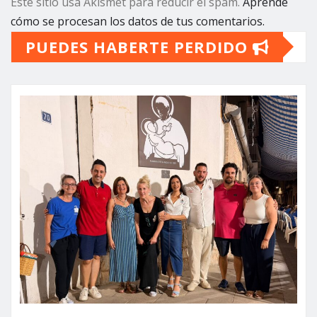
Este sitio usa Akismet para reducir el spam.
Aprende
cómo se procesan los datos de tus comentarios.
PUEDES HABERTE PERDIDO