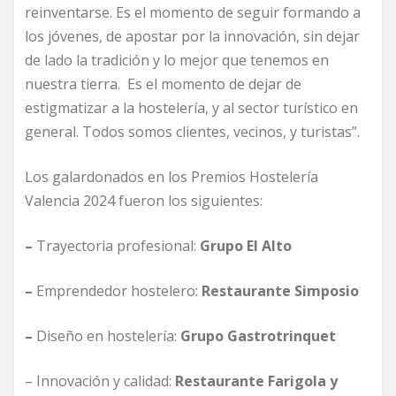
reinventarse. Es el momento de seguir formando a
los jóvenes, de apostar por la innovación, sin dejar
de lado la tradición y lo mejor que tenemos en
nuestra tierra. Es el momento de dejar de
estigmatizar a la hostelería, y al sector turístico en
general. Todos somos clientes, vecinos, y turistas”.
Los galardonados en los Premios Hostelería
Valencia 2024 fueron los siguientes:
–
Trayectoria profesional:
Grupo El Alto
–
Emprendedor hostelero:
Restaurante Simposio
–
Diseño en hostelería:
Grupo Gastrotrinquet
– Innovación y calidad:
Restaurante Farigola y