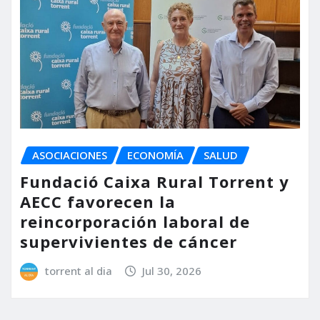
ASOCIACIONES
ECONOMÍA
SALUD
Fundació Caixa Rural Torrent y
AECC favorecen la
reincorporación laboral de
supervivientes de cáncer
torrent al dia
Jul 30, 2026