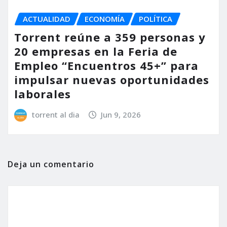
ACTUALIDAD
ECONOMÍA
POLÍTICA
Torrent reúne a 359 personas y
20 empresas en la Feria de
Empleo “Encuentros 45+” para
impulsar nuevas oportunidades
laborales
torrent al dia
Jun 9, 2026
Deja un comentario