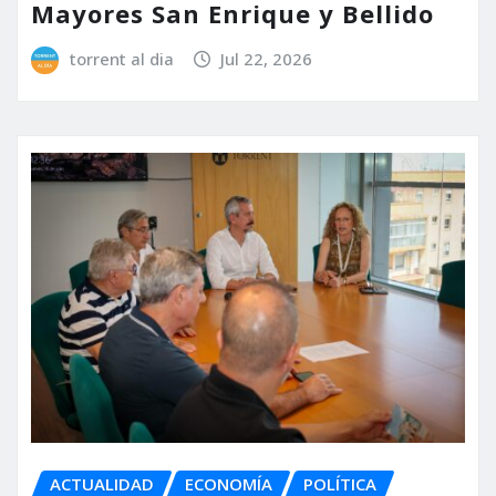
Mayores San Enrique y Bellido
torrent al dia
Jul 22, 2026
ACTUALIDAD
ECONOMÍA
POLÍTICA