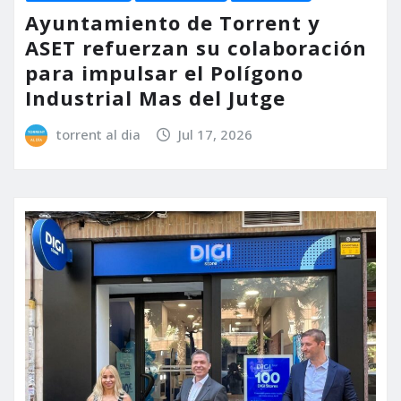
Ayuntamiento de Torrent y
ASET refuerzan su colaboración
para impulsar el Polígono
Industrial Mas del Jutge
torrent al dia
Jul 17, 2026