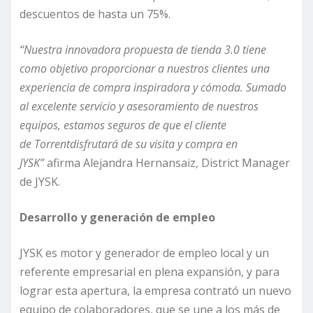
descuentos de hasta un 75%.
“
Nuestra innovadora propuesta de tienda 3.0 tiene
como objetivo proporcionar a nuestros clientes una
experiencia de compra inspiradora y cómoda
. Sumado
al excelente servicio y asesoramiento de nuestros
equipos, estamos seguros de que el cliente
de
Torrent
disfrutará de su visita y compra en
JYSK”
afirma Alejandra Hernansaiz, District Manager
de JYSK.
Desarrollo y generación de empleo
JYSK es motor y generador de empleo local y un
referente empresarial en plena expansión, y para
lograr esta apertura, la empresa contrató un nuevo
equipo de colaboradores, que se une a los más de