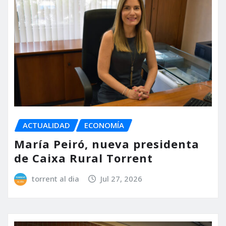
ACTUALIDAD
ECONOMÍA
María Peiró, nueva presidenta
de Caixa Rural Torrent
torrent al dia
Jul 27, 2026