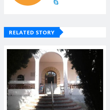
RELATED STORY