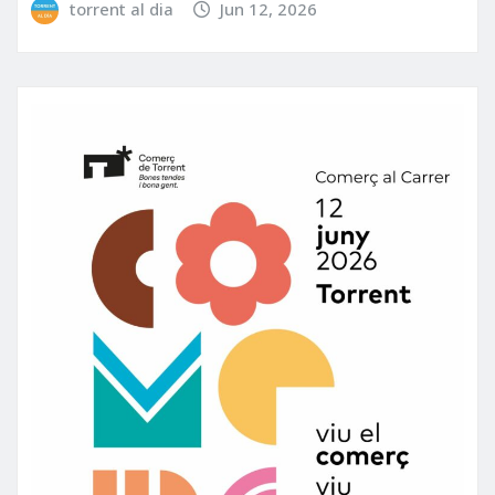
torrent al dia
Jun 12, 2026