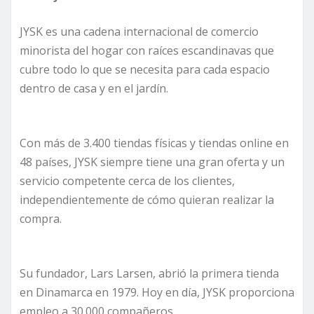
JYSK es una cadena internacional de comercio
minorista del hogar con raíces escandinavas que
cubre todo lo que se necesita para cada espacio
dentro de casa y en el jardín.
Con más de 3.400 tiendas físicas y tiendas online en
48 países, JYSK siempre tiene una gran oferta y un
servicio competente cerca de los clientes,
independientemente de cómo quieran realizar la
compra.
Su fundador, Lars Larsen, abrió la primera tienda
en Dinamarca en 1979. Hoy en día, JYSK proporciona
empleo a 30.000 compañeros.