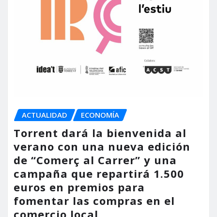
ACTUALIDAD
ECONOMÍA
Torrent dará la bienvenida al
verano con una nueva edición
de “Comerç al Carrer” y una
campaña que repartirá 1.500
euros en premios para
fomentar las compras en el
comercio local