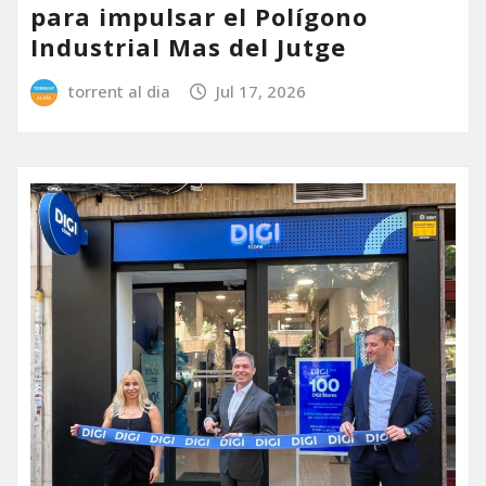
para impulsar el Polígono
Industrial Mas del Jutge
torrent al dia
Jul 17, 2026