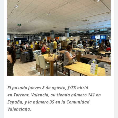
El pasado jueves 8 de agosto, JYSK abrió
en Torrent, Valencia, su tienda número 141 en
España, y la número 35 en la Comunidad
Valenciana.