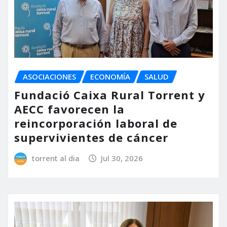
ASOCIACIONES
ECONOMÍA
SALUD
Fundació Caixa Rural Torrent y
AECC favorecen la
reincorporación laboral de
supervivientes de cáncer
torrent al dia
Jul 30, 2026