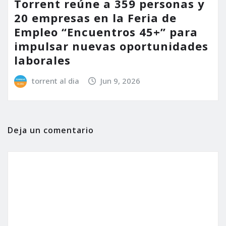
Torrent reúne a 359 personas y
20 empresas en la Feria de
Empleo “Encuentros 45+” para
impulsar nuevas oportunidades
laborales
torrent al dia
Jun 9, 2026
Deja un comentario