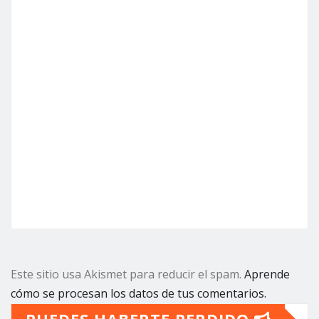
Este sitio usa Akismet para reducir el spam.
Aprende
cómo se procesan los datos de tus comentarios.
PUEDES HABERTE PERDIDO