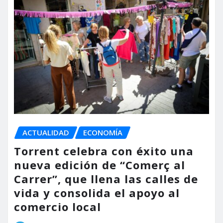
ACTUALIDAD
ECONOMÍA
Torrent celebra con éxito una
nueva edición de “Comerç al
Carrer”, que llena las calles de
vida y consolida el apoyo al
comercio local