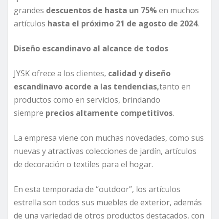
grandes
descuentos de hasta un 7
5
%
en muchos
artículos
hasta el próximo
21 de agosto
de
2024
.
Diseño escandinavo
al alcance de todos
JYSK ofrece a los clientes,
calidad y diseño
escandinavo
acorde a las tendencias,
tanto en
productos como en servicios, brindando
siempre
precios
altamente
competitivos
.
La empresa viene con muchas novedades, como sus
nuevas y atractivas colecciones de jardín, artículos
de decoración o textiles para el hogar.
En esta temporada de “outdoor”, los artículos
estrella son todos sus muebles de exterior, además
de una variedad de otros productos destacados, con