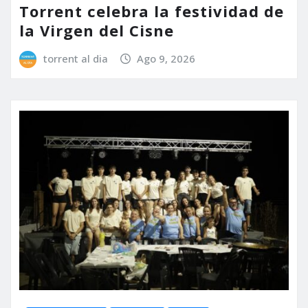
Torrent celebra la festividad de
la Virgen del Cisne
torrent al dia
Ago 9, 2026