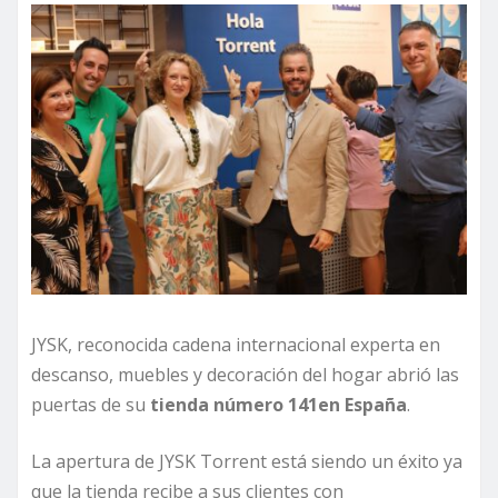
JYSK, reconocida cadena internacional experta en
descanso, muebles y decoración del hogar abrió las
puertas de su
tienda número
14
1
en España
.
La apertura de JYSK Torrent está siendo un éxito ya
que la tienda recibe a sus clientes con