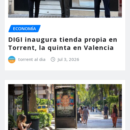
ECONOMÍA
DIGI inaugura tienda propia en
Torrent, la quinta en Valencia
torrent al dia
Jul 3, 2026