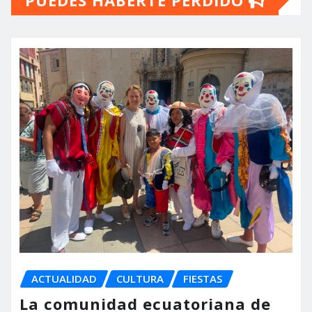
ACTUALIDAD
CULTURA
FIESTAS
La comunidad ecuatoriana de