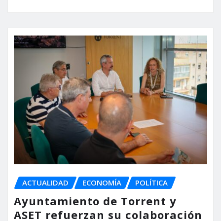
ACTUALIDAD
ECONOMÍA
POLÍTICA
Ayuntamiento de Torrent y
ASET refuerzan su colaboración