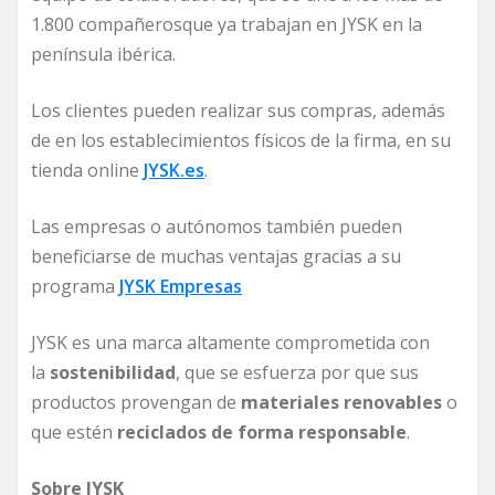
1.800 compañerosque ya trabajan en JYSK en la
península ibérica.
Los clientes pueden realizar sus compras, además
de en los establecimientos físicos de la firma, en su
tienda online
JYSK.es
.
Las empresas o autónomos también pueden
beneficiarse de muchas ventajas gracias a su
programa
JYSK Empresas
JYSK es una marca altamente comprometida con
la
sostenibilidad
, que se esfuerza por que sus
productos provengan de
materiales renovables
o
que estén
reciclados de forma responsable
.
Sobre JYSK