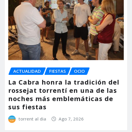
ACTUALIDAD
FIESTAS
OCIO
La Cabra honra la tradición del
rossejat torrentí en una de las
noches más emblemáticas de
sus fiestas
torrent al dia
Ago 7, 2026