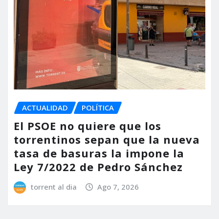
ACTUALIDAD
POLÍTICA
El PSOE no quiere que los
torrentinos sepan que la nueva
tasa de basuras la impone la
Ley 7/2022 de Pedro Sánchez
torrent al dia
Ago 7, 2026