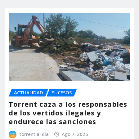
ACTUALIDAD
SUCESOS
Torrent caza a los responsables
de los vertidos ilegales y
endurece las sanciones
torrent al dia
Ago 7, 2026