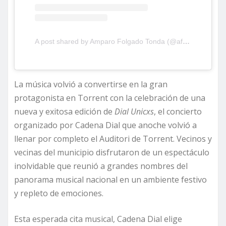
A post shared by Amparo Folgado Tonda (@aftorrent)
La música volvió a convertirse en la gran
protagonista en Torrent con la celebración de una
nueva y exitosa edición de
Dial Unicxs
, el concierto
organizado por Cadena Dial que anoche volvió a
llenar por completo el Auditori de Torrent. Vecinos y
vecinas del municipio disfrutaron de un espectáculo
inolvidable que reunió a grandes nombres del
panorama musical nacional en un ambiente festivo
y repleto de emociones.
Esta esperada cita musical, Cadena Dial elige