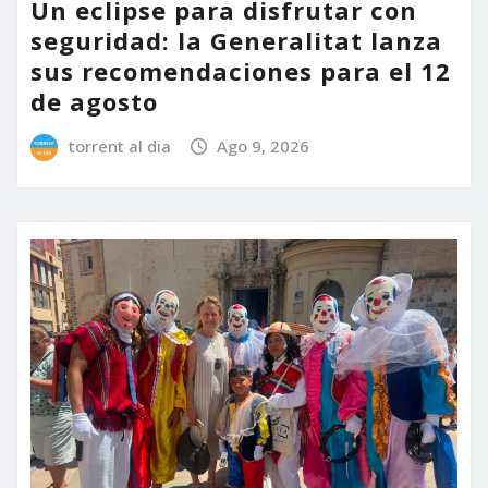
Un eclipse para disfrutar con
seguridad: la Generalitat lanza
sus recomendaciones para el 12
de agosto
torrent al dia
Ago 9, 2026