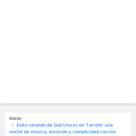
Inicio
Éxito rotundo de Dial Unicxs en Torrent: una
noche de música, emoción y complicidad con los