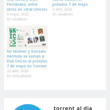
Fernández, entre
próximo 7 de mayo
otros en «Dial Unicxs»
3 abril, 2026
5 mayo, 2022
En «Auditori»
En «Auditori»
Nil Moliner y Gonzalo
Hermida se suman a
Dial Únicxs el próximo
7 de mayo en Torrent
22 abril, 2026
En «Actualidad»
torrent al dia