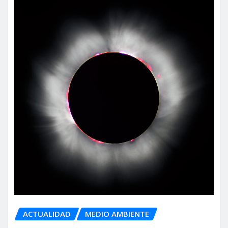
ACTUALIDAD
MEDIO AMBIENTE