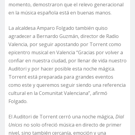
momento, demostraron que el relevo generacional
en la música española está en buenas manos.
La alcaldesa Amparo Folgado también quiso
agradecer a Bernardo Guzmán, director de Radio
Valencia, por seguir apostando por Torrent como
epicentro musical en Valencia “Gracias por volver a
confiar en nuestra ciudad, por llenar de vida nuestro
Auditori y por hacer posible esta noche mágica.
Torrent está preparada para grandes eventos
como este y queremos seguir siendo una referencia
cultural en la Comunitat Valenciana”, afirmó
Folgado.
El Auditori de Torrent cerró una noche mágica,
Dial
Unicxs
no solo ofreció música en directo de primer
nivel, sino también cercanía, emoción y una