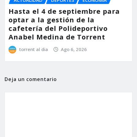
Hasta el 4 de septiembre para
optar a la gestión de la
cafetería del Polideportivo
Anabel Medina de Torrent
torrent al dia
Ago 6, 2026
Deja un comentario