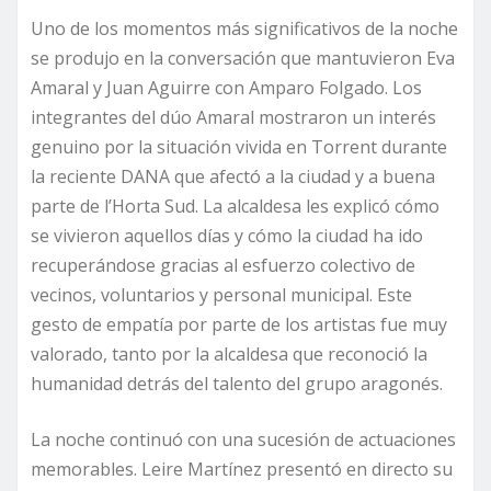
Uno de los momentos más significativos de la noche
se produjo en la conversación que mantuvieron Eva
Amaral y Juan Aguirre con Amparo Folgado. Los
integrantes del dúo Amaral mostraron un interés
genuino por la situación vivida en Torrent durante
la reciente DANA que afectó a la ciudad y a buena
parte de l’Horta Sud. La alcaldesa les explicó cómo
se vivieron aquellos días y cómo la ciudad ha ido
recuperándose gracias al esfuerzo colectivo de
vecinos, voluntarios y personal municipal. Este
gesto de empatía por parte de los artistas fue muy
valorado, tanto por la alcaldesa que reconoció la
humanidad detrás del talento del grupo aragonés.
La noche continuó con una sucesión de actuaciones
memorables. Leire Martínez presentó en directo su