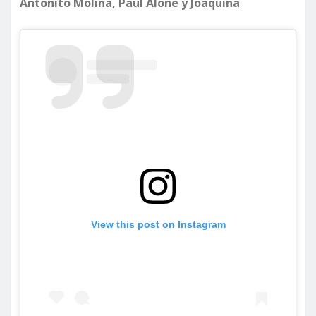
Antoñito Molina, Paul Alone y Joaquina
View this post on Instagram