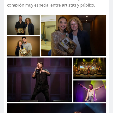
conexión muy especial entre artistas y público.