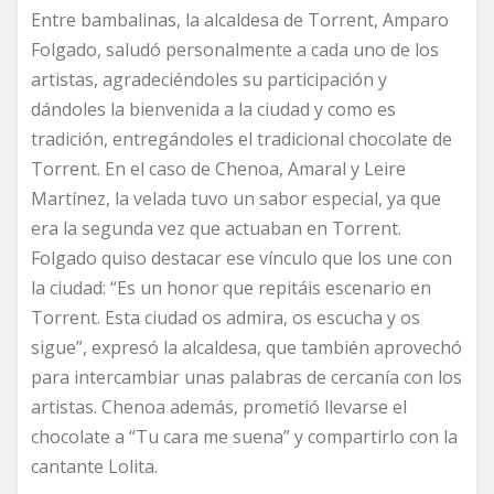
Entre bambalinas, la alcaldesa de Torrent, Amparo
Folgado, saludó personalmente a cada uno de los
artistas, agradeciéndoles su participación y
dándoles la bienvenida a la ciudad y como es
tradición, entregándoles el tradicional chocolate de
Torrent. En el caso de Chenoa, Amaral y Leire
Martínez, la velada tuvo un sabor especial, ya que
era la segunda vez que actuaban en Torrent.
Folgado quiso destacar ese vínculo que los une con
la ciudad: “Es un honor que repitáis escenario en
Torrent. Esta ciudad os admira, os escucha y os
sigue”, expresó la alcaldesa, que también aprovechó
para intercambiar unas palabras de cercanía con los
artistas. Chenoa además, prometió llevarse el
chocolate a “Tu cara me suena” y compartirlo con la
cantante Lolita.