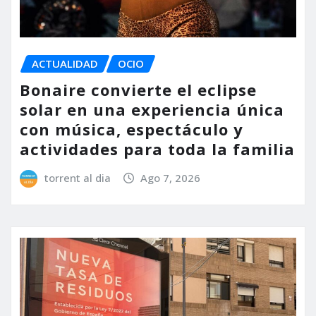
ACTUALIDAD
OCIO
Bonaire convierte el eclipse
solar en una experiencia única
con música, espectáculo y
actividades para toda la familia
torrent al dia
Ago 7, 2026