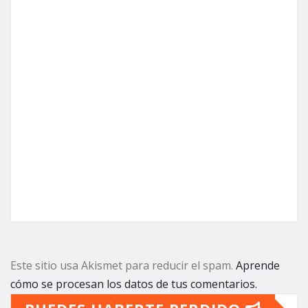
Este sitio usa Akismet para reducir el spam.
Aprende
cómo se procesan los datos de tus comentarios.