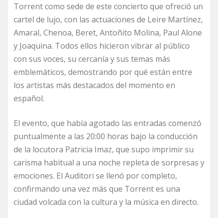
Torrent como sede de este concierto que ofreció un
cartel de lujo, con las actuaciones de Leire Martínez,
Amaral, Chenoa, Beret, Antoñito Molina, Paul Alone
y Joaquina. Todos ellos hicieron vibrar al público
con sus voces, su cercanía y sus temas más
emblemáticos, demostrando por qué están entre
los artistas más destacados del momento en
español.
El evento, que había agotado las entradas comenzó
puntualmente a las 20:00 horas bajo la conducción
de la locutora Patricia Imaz, que supo imprimir su
carisma habitual a una noche repleta de sorpresas y
emociones. El Auditori se llenó por completo,
confirmando una vez más que Torrent es una
ciudad volcada con la cultura y la música en directo.