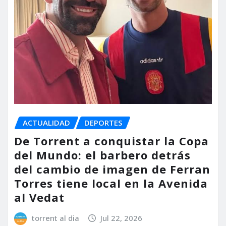
ACTUALIDAD
DEPORTES
De Torrent a conquistar la Copa
del Mundo: el barbero detrás
del cambio de imagen de Ferran
Torres tiene local en la Avenida
al Vedat
torrent al dia
Jul 22, 2026