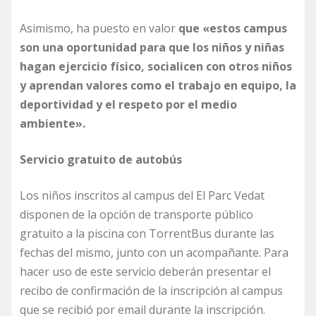
Asimismo, ha puesto en valor
que «estos campus
son una oportunidad para que los niños y niñas
hagan ejercicio físico, socialicen con otros niños
y aprendan valores como el trabajo en equipo, la
deportividad y el respeto por el medio
ambiente».
Servicio gratuito de autobús
Los niños inscritos al campus del El Parc Vedat
disponen de la opción de transporte público
gratuito a la piscina con TorrentBus durante las
fechas del mismo, junto con un acompañante. Para
hacer uso de este servicio deberán presentar el
recibo de confirmación de la inscripción al campus
que se recibió por email durante la inscripción.