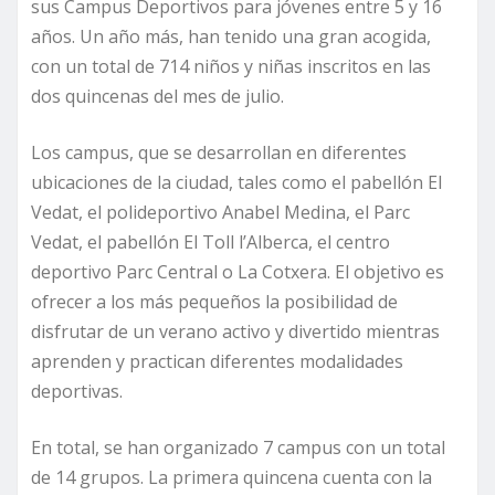
sus Campus Deportivos para jóvenes entre 5 y 16
años. Un año más, han tenido una gran acogida,
con un total de 714 niños y niñas inscritos en las
dos quincenas del mes de julio.
Los campus, que se desarrollan en diferentes
ubicaciones de la ciudad, tales como el pabellón El
Vedat, el polideportivo Anabel Medina, el Parc
Vedat, el pabellón El Toll l’Alberca, el centro
deportivo Parc Central o La Cotxera. El objetivo es
ofrecer a los más pequeños la posibilidad de
disfrutar de un verano activo y divertido mientras
aprenden y practican diferentes modalidades
deportivas.
En total, se han organizado 7 campus con un total
de 14 grupos. La primera quincena cuenta con la