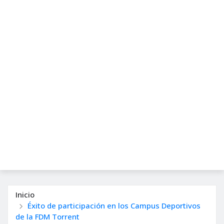
Inicio
Éxito de participación en los Campus Deportivos
de la FDM Torrent