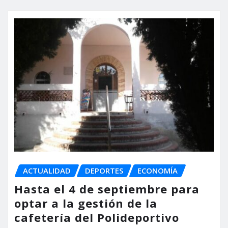
ACTUALIDAD
DEPORTES
ECONOMÍA
Hasta el 4 de septiembre para
optar a la gestión de la
cafetería del Polideportivo