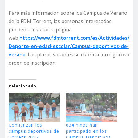
Para más información sobre los Campus de Verano
de la FDM Torrent, las personas interesadas
pueden consultar la página
web
https://www.fdmtorrent.com/es/Actividades/
Deporte-en-edad-escolar/Campus-deportivos-de-
verano
. Las plazas vacantes se cubrirán en riguroso
orden de inscripción.
Relacionado
Comienzan los
634 niños han
campus deportivos de
participado en los
Torrent 2017
Campus Deportivos