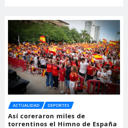
ACTUALIDAD
DEPORTES
Así coreraron miles de
torrentinos el Himno de España