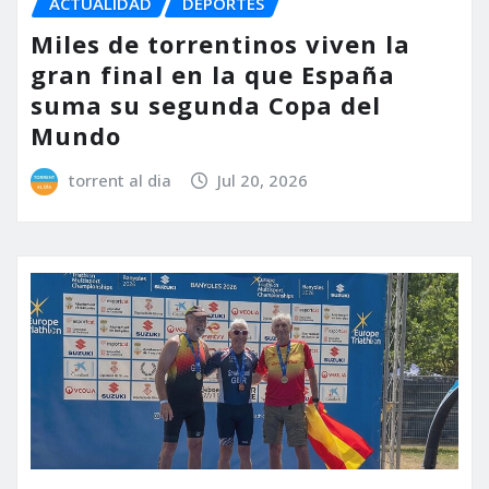
ACTUALIDAD
DEPORTES
Miles de torrentinos viven la
gran final en la que España
suma su segunda Copa del
Mundo
torrent al dia
Jul 20, 2026