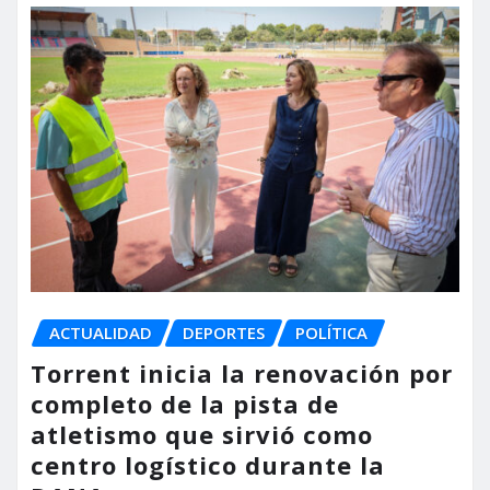
ACTUALIDAD
DEPORTES
POLÍTICA
Torrent inicia la renovación por
completo de la pista de
atletismo que sirvió como
centro logístico durante la