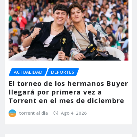
ACTUALIDAD
DEPORTES
El torneo de los hermanos Buyer
llegará por primera vez a
Torrent en el mes de diciembre
torrent al dia
Ago 4, 2026