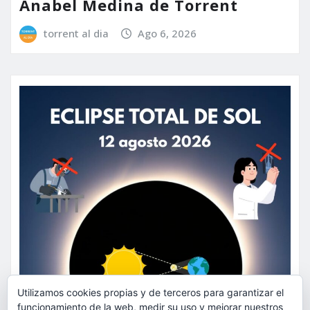
Anabel Medina de Torrent
torrent al dia
Ago 6, 2026
Utilizamos cookies propias y de terceros para garantizar el
funcionamiento de la web, medir su uso y mejorar nuestros