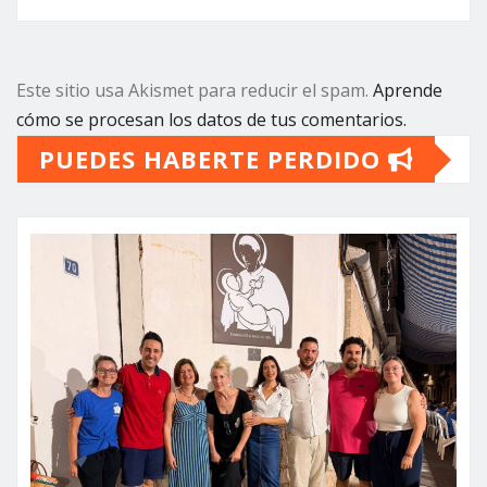
Este sitio usa Akismet para reducir el spam.
Aprende
cómo se procesan los datos de tus comentarios.
PUEDES HABERTE PERDIDO