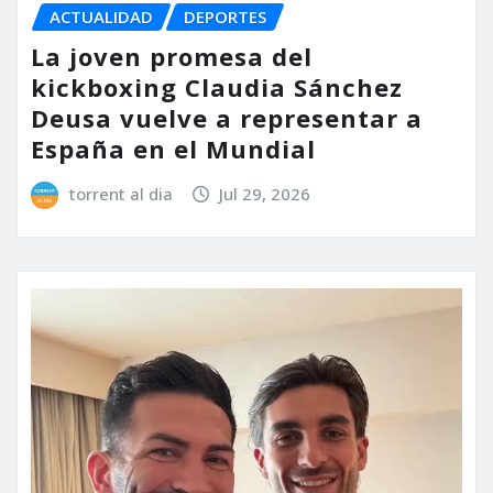
ACTUALIDAD
DEPORTES
La joven promesa del
kickboxing Claudia Sánchez
Deusa vuelve a representar a
España en el Mundial
torrent al dia
Jul 29, 2026