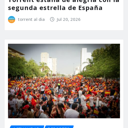
segunda estrella de España
torrent al dia
Jul 20, 2026