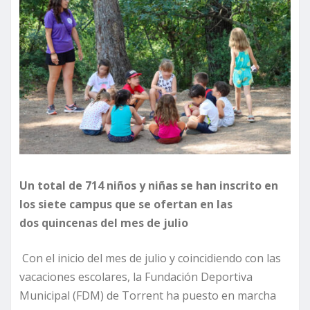
Un total de 714 niños y niñas se han inscrito en
los siete campus que se ofertan en las
dos quincenas del mes de julio
Con el inicio del mes de julio y coincidiendo con las
vacaciones escolares, la Fundación Deportiva
Municipal (FDM) de Torrent ha puesto en marcha