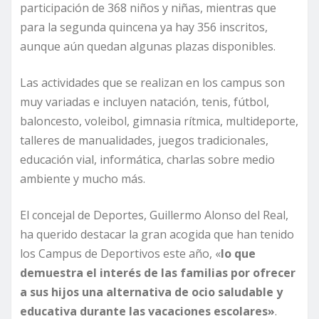
participación de 368 niños y niñas, mientras que
para la segunda quincena ya hay 356 inscritos,
aunque aún quedan algunas plazas disponibles.
Las actividades que se realizan en los campus son
muy variadas e incluyen natación, tenis, fútbol,
baloncesto, voleibol, gimnasia rítmica, multideporte,
talleres de manualidades, juegos tradicionales,
educación vial, informática, charlas sobre medio
ambiente y mucho más.
El concejal de Deportes, Guillermo Alonso del Real,
ha querido destacar la gran acogida que han tenido
los Campus de Deportivos este año, «
lo que
demuestra el interés de las familias por ofrecer
a sus hijos una alternativa de ocio saludable y
educativa durante las vacaciones escolares»
.