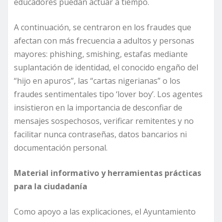
educadores puedan actuar a tiempo.
A continuación, se centraron en los fraudes que
afectan con más frecuencia a adultos y personas
mayores: phishing, smishing, estafas mediante
suplantación de identidad, el conocido engaño del
“hijo en apuros”, las “cartas nigerianas” o los
fraudes sentimentales tipo ‘lover boy’. Los agentes
insistieron en la importancia de desconfiar de
mensajes sospechosos, verificar remitentes y no
facilitar nunca contraseñas, datos bancarios ni
documentación personal.
Material informativo y herramientas prácticas
para la ciudadanía
Como apoyo a las explicaciones, el Ayuntamiento