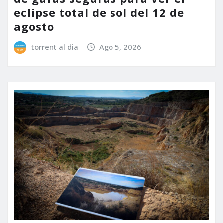
eclipse total de sol del 12 de
agosto
torrent al dia
Ago 5, 2026