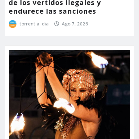
de los vertidos ilegales y
endurece las sanciones
torrent al dia
Ago 7, 2026