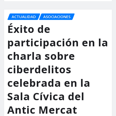
ACTUALIDAD
ASOCIACIONES
Éxito de
participación en la
charla sobre
ciberdelitos
celebrada en la
Sala Cívica del
Antic Mercat