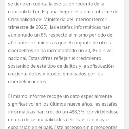
se tiene en cuenta la evolución reciente de la
criminalidad en España. Según el último Informe de
Criminalidad del Ministerio del Interior (tercer
trimestre de 2025), las estafas informáticas han
aumentado un 8% respecto al mismo periodo del
año anterior, mientras que el conjunto de otros
ciberdelitos se ha incrementado un 20,3% a nivel
nacional. Estas cifras reflejan el crecimiento
sostenido de este tipo de delitos y la sofisticación
creciente de los métodos empleados por los
ciberdelincuentes.
El mismo informe recoge un dato especialmente
significativo: en los últimos nueve años, las estafas
informáticas han crecido un 488,3%, convirtiéndose
en una de las modalidades delictivas con mayor
expansión en el país. Este ascenso sin precedentes