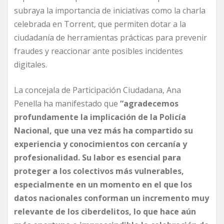
subraya la importancia de iniciativas como la charla
celebrada en Torrent, que permiten dotar a la
ciudadanía de herramientas prácticas para prevenir
fraudes y reaccionar ante posibles incidentes
digitales.
La concejala de Participación Ciudadana, Ana
Penella ha manifestado que
“agradecemos
profundamente la implicación de la Policía
Nacional, que una vez más ha compartido su
experiencia y conocimientos con cercanía y
profesionalidad. Su labor es esencial para
proteger a los colectivos más vulnerables,
especialmente en un momento en el que los
datos nacionales conforman un incremento muy
relevante de los ciberdelitos, lo que hace aún