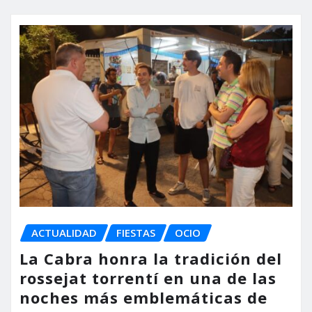
ACTUALIDAD
FIESTAS
OCIO
La Cabra honra la tradición del
rossejat torrentí en una de las
noches más emblemáticas de