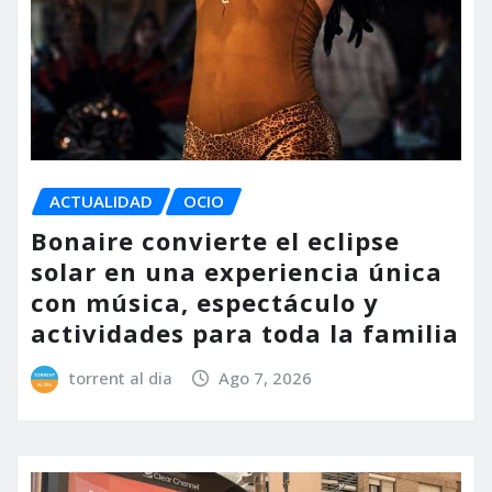
ACTUALIDAD
OCIO
Bonaire convierte el eclipse
solar en una experiencia única
con música, espectáculo y
actividades para toda la familia
torrent al dia
Ago 7, 2026