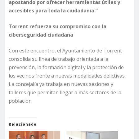
apostando por ofrecer herramientas útiles y
accesibles para toda la ciudadanía.”
Torrent refuerza su compromiso con la
ciberseguridad ciudadana
Con este encuentro, el Ayuntamiento de Torrent
consolida su línea de trabajo orientada a la
prevención, la formación digital y la protección de
los vecinos frente a nuevas modalidades delictivas.
La concejalía ya trabaja en nuevas sesiones y
talleres que permitan llegar a más sectores de la
población.
Relacionado