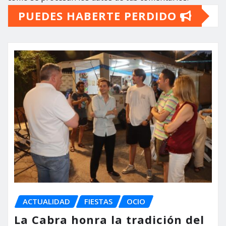
PUEDES HABERTE PERDIDO
ACTUALIDAD
FIESTAS
OCIO
La Cabra honra la tradición del