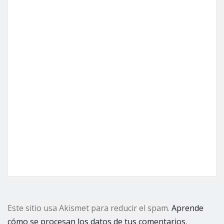
Este sitio usa Akismet para reducir el spam.
Aprende
cómo se procesan los datos de tus comentarios.