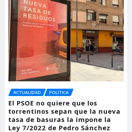
ACTUALIDAD
POLÍTICA
El PSOE no quiere que los
torrentinos sepan que la nueva
tasa de basuras la impone la
Ley 7/2022 de Pedro Sánchez