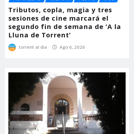
Tributos, copla, magia y tres
sesiones de cine marcará el
segundo fin de semana de ‘A la
Lluna de Torrent’
torrent al dia
Ago 6, 2026