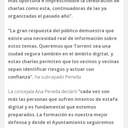
más oportuna e imprescindible la celebración de
charlas como esta, continuadoras de las ya
organizadas el pasado año”.
“La gran respuesta del público demuestra que
existe una necesidad real de información sobre
estos temas. Queremos que Torrent sea una
ciudad segura también en el ámbito digital, y
estas charlas permiten que los vecinos y vecinas
sepan identificar riesgos y actuar con
confianza”
, ha subrayado Penella
La concejala Ana Penella declaró
“cada vez son
más las personas que sufren intentos de estafa
digital y es fundamental que estemos
preparados. La formación es nuestra mejor
defensa y desde el Ayuntamiento seguiremos