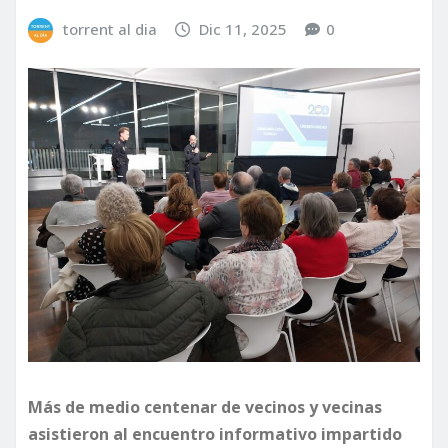
torrent al dia
Dic 11, 2025
0
Más de medio centenar de vecinos y vecinas
asistieron al encuentro informativo impartido