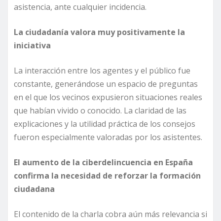
asistencia, ante cualquier incidencia.
La ciudadanía valora muy positivamente la
iniciativa
La interacción entre los agentes y el público fue
constante, generándose un espacio de preguntas
en el que los vecinos expusieron situaciones reales
que habían vivido o conocido. La claridad de las
explicaciones y la utilidad práctica de los consejos
fueron especialmente valoradas por los asistentes.
El aumento de la ciberdelincuencia en España
confirma la necesidad de reforzar la formación
ciudadana
El contenido de la charla cobra aún más relevancia si