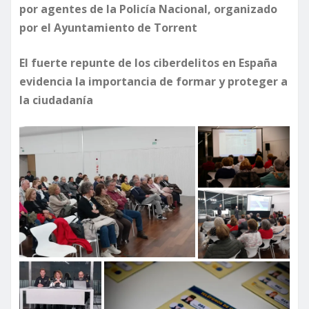
por agentes de la Policía Nacional, organizado
por el Ayuntamiento de Torrent
El fuerte repunte de los ciberdelitos en España
evidencia la importancia de formar y proteger a
la ciudadanía