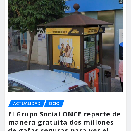
ACTUALIDAD
OCIO
El Grupo Social ONCE reparte de
manera gratuita dos millones
de gafas seguras para ver el