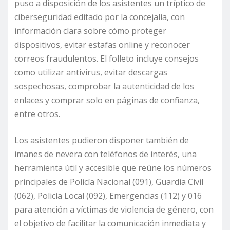
puso a disposición de los asistentes un tríptico de
ciberseguridad editado por la concejalía, con
información clara sobre cómo proteger
dispositivos, evitar estafas online y reconocer
correos fraudulentos. El folleto incluye consejos
como utilizar antivirus, evitar descargas
sospechosas, comprobar la autenticidad de los
enlaces y comprar solo en páginas de confianza,
entre otros.
Los asistentes pudieron disponer también de
imanes de nevera con teléfonos de interés, una
herramienta útil y accesible que reúne los números
principales de Policía Nacional (091), Guardia Civil
(062), Policía Local (092), Emergencias (112) y 016
para atención a víctimas de violencia de género, con
el objetivo de facilitar la comunicación inmediata y