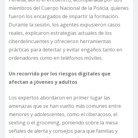
miembros del Cuerpo Nacional de la Policía, quienes
fueron los encargados de impartir la formación.
Durante la sesión, los agentes expusieron casos
reales, explicaron estrategias actuales de los
ciberdelincuentes y ofrecieron herramientas
prácticas para detectar y evitar engaños tanto en
ordenadores como en teléfonos móviles.
Un recorrido por los riesgos digitales que
afectan a jóvenes y adultos
Los expertos abordaron en primer lugar las
amenazas que se han vuelto más comunes entre
menores y adolescentes, como el ciberacoso, el
sexting o el grooming, poniendo sobre la mesa
señales de alerta y consejos para que familias y