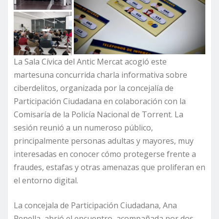
La Sala Cívica del Antic Mercat acogió este
martesuna concurrida charla informativa sobre
ciberdelitos, organizada por la concejalía de
Participación Ciudadana en colaboración con la
Comisaría de la Policía Nacional de Torrent. La
sesión reunió a un numeroso público,
principalmente personas adultas y mayores, muy
interesadas en conocer cómo protegerse frente a
fraudes, estafas y otras amenazas que proliferan en
el entorno digital.
La concejala de Participación Ciudadana, Ana
Penella, abrió el encuentro, acompañada por dos