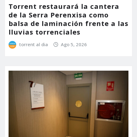
Torrent restaurará la cantera
de la Serra Perenxisa como
balsa de laminación frente a las
lluvias torrenciales
torrent al dia
Ago 5, 2026