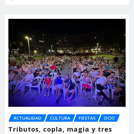
ACTUALIDAD
CULTURA
FIESTAS
OCIO
Tributos, copla, magia y tres