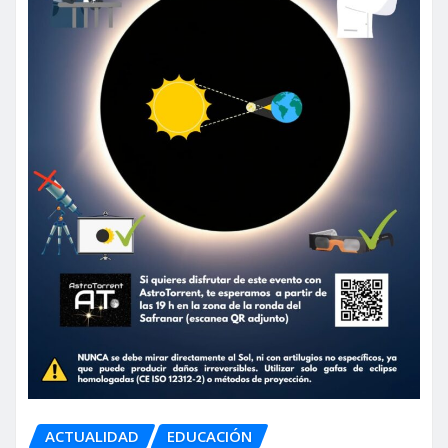
ACTUALIDAD
EDUCACIÓN