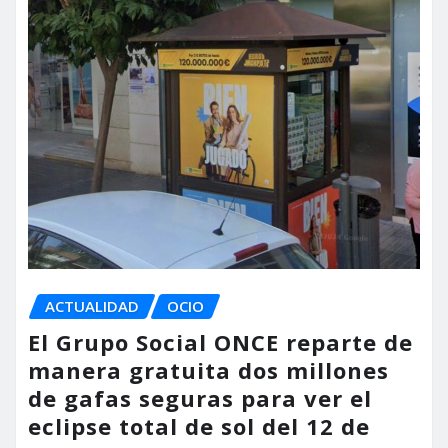
ACTUALIDAD
OCIO
El Grupo Social ONCE reparte de
manera gratuita dos millones
de gafas seguras para ver el
eclipse total de sol del 12 de