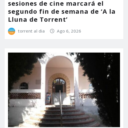
sesiones de cine marcará el
segundo fin de semana de ‘A la
Lluna de Torrent’
torrent al dia
Ago 6, 2026