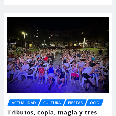
ACTUALIDAD
CULTURA
FIESTAS
OCIO
Tributos, copla, magia y tres