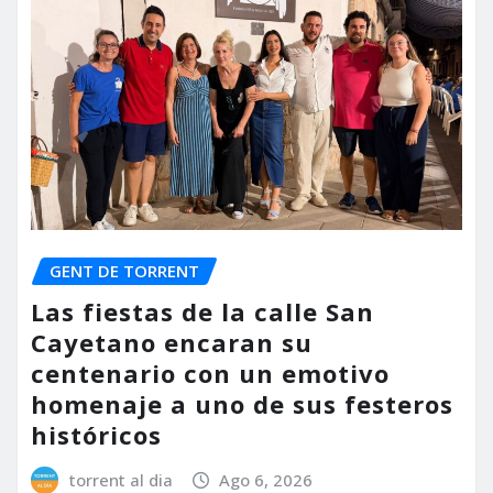
GENT DE TORRENT
Las fiestas de la calle San
Cayetano encaran su
centenario con un emotivo
homenaje a uno de sus festeros
históricos
torrent al dia
Ago 6, 2026