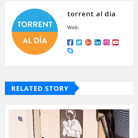
torrent al dia
Web:
RELATED STORY