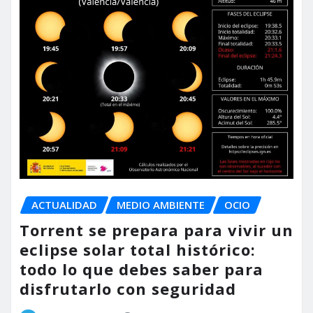
ACTUALIDAD
MEDIO AMBIENTE
OCIO
Torrent se prepara para vivir un
eclipse solar total histórico:
todo lo que debes saber para
disfrutarlo con seguridad