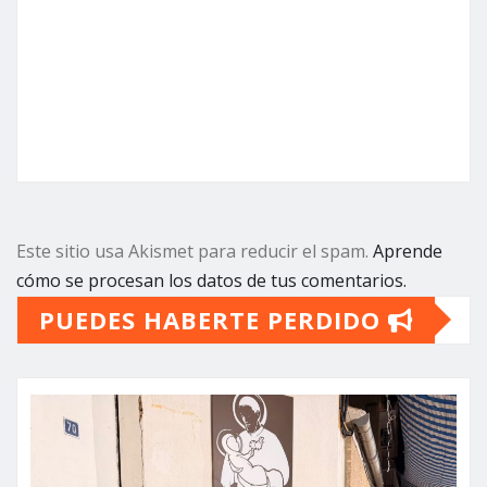
Este sitio usa Akismet para reducir el spam.
Aprende
cómo se procesan los datos de tus comentarios.
PUEDES HABERTE PERDIDO