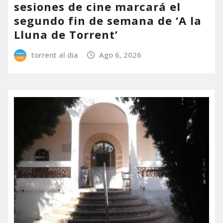
sesiones de cine marcará el
segundo fin de semana de ‘A la
Lluna de Torrent’
torrent al dia
Ago 6, 2026