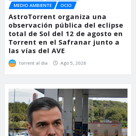
MEDIO AMBIENTE
OCIO
AstroTorrent organiza una
observación pública del eclipse
total de Sol del 12 de agosto en
Torrent en el Safranar junto a
las vías del AVE
torrent al dia
Ago 5, 2026