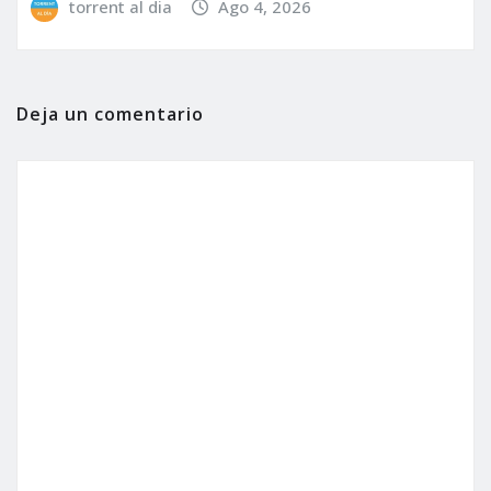
torrent al dia
Ago 4, 2026
Deja un comentario