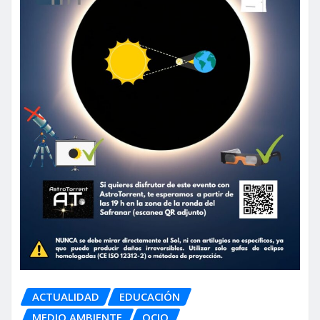
ACTUALIDAD
EDUCACIÓN
MEDIO AMBIENTE
OCIO