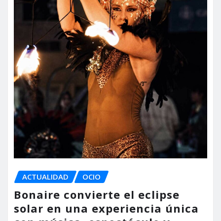
ACTUALIDAD
OCIO
Bonaire convierte el eclipse
solar en una experiencia única