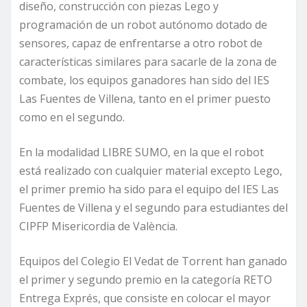
diseño, construcción con piezas Lego y
programación de un robot autónomo dotado de
sensores, capaz de enfrentarse a otro robot de
características similares para sacarle de la zona de
combate, los equipos ganadores han sido del IES
Las Fuentes de Villena, tanto en el primer puesto
como en el segundo.
En la modalidad LIBRE SUMO, en la que el robot
está realizado con cualquier material excepto Lego,
el primer premio ha sido para el equipo del IES Las
Fuentes de Villena y el segundo para estudiantes del
CIPFP Misericordia de València.
Equipos del Colegio El Vedat de Torrent han ganado
el primer y segundo premio en la categoría RETO
Entrega Exprés, que consiste en colocar el mayor