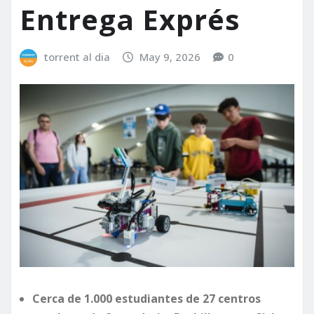
Entrega Exprés
torrent al dia
May 9, 2026
0
Cerca de 1.000 estudiantes de 27 centros