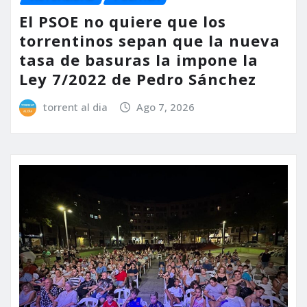
El PSOE no quiere que los
torrentinos sepan que la nueva
tasa de basuras la impone la
Ley 7/2022 de Pedro Sánchez
torrent al dia
Ago 7, 2026