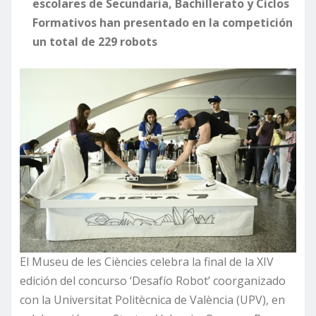
escolares de Secundaria, Bachillerato y Ciclos
Formativos han presentado en la competición
un total de 229 robots
El Museu de les Ciències celebra la final de la XIV
edición del concurso ‘Desafío Robot’ coorganizado
con la Universitat Politècnica de València (UPV), en