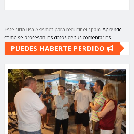
Este sitio usa Akismet para reducir el spam.
Aprende
cómo se procesan los datos de tus comentarios.
PUEDES HABERTE PERDIDO