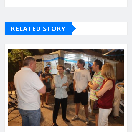
RELATED STORY