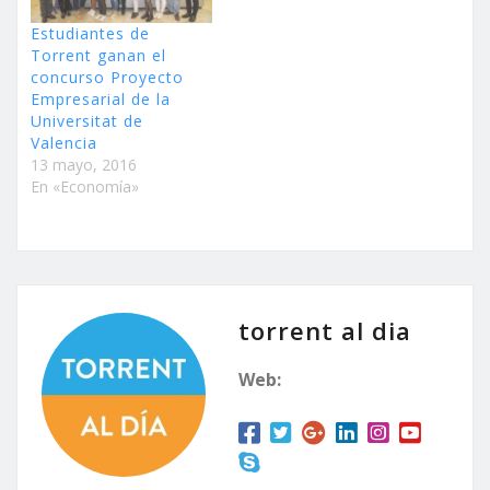
Estudiantes de
Torrent ganan el
concurso Proyecto
Empresarial de la
Universitat de
Valencia
13 mayo, 2016
En «Economía»
torrent al dia
Web: