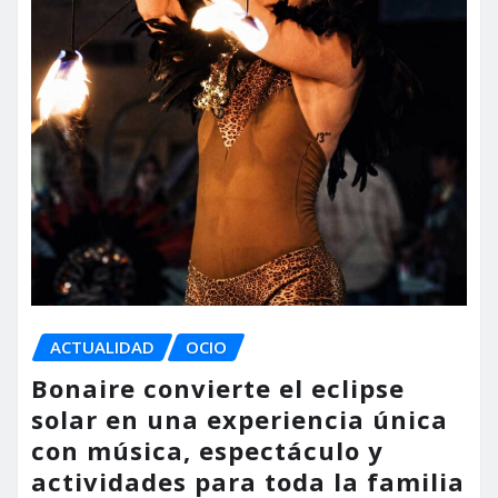
ACTUALIDAD
OCIO
Bonaire convierte el eclipse
solar en una experiencia única
con música, espectáculo y
actividades para toda la familia