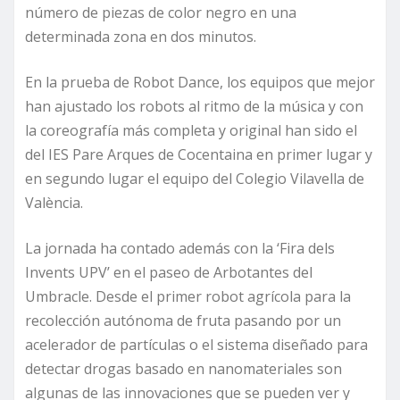
número de piezas de color negro en una
determinada zona en dos minutos.
En la prueba de Robot Dance, los equipos que mejor
han ajustado los robots al ritmo de la música y con
la coreografía más completa y original han sido el
del IES Pare Arques de Cocentaina en primer lugar y
en segundo lugar el equipo del Colegio Vilavella de
València.
La jornada ha contado además con la ‘Fira dels
Invents UPV’ en el paseo de Arbotantes del
Umbracle. Desde el primer robot agrícola para la
recolección autónoma de fruta pasando por un
acelerador de partículas o el sistema diseñado para
detectar drogas basado en nanomateriales son
algunas de las innovaciones que se pueden ver y