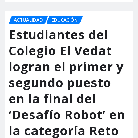
ACTUALIDAD
EDUCACIÓN
Estudiantes del
Colegio El Vedat
logran el primer y
segundo puesto
en la final del
‘Desafío Robot’ en
la categoría Reto