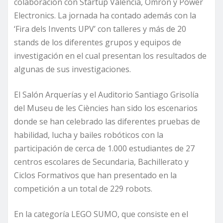
colaboración con Startup Valencia, Omron y Power
Electronics. La jornada ha contado además con la
‘Fira dels Invents UPV’ con talleres y más de 20
stands de los diferentes grupos y equipos de
investigación en el cual presentan los resultados de
algunas de sus investigaciones.
El Salón Arquerías y el Auditorio Santiago Grisolía
del Museu de les Ciències han sido los escenarios
donde se han celebrado las diferentes pruebas de
habilidad, lucha y bailes robóticos con la
participación de cerca de 1.000 estudiantes de 27
centros escolares de Secundaria, Bachillerato y
Ciclos Formativos que han presentado en la
competición a un total de 229 robots.
En la categoría LEGO SUMO, que consiste en el