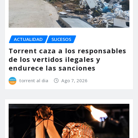
ACTUALIDAD
SUCESOS
Torrent caza a los responsables
de los vertidos ilegales y
endurece las sanciones
torrent al dia
Ago 7, 2026