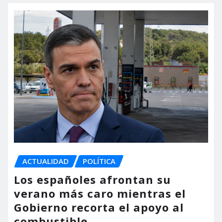
ACTUALIDAD
POLÍTICA
Los españoles afrontan su
verano más caro mientras el
Gobierno recorta el apoyo al
combustible