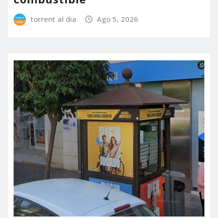
torrent al dia
Ago 5, 2026