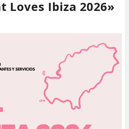
t Loves Ibiza 2026»