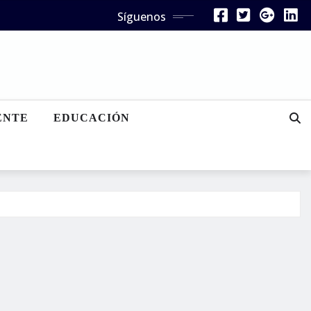
Síguenos
ENTE
EDUCACIÓN