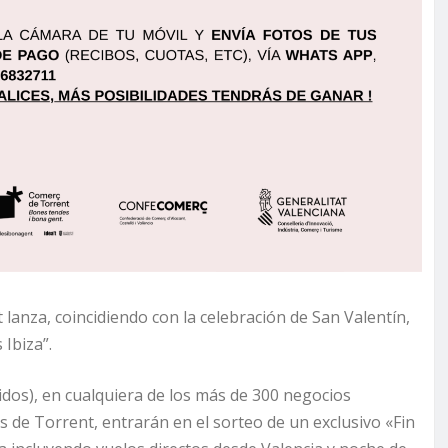
lanza, coincidiendo con la celebración de San Valentín,
Ibiza”.
idos), en cualquiera de los más de 300 negocios
s de Torrent, entrarán en el sorteo de un exclusivo «Fin