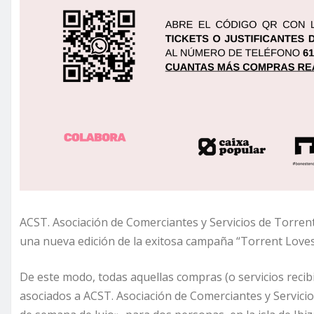
ACST. Asociación de Comerciantes y Servicios de Torrent 
una nueva edición de la exitosa campaña “Torrent Loves 
De este modo, todas aquellas compras (o servicios recib
asociados a ACST. Asociación de Comerciantes y Servicio