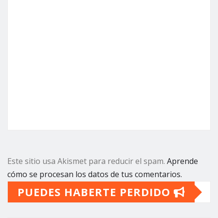
Este sitio usa Akismet para reducir el spam.
Aprende
cómo se procesan los datos de tus comentarios.
PUEDES HABERTE PERDIDO