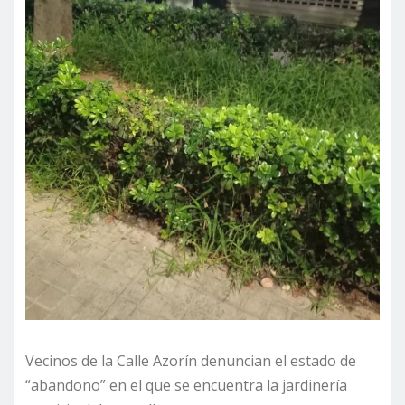
Vecinos de la Calle Azorín denuncian el estado de
“abandono” en el que se encuentra la jardinería