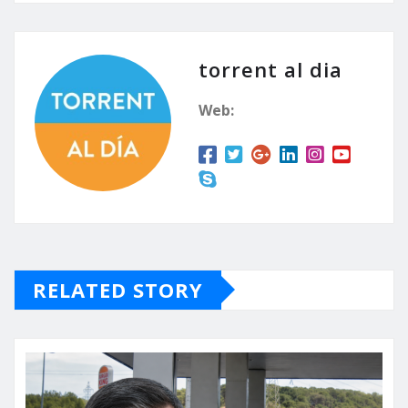
torrent al dia
Web:
RELATED STORY