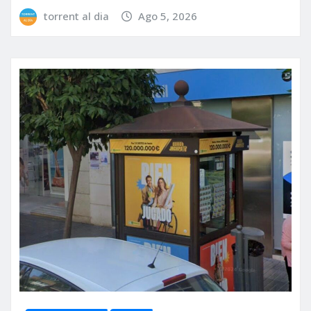
torrent al dia
Ago 5, 2026