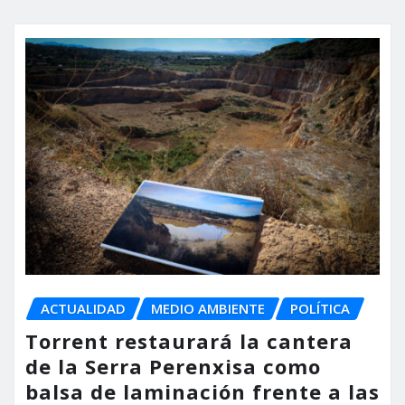
ACTUALIDAD
MEDIO AMBIENTE
POLÍTICA
Torrent restaurará la cantera
de la Serra Perenxisa como
balsa de laminación frente a las