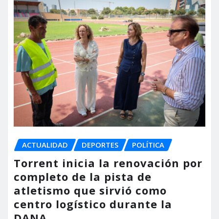
ACTUALIDAD
DEPORTES
POLÍTICA
Torrent inicia la renovación por
completo de la pista de
atletismo que sirvió como
centro logístico durante la
DANA