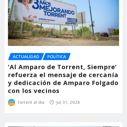
ACTUALIDAD
POLÍTICA
‘Al Amparo de Torrent, Siempre’
refuerza el mensaje de cercanía
y dedicación de Amparo Folgado
con los vecinos
torrent al dia
Jul 31, 2026