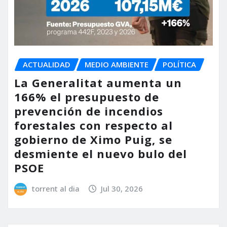
ACTUALIDAD
MEDIO AMBIENTE
POLÍTICA
La Generalitat aumenta un
166% el presupuesto de
prevención de incendios
forestales con respecto al
gobierno de Ximo Puig, se
desmiente el nuevo bulo del
PSOE
torrent al dia
Jul 30, 2026