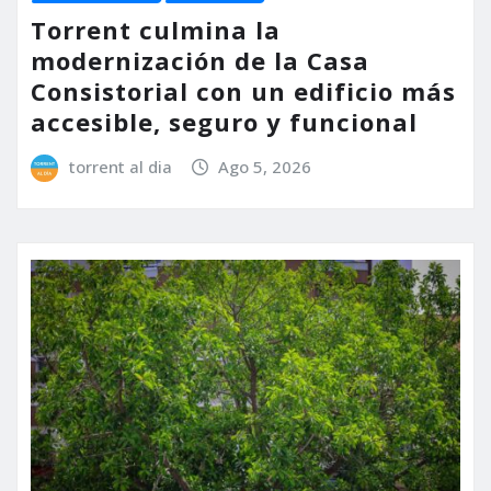
Torrent culmina la
modernización de la Casa
Consistorial con un edificio más
accesible, seguro y funcional
torrent al dia
Ago 5, 2026