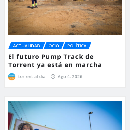
ACTUALIDAD
OCIO
POLÍTICA
El futuro Pump Track de
Torrent ya está en marcha
torrent al dia
Ago 4, 2026