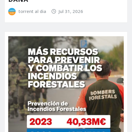
torrent al dia
Jul 31, 2026