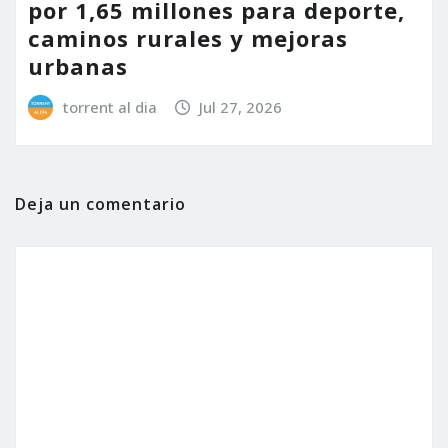
por 1,65 millones para deporte,
caminos rurales y mejoras
urbanas
torrent al dia
Jul 27, 2026
Deja un comentario