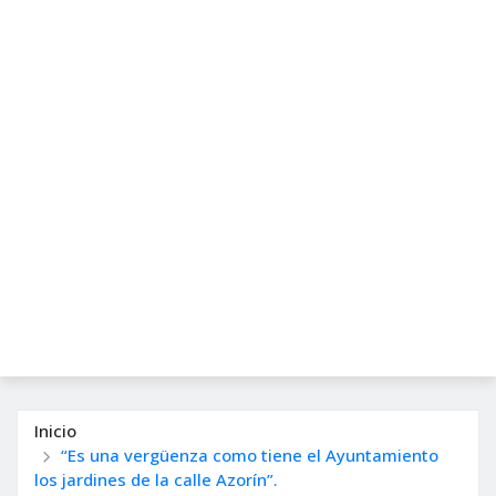
Inicio
“Es una vergüenza como tiene el Ayuntamiento
los jardines de la calle Azorín”.