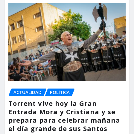
ACTUALIDAD
POLÍTICA
Torrent vive hoy la Gran
Entrada Mora y Cristiana y se
prepara para celebrar mañana
el día grande de sus Santos