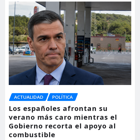
ACTUALIDAD
POLÍTICA
Los españoles afrontan su
verano más caro mientras el
Gobierno recorta el apoyo al
combustible