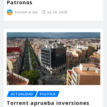
Patronos
torrent al dia
Jul 29, 2026
ACTUALIDAD
POLÍTICA
Torrent aprueba inversiones