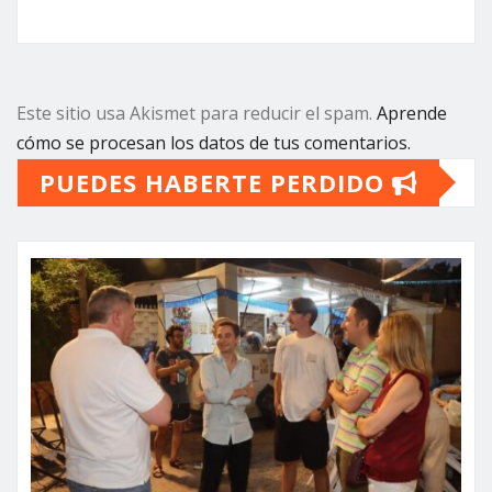
Este sitio usa Akismet para reducir el spam.
Aprende
cómo se procesan los datos de tus comentarios.
PUEDES HABERTE PERDIDO