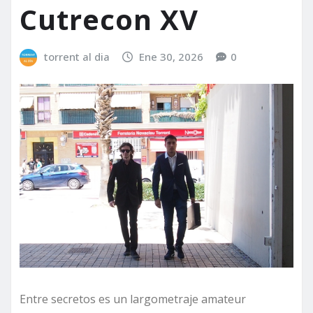
Cutrecon XV
torrent al dia
Ene 30, 2026
0
Entre secretos es un largometraje amateur