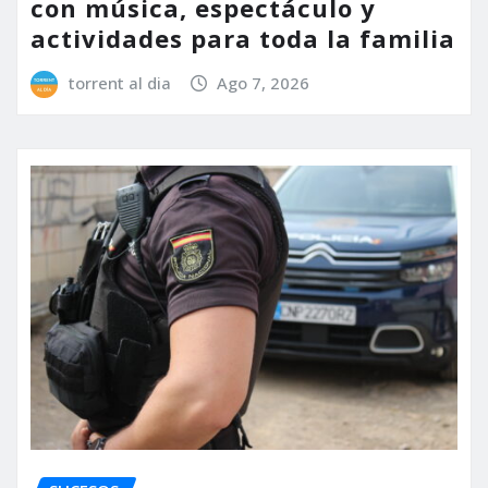
con música, espectáculo y
actividades para toda la familia
torrent al dia
Ago 7, 2026