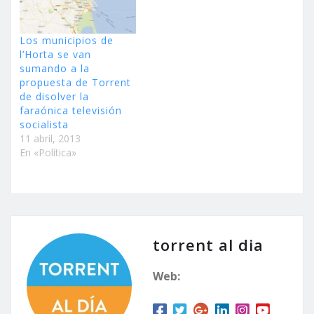
Los municipios de
l’Horta se van
sumando a la
propuesta de Torrent
de disolver la
faraónica televisión
socialista
11 abril, 2013
En «Política»
torrent al dia
Web: