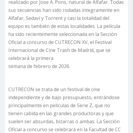
realizado por Jose A. Pons, natural de Alfafar. Todas
sus secuencias han sido rodadas íntegramente en
Alfafar, Sedaví y Torrent y casi la totalidad del
equipo es también de estas localidades. La película
ha sido recientemente seleccionada en la Sección
Oficial a concurso de CUTRECON XV, el Festival
Internacional de Cine Trash de Madrid, que se
celebrará la primera
semana de febrero de 2026.
CUTRECON se trata de un festival de cine
independiente y de bajo presupuesto, entrándose
principalmente en películas de Serie Z, que no
tienen cabida en las grandes productoras y que
suelen ser absurdas, bizarras o ambas. La Sección
Oficial a concurso se celebrará en la Facultad de CC