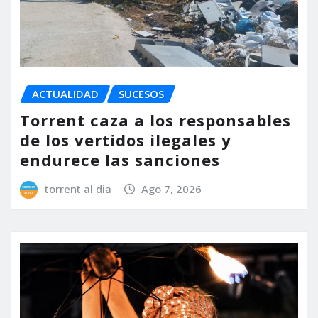
ACTUALIDAD
SUCESOS
Torrent caza a los responsables
de los vertidos ilegales y
endurece las sanciones
torrent al dia
Ago 7, 2026