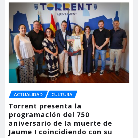
ACTUALIDAD
CULTURA
Torrent presenta la
programación del 750
aniversario de la muerte de
Jaume I coincidiendo con su