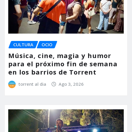
CULTURA
OCIO
Música, cine, magia y humor
para el próximo fin de semana
en los barrios de Torrent
torrent al dia
Ago 3, 2026