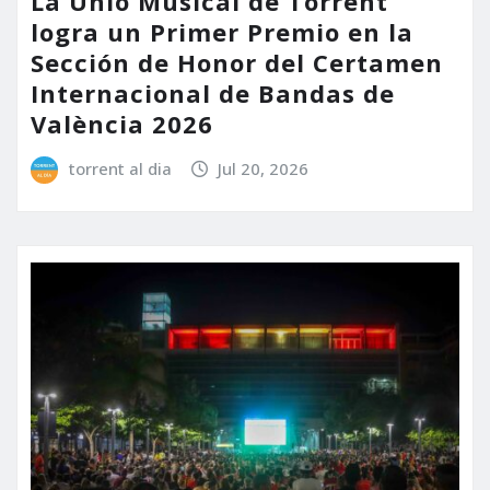
La Unió Musical de Torrent
logra un Primer Premio en la
Sección de Honor del Certamen
Internacional de Bandas de
València 2026
torrent al dia
Jul 20, 2026