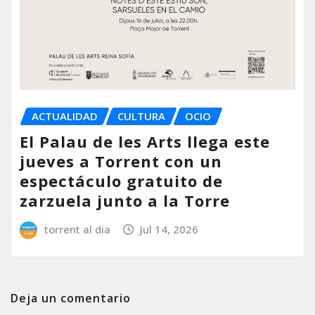
ACTUALIDAD
CULTURA
OCIO
El Palau de les Arts llega este
jueves a Torrent con un
espectáculo gratuito de
zarzuela junto a la Torre
torrent al dia
Jul 14, 2026
Deja un comentario