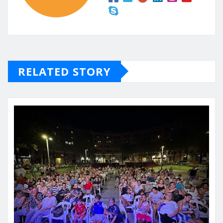
RELATED STORY