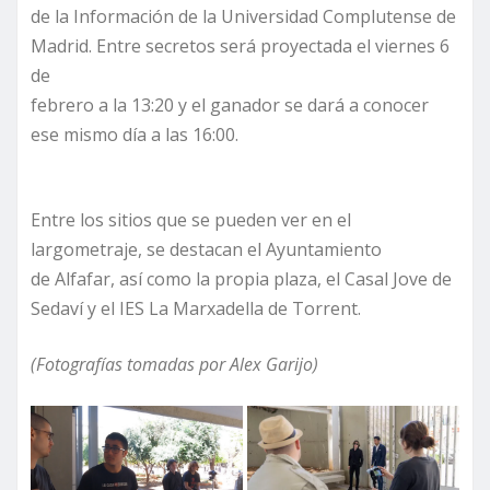
de la Información de la Universidad Complutense de
Madrid. Entre secretos será proyectada el viernes 6
de
febrero a la 13:20 y el ganador se dará a conocer
ese mismo día a las 16:00.
Entre los sitios que se pueden ver en el
largometraje, se destacan el Ayuntamiento
de Alfafar, así como la propia plaza, el Casal Jove de
Sedaví y el IES La Marxadella de Torrent.
(Fotografías tomadas por Alex Garijo)