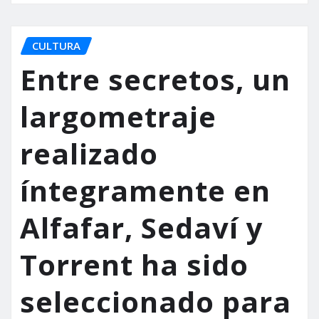
CULTURA
Entre secretos, un
largometraje
realizado
íntegramente en
Alfafar, Sedaví y
Torrent ha sido
seleccionado para