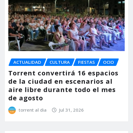
ACTUALIDAD
CULTURA
FIESTAS
OCIO
Torrent convertirá 16 espacios
de la ciudad en escenarios al
aire libre durante todo el mes
de agosto
torrent al dia
Jul 31, 2026