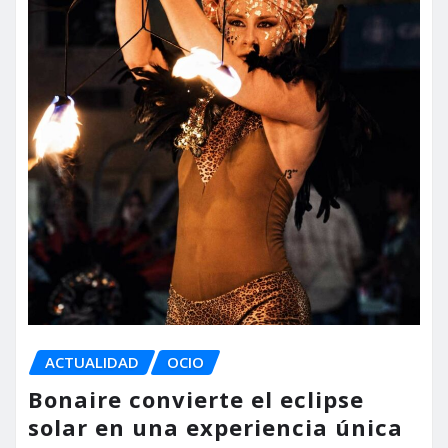
ACTUALIDAD
OCIO
Bonaire convierte el eclipse
solar en una experiencia única