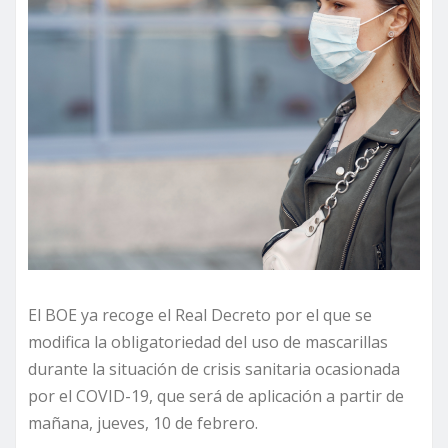
El BOE ya recoge el Real Decreto por el que se
modifica la obligatoriedad del uso de mascarillas
durante la situación de crisis sanitaria ocasionada
por el COVID-19, que será de aplicación a partir de
mañana, jueves, 10 de febrero.