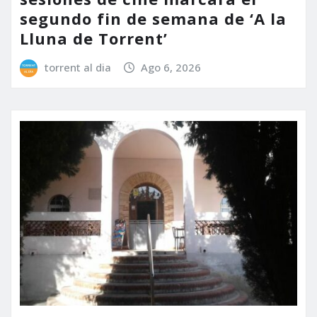
segundo fin de semana de ‘A la
Lluna de Torrent’
torrent al dia
Ago 6, 2026