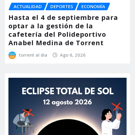
ACTUALIDAD
DEPORTES
ECONOMÍA
Hasta el 4 de septiembre para
optar a la gestión de la
cafetería del Polideportivo
Anabel Medina de Torrent
torrent al dia
Ago 6, 2026