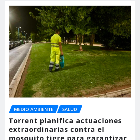
MEDIO AMBIENTE
SALUD
Torrent planifica actuaciones
extraordinarias contra el
mosquito tigre para garantizar