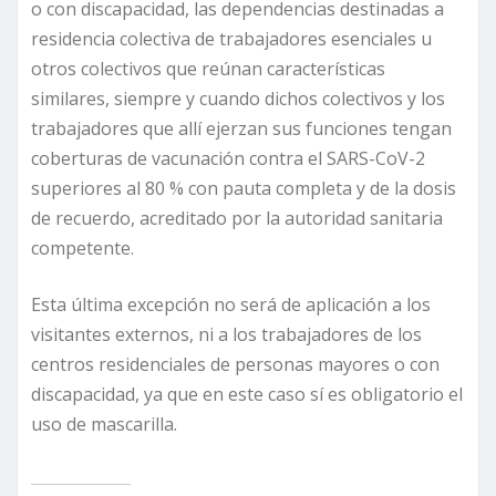
o con discapacidad, las dependencias destinadas a
residencia colectiva de trabajadores esenciales u
otros colectivos que reúnan características
similares, siempre y cuando dichos colectivos y los
trabajadores que allí ejerzan sus funciones tengan
coberturas de vacunación contra el SARS-CoV-2
superiores al 80 % con pauta completa y de la dosis
de recuerdo, acreditado por la autoridad sanitaria
competente.
Esta última excepción no será de aplicación a los
visitantes externos, ni a los trabajadores de los
centros residenciales de personas mayores o con
discapacidad, ya que en este caso sí es obligatorio el
uso de mascarilla.