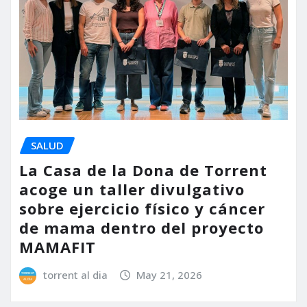
SALUD
La Casa de la Dona de Torrent
acoge un taller divulgativo
sobre ejercicio físico y cáncer
de mama dentro del proyecto
MAMAFIT
torrent al dia
May 21, 2026