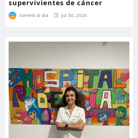
supervivientes de cáncer
torrent al dia
Jul 30, 2026