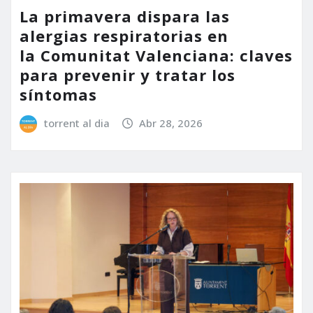
La primavera dispara las
alergias respiratorias en
la Comunitat Valenciana: claves
para prevenir y tratar los
síntomas
torrent al dia
Abr 28, 2026