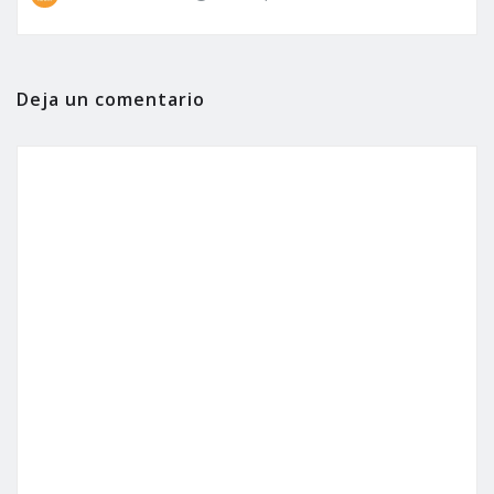
Deja un comentario