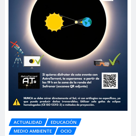
ACTUALIDAD
EDUCACIÓN
MEDIO AMBIENTE
OCIO