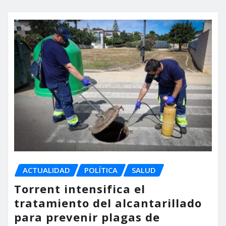
ACTUALIDAD
POLÍTICA
SALUD
Torrent intensifica el
tratamiento del alcantarillado
para prevenir plagas de