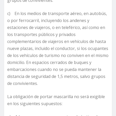
grupos de convivientes.
c) En los medios de transporte aéreo, en autobús,
o por ferrocarril, incluyendo los andenes y
estaciones de viajeros, o en teleférico, así como en
los transportes públicos y privados
complementarios de viajeros en vehículos de hasta
nueve plazas, incluido el conductor, si los ocupantes
de los vehículos de turismo no conviven en el mismo
domicilio. En espacios cerrados de buques y
embarcaciones cuando no se pueda mantener la
distancia de seguridad de 1,5 metros, salvo grupos
de convivientes.
La obligación de portar mascarilla no será exigible
en los siguientes supuestos: