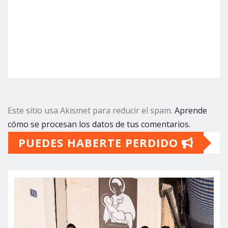
Este sitio usa Akismet para reducir el spam.
Aprende
cómo se procesan los datos de tus comentarios.
PUEDES HABERTE PERDIDO