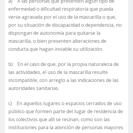
a) A las personas que presenten algún tipo de
enfermedad o dificultad respiratoria que pueda
verse agravada por el uso de la mascarilla o que,
por su situación de discapacidad o dependencia, no
dispongan de autonomía para quitarse la
mascarilla, o bien presenten alteraciones de
conducta que hagan inviable su utilización.
b) En el caso de que, por la propia naturaleza de
las actividades, el uso de la mascarilla resulte
incompatible, con arreglo a las indicaciones de las
autoridades sanitarias.
c) En aquellos lugares o espacios cerrados de uso
público que formen parte del lugar de residencia de
los colectivos que allí se reúnan, como son las
instituciones para la atención de personas mayores