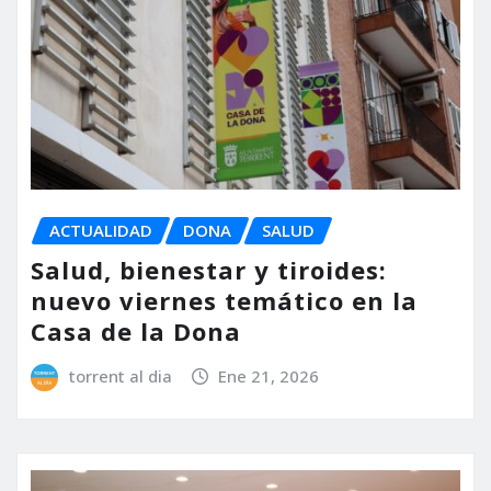
ACTUALIDAD
DONA
SALUD
Salud, bienestar y tiroides:
nuevo viernes temático en la
Casa de la Dona
torrent al dia
Ene 21, 2026