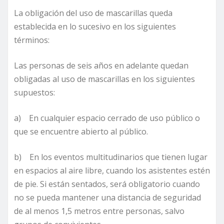
La obligación del uso de mascarillas queda
establecida en lo sucesivo en los siguientes
términos:
Las personas de seis años en adelante quedan
obligadas al uso de mascarillas en los siguientes
supuestos:
a) En cualquier espacio cerrado de uso público o
que se encuentre abierto al público.
b) En los eventos multitudinarios que tienen lugar
en espacios al aire libre, cuando los asistentes estén
de pie. Si están sentados, será obligatorio cuando
no se pueda mantener una distancia de seguridad
de al menos 1,5 metros entre personas, salvo