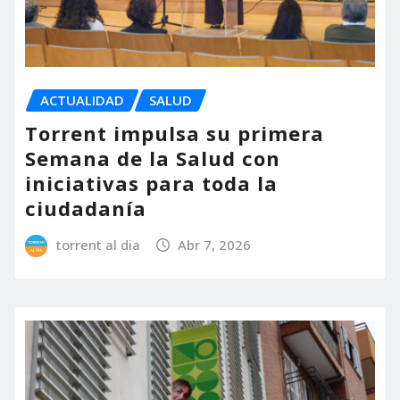
ACTUALIDAD
SALUD
Torrent impulsa su primera
Semana de la Salud con
iniciativas para toda la
ciudadanía
torrent al dia
Abr 7, 2026