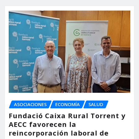
ASOCIACIONES
ECONOMÍA
SALUD
Fundació Caixa Rural Torrent y
AECC favorecen la
reincorporación laboral de