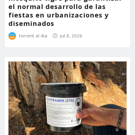
el normal desarrollo de las
fiestas en urbanizaciones y
diseminados
torrent al dia
Jul 8, 2026