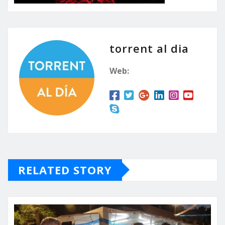
torrent al dia
Web:
RELATED STORY