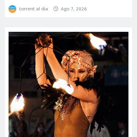
torrent al dia
Ago 7, 2026