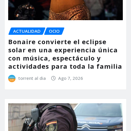
ACTUALIDAD
OCIO
Bonaire convierte el eclipse
solar en una experiencia única
con música, espectáculo y
actividades para toda la familia
torrent al dia
Ago 7, 2026