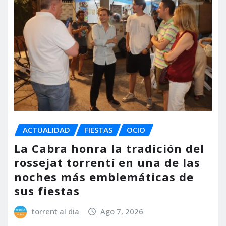
ACTUALIDAD
FIESTAS
OCIO
La Cabra honra la tradición del
rossejat torrentí en una de las
noches más emblemáticas de
sus fiestas
torrent al dia
Ago 7, 2026