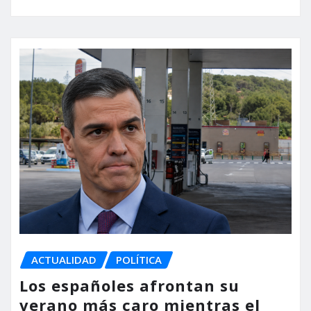
ACTUALIDAD
POLÍTICA
Los españoles afrontan su
verano más caro mientras el