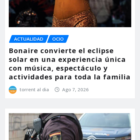
ACTUALIDAD
OCIO
Bonaire convierte el eclipse
solar en una experiencia única
con música, espectáculo y
actividades para toda la familia
torrent al dia
Ago 7, 2026