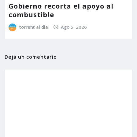
Gobierno recorta el apoyo al
combustible
torrent al dia
Ago 5, 2026
Deja un comentario