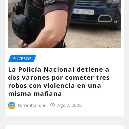
SUCESOS
La Policía Nacional detiene a
dos varones por cometer tres
robos con violencia en una
misma mañana
torrent al dia
Ago 7, 2026