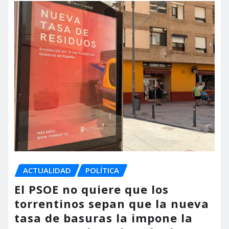
ACTUALIDAD
POLÍTICA
El PSOE no quiere que los
torrentinos sepan que la nueva
tasa de basuras la impone la