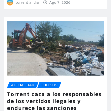
torrent al dia
Ago 7, 2026
ACTUALIDAD
SUCESOS
Torrent caza a los responsables
de los vertidos ilegales y
endurece las sanciones