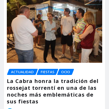
ACTUALIDAD
FIESTAS
OCIO
La Cabra honra la tradición del
rossejat torrentí en una de las
noches más emblemáticas de
sus fiestas