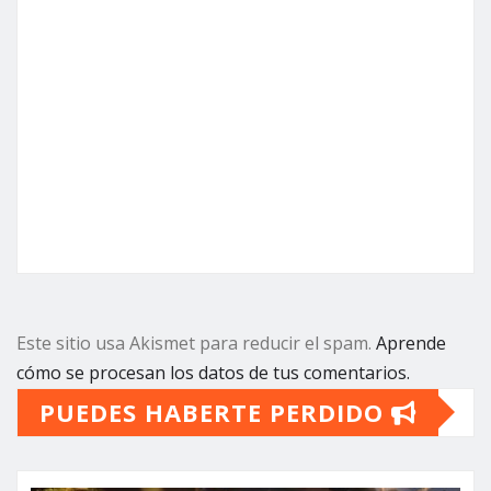
Este sitio usa Akismet para reducir el spam.
Aprende
cómo se procesan los datos de tus comentarios.
PUEDES HABERTE PERDIDO