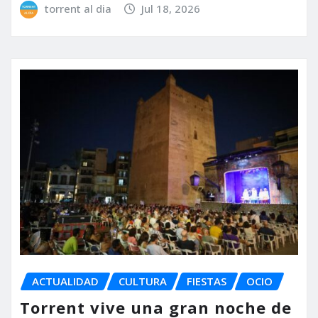
torrent al dia
Jul 18, 2026
ACTUALIDAD
CULTURA
FIESTAS
OCIO
Torrent vive una gran noche de