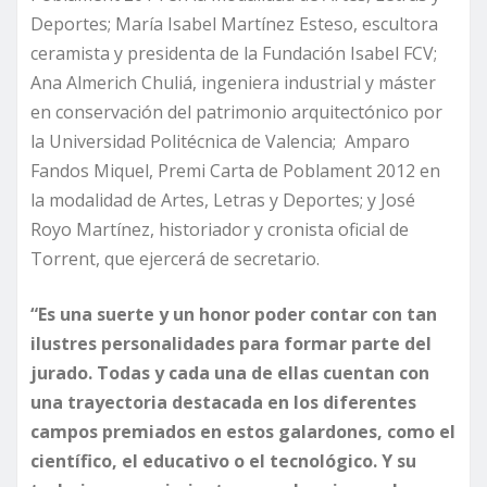
Deportes; María Isabel Martínez Esteso, escultora
ceramista y presidenta de la Fundación Isabel FCV;
Ana Almerich Chuliá, ingeniera industrial y máster
en conservación del patrimonio arquitectónico por
la Universidad Politécnica de Valencia; Amparo
Fandos Miquel, Premi Carta de Poblament 2012 en
la modalidad de Artes, Letras y Deportes; y José
Royo Martínez, historiador y cronista oficial de
Torrent, que ejercerá de secretario.
“Es una suerte y un honor poder contar con tan
ilustres personalidades para formar parte del
jurado. Todas y cada una de ellas cuentan con
una trayectoria destacada en los diferentes
campos premiados en estos galardones, como el
científico, el educativo o el tecnológico. Y su