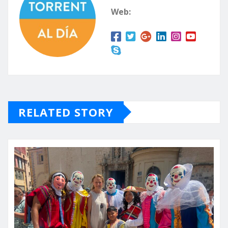
Web:
RELATED STORY