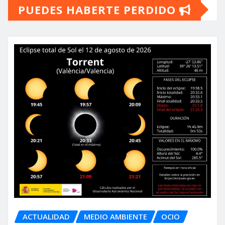
PUEDES HABERTE PERDIDO
ACTUALIDAD
MEDIO AMBIENTE
OCIO