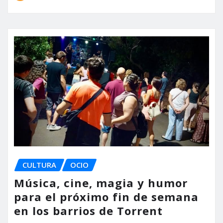
CULTURA
OCIO
Música, cine, magia y humor
para el próximo fin de semana
en los barrios de Torrent