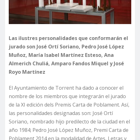
Las ilustres personalidades que conformarán el
jurado son José Ortí Soriano, Pedro José López
Muñoz, María Isabel Martínez Esteso, Ana
Almerich Chuliá, Amparo Fandos Miquel y José
Royo Martínez
El Ayuntamiento de Torrent ha dado a conocer el
nombre de los miembros que integrarán el jurado
de la XI edición dels Premis Carta de Poblament. Así,
las personalidades designadas son: José Ortí
Soriano, nombrado hijo predilecto de la ciudad en el
año 1984; Pedro José López Muñoz, Premi Carta de
Poblament 2014 en la modalidad de Artes, Letras y