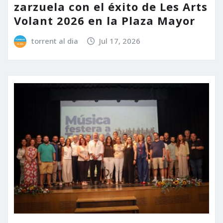
zarzuela con el éxito de Les Arts
Volant 2026 en la Plaza Mayor
torrent al dia
Jul 17, 2026