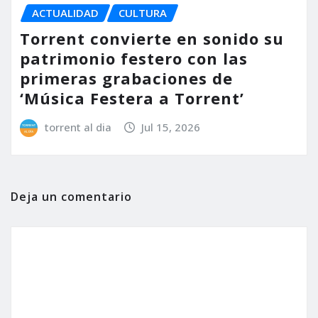
ACTUALIDAD
CULTURA
Torrent convierte en sonido su
patrimonio festero con las
primeras grabaciones de
‘Música Festera a Torrent’
torrent al dia
Jul 15, 2026
Deja un comentario