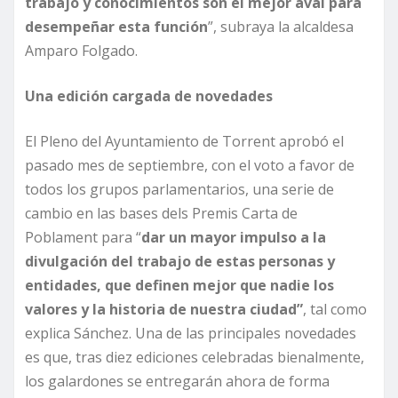
trabajo y conocimientos son el mejor aval para
desempeñar esta función
”, subraya la alcaldesa
Amparo Folgado.
Una edición cargada de novedades
El Pleno del Ayuntamiento de Torrent aprobó el
pasado mes de septiembre, con el voto a favor de
todos los grupos parlamentarios, una serie de
cambio en las bases dels Premis Carta de
Poblament para “
dar un mayor impulso a la
divulgación del trabajo de estas personas y
entidades, que definen mejor que nadie los
valores y la historia de nuestra ciudad”
, tal como
explica Sánchez. Una de las principales novedades
es que, tras diez ediciones celebradas bienalmente,
los galardones se entregarán ahora de forma