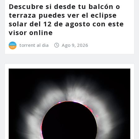
Descubre si desde tu balcón o
terraza puedes ver el eclipse
solar del 12 de agosto con este
visor online
torrent al dia
Ago 9, 2026