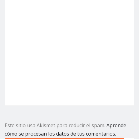
Este sitio usa Akismet para reducir el spam.
Aprende
cómo se procesan los datos de tus comentarios.