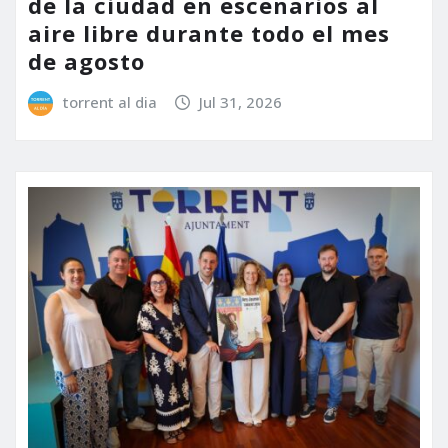
de la ciudad en escenarios al
aire libre durante todo el mes
de agosto
torrent al dia
Jul 31, 2026