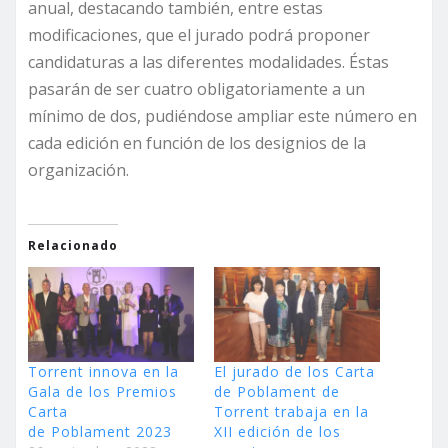
anual, destacando también, entre estas
modificaciones, que el jurado podrá proponer
candidaturas a las diferentes modalidades. Éstas
pasarán de ser cuatro obligatoriamente a un
mínimo de dos, pudiéndose ampliar este número en
cada edición en función de los designios de la
organización.
Relacionado
Torrent innova en la
El jurado de los Carta
Gala de los Premios
de Poblament de
Carta
Torrent trabaja en la
de Poblament 2023
XII edición de los