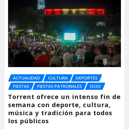
ACTUALIDAD
CULTURA
DEPORTES
FIESTAS
FIESTAS PATRONALES
OCIO
Torrent ofrece un intenso fin de
semana con deporte, cultura,
música y tradición para todos
los públicos