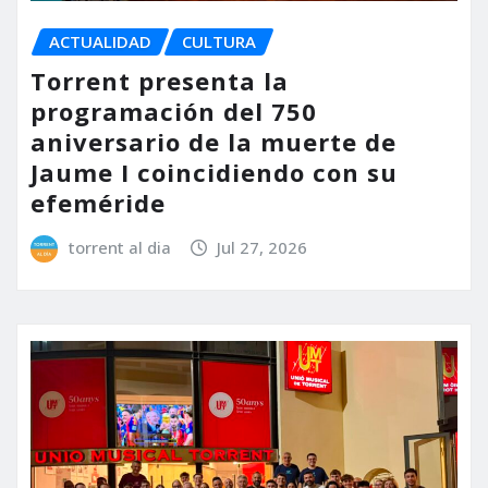
ACTUALIDAD
CULTURA
Torrent presenta la
programación del 750
aniversario de la muerte de
Jaume I coincidiendo con su
efeméride
torrent al dia
Jul 27, 2026