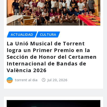
ACTUALIDAD
CULTURA
La Unió Musical de Torrent
logra un Primer Premio en la
Sección de Honor del Certamen
Internacional de Bandas de
València 2026
torrent al dia
Jul 20, 2026