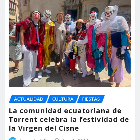
ACTUALIDAD
CULTURA
FIESTAS
La comunidad ecuatoriana de
Torrent celebra la festividad de
la Virgen del Cisne