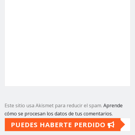
Este sitio usa Akismet para reducir el spam.
Aprende
cómo se procesan los datos de tus comentarios.
PUEDES HABERTE PERDIDO