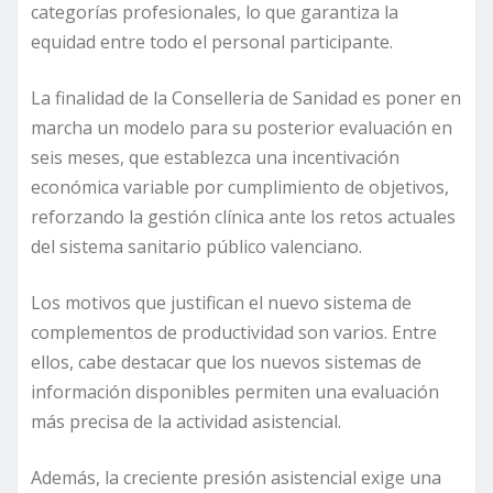
categorías profesionales, lo que garantiza la
equidad entre todo el personal participante.
La finalidad de la Conselleria de Sanidad es poner en
marcha un modelo para su posterior evaluación en
seis meses, que establezca una incentivación
económica variable por cumplimiento de objetivos,
reforzando la gestión clínica ante los retos actuales
del sistema sanitario público valenciano.
Los motivos que justifican el nuevo sistema de
complementos de productividad son varios. Entre
ellos, cabe destacar que los nuevos sistemas de
información disponibles permiten una evaluación
más precisa de la actividad asistencial.
Además, la creciente presión asistencial exige una