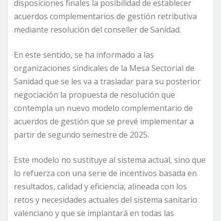
disposiciones finales la posibilidad de establecer
acuerdos complementarios de gestión retributiva
mediante resolución del conseller de Sanidad.
En este sentido, se ha informado a las
organizaciones sindicales de la Mesa Sectorial de
Sanidad que se les va a trasladar para su posterior
negociación la propuesta de resolución que
contempla un nuevo modelo complementario de
acuerdos de gestión que se prevé implementar a
partir de segundo semestre de 2025.
Este modelo no sustituye al sistema actual, sino que
lo refuerza con una serie de incentivos basada en
resultados, calidad y eficiencia, alineada con los
retos y necesidades actuales del sistema sanitario
valenciano y que se implantará en todas las