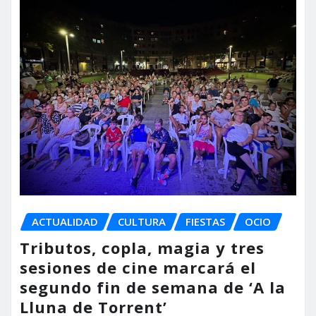
ACTUALIDAD
CULTURA
FIESTAS
OCIO
Tributos, copla, magia y tres
sesiones de cine marcará el
segundo fin de semana de ‘A la
Lluna de Torrent’