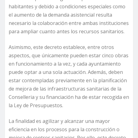
habitantes y debido a condiciones especiales como
el aumento de la demanda asistencial resulta
necesario la colaboración entre ambas instituciones
para ampliar cuanto antes los recursos sanitarios.
Asimismo, este decreto establece, entre otros
aspectos, que únicamente pueden estar cinco obras
en funcionamiento a la vez, y cada ayuntamiento
puede optar a una sola actuación. Además, deben
estar contempladas previamente en la planificación
de mejora de las infraestructuras sanitarias de la
Conselleria y su financiación ha de estar recogida en
la Ley de Presupuestos.
La finalidad es agilizar y alcanzar una mayor
eficiencia en los procesos para la construcción o
mejora de centros sanitarios. Por ello, este decreto