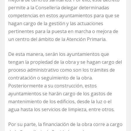
permite a la Conselleria delegar determinadas
competencias en estos ayuntamientos para que se
hagan cargo de la gestión y las actuaciones
pertinentes para la puesta en marcha o mejora de
un centro del ámbito de la Atención Primaria.
De esta manera, serán los ayuntamientos que
tengan la propiedad de la obra y se hagan cargo del
proceso administrativo como son los trámites de
contratación o seguimiento de la obra.
Posteriormente a su construcción, estos
ayuntamientos se harán cargo de los gastos de
mantenimiento de los edificios, desde la luz o el
agua hasta los servicios de limpieza, entre otros.
Por su parte, la financiación de la obra corre a cargo