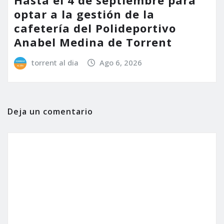
Hasta el 4 de septiembre para
optar a la gestión de la
cafetería del Polideportivo
Anabel Medina de Torrent
torrent al dia
Ago 6, 2026
Deja un comentario