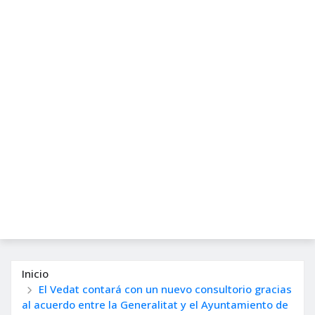
Inicio
El Vedat contará con un nuevo consultorio gracias
al acuerdo entre la Generalitat y el Ayuntamiento de