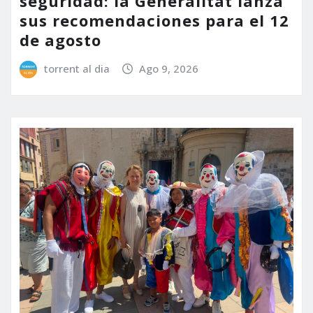
seguridad: la Generalitat lanza
sus recomendaciones para el 12
de agosto
torrent al dia
Ago 9, 2026