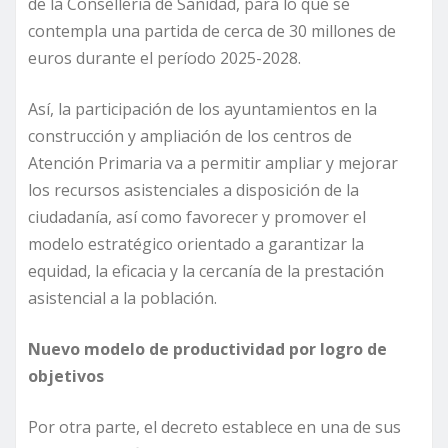
de la Conselleria de Sanidad, para lo que se
contempla una partida de cerca de 30 millones de
euros durante el período 2025-2028.
Así, la participación de los ayuntamientos en la
construcción y ampliación de los centros de
Atención Primaria va a permitir ampliar y mejorar
los recursos asistenciales a disposición de la
ciudadanía, así como favorecer y promover el
modelo estratégico orientado a garantizar la
equidad, la eficacia y la cercanía de la prestación
asistencial a la población.
Nuevo modelo de productividad por logro de
objetivos
Por otra parte, el decreto establece en una de sus