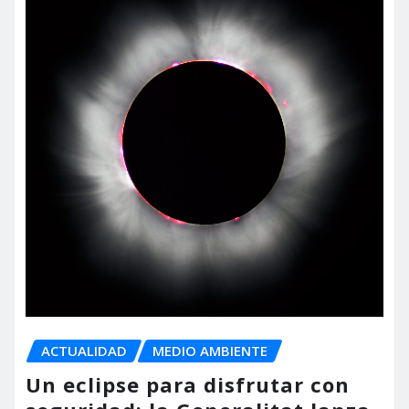
ACTUALIDAD
MEDIO AMBIENTE
Un eclipse para disfrutar con