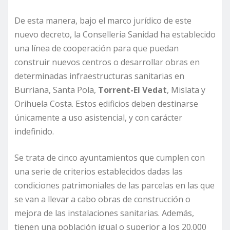
De esta manera, bajo el marco jurídico de este
nuevo decreto, la Conselleria Sanidad ha establecido
una línea de cooperación para que puedan
construir nuevos centros o desarrollar obras en
determinadas infraestructuras sanitarias en
Burriana, Santa Pola,
Torrent-El Vedat
, Mislata y
Orihuela Costa. Estos edificios deben destinarse
únicamente a uso asistencial, y con carácter
indefinido.
Se trata de cinco ayuntamientos que cumplen con
una serie de criterios establecidos dadas las
condiciones patrimoniales de las parcelas en las que
se van a llevar a cabo obras de construcción o
mejora de las instalaciones sanitarias. Además,
tienen una población igual o superior a los 20.000