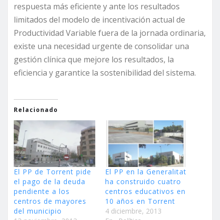
respuesta más eficiente y ante los resultados
limitados del modelo de incentivación actual de
Productividad Variable fuera de la jornada ordinaria,
existe una necesidad urgente de consolidar una
gestión clínica que mejore los resultados, la
eficiencia y garantice la sostenibilidad del sistema.
Relacionado
El PP de Torrent pide
El PP en la Generalitat
el pago de la deuda
ha construido cuatro
pendiente a los
centros educativos en
centros de mayores
10 años en Torrent
del municipio
4 diciembre, 2013