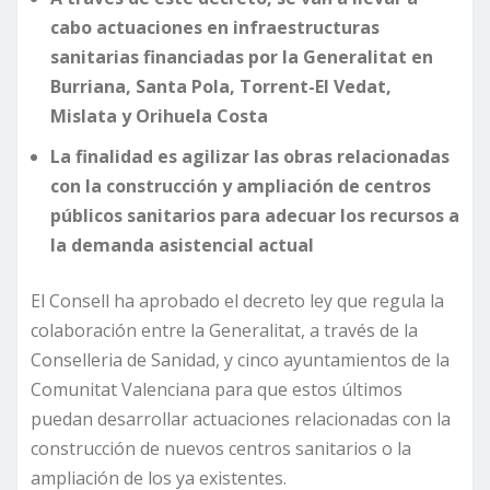
cabo actuaciones en infraestructuras
sanitarias financiadas por la Generalitat en
Burriana, Santa Pola, Torrent-El Vedat,
Mislata y Orihuela Costa
La finalidad es agilizar las obras relacionadas
con la construcción y ampliación de centros
públicos sanitarios para adecuar los recursos a
la demanda asistencial actual
El Consell ha aprobado el decreto ley que regula la
colaboración entre la Generalitat, a través de la
Conselleria de Sanidad, y cinco ayuntamientos de la
Comunitat Valenciana para que estos últimos
puedan desarrollar actuaciones relacionadas con la
construcción de nuevos centros sanitarios o la
ampliación de los ya existentes.