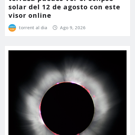
solar del 12 de agosto con este
visor online
torrent al dia
Ago 9, 2026