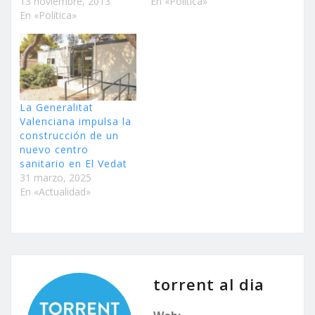
13 noviembre, 2013
En «Política»
En «Política»
La Generalitat
Valenciana impulsa la
construcción de un
nuevo centro
sanitario en El Vedat
31 marzo, 2025
En «Actualidad»
torrent al dia