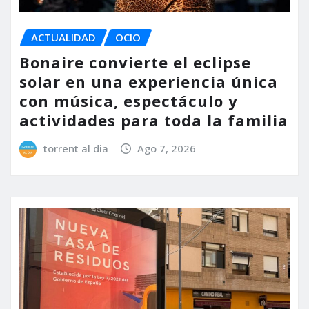
ACTUALIDAD
OCIO
Bonaire convierte el eclipse
solar en una experiencia única
con música, espectáculo y
actividades para toda la familia
torrent al dia
Ago 7, 2026