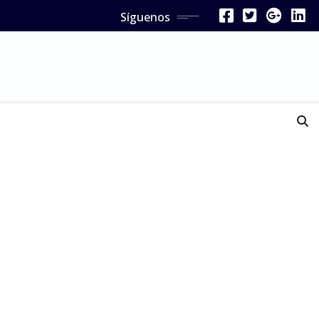
Síguenos