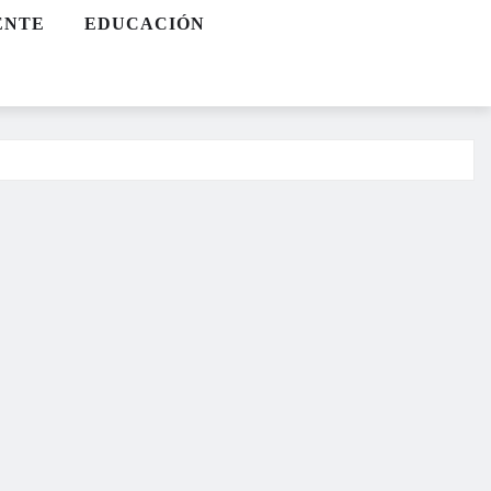
ENTE
EDUCACIÓN