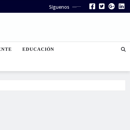
Síguenos
ENTE
EDUCACIÓN