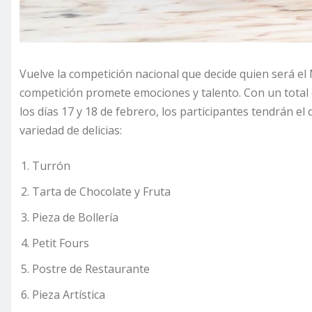
Vuelve la competición nacional que decide quien será e
competición promete emociones y talento. Con un total d
los días 17 y 18 de febrero, los participantes tendrán 
variedad de delicias:
Turrón
Tarta de Chocolate y Fruta
Pieza de Bollería
Petit Fours
Postre de Restaurante
Pieza Artística