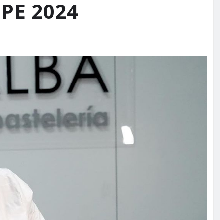
PE 2024