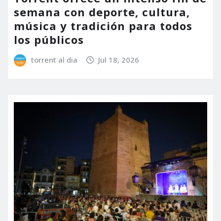
semana con deporte, cultura,
música y tradición para todos
los públicos
torrent al dia
Jul 18, 2026