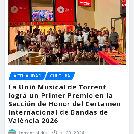
ACTUALIDAD
CULTURA
La Unió Musical de Torrent
logra un Primer Premio en la
Sección de Honor del Certamen
Internacional de Bandas de
València 2026
torrent al dia
Jul 20, 2026