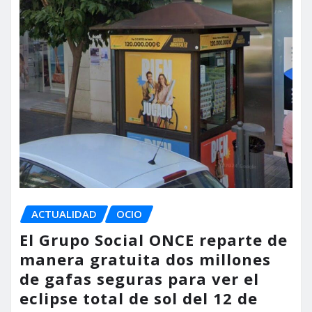
ACTUALIDAD
OCIO
El Grupo Social ONCE reparte de
manera gratuita dos millones
de gafas seguras para ver el
eclipse total de sol del 12 de