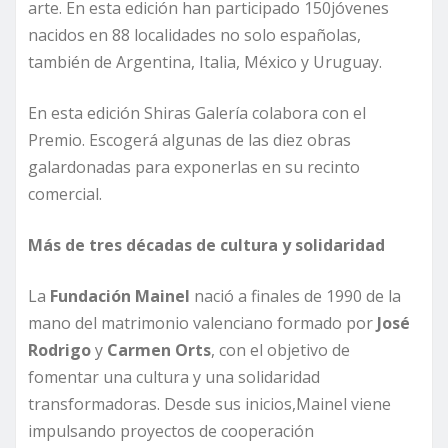
arte. En esta edición han participado 150jóvenes
nacidos en 88 localidades no solo españolas,
también de Argentina, Italia, México y Uruguay.
En esta edición Shiras Galería colabora con el
Premio. Escogerá algunas de las diez obras
galardonadas para exponerlas en su recinto
comercial.
Más de
tres décadas
de cultura y solidaridad
La
Fundación Mainel
nació a finales de 1990 de la
mano del matrimonio valenciano formado por
José
Rodrigo
y
Carmen Orts
, con el objetivo de
fomentar una cultura y una solidaridad
transformadoras. Desde sus inicios,Mainel viene
impulsando proyectos de cooperación