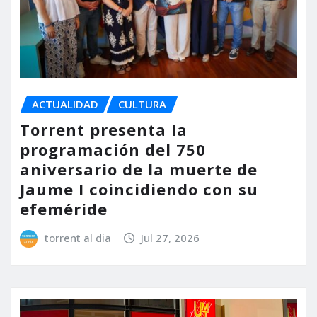
ACTUALIDAD
CULTURA
Torrent presenta la
programación del 750
aniversario de la muerte de
Jaume I coincidiendo con su
efeméride
torrent al dia
Jul 27, 2026