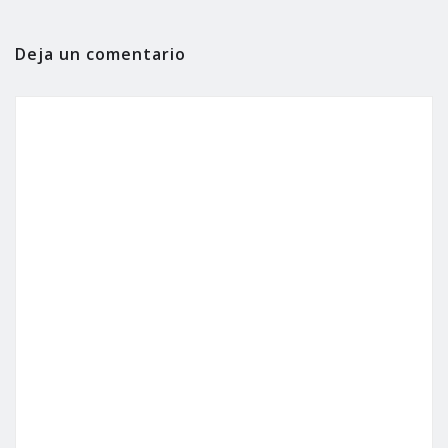
Deja un comentario