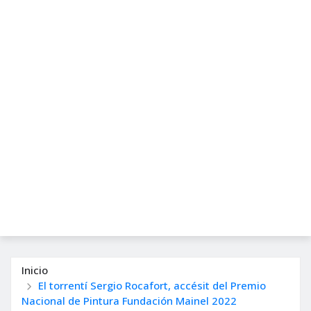
Inicio
El torrentí Sergio Rocafort, accésit del Premio
Nacional de Pintura Fundación Mainel 2022