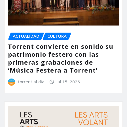
ACTUALIDAD
CULTURA
Torrent convierte en sonido su
patrimonio festero con las
primeras grabaciones de
‘Música Festera a Torrent’
torrent al dia
Jul 15, 2026