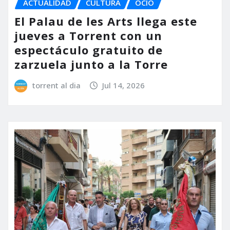
ACTUALIDAD
CULTURA
OCIO
El Palau de les Arts llega este
jueves a Torrent con un
espectáculo gratuito de
zarzuela junto a la Torre
torrent al dia
Jul 14, 2026