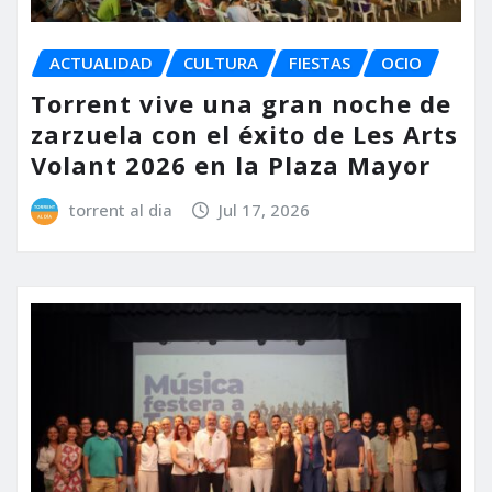
ACTUALIDAD
CULTURA
FIESTAS
OCIO
Torrent vive una gran noche de
zarzuela con el éxito de Les Arts
Volant 2026 en la Plaza Mayor
torrent al dia
Jul 17, 2026