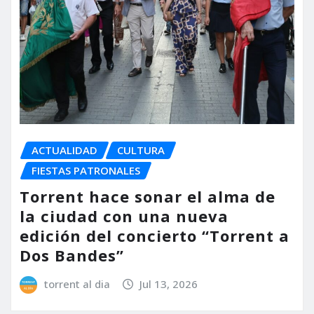
ACTUALIDAD
CULTURA
FIESTAS PATRONALES
Torrent hace sonar el alma de
la ciudad con una nueva
edición del concierto “Torrent a
Dos Bandes”
torrent al dia
Jul 13, 2026