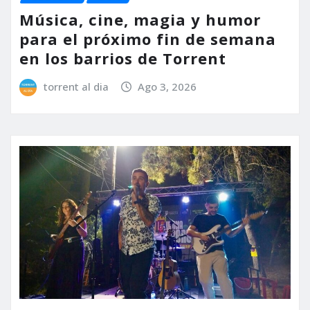
Música, cine, magia y humor
para el próximo fin de semana
en los barrios de Torrent
torrent al dia
Ago 3, 2026