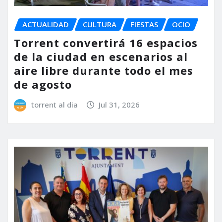
ACTUALIDAD
CULTURA
FIESTAS
OCIO
Torrent convertirá 16 espacios
de la ciudad en escenarios al
aire libre durante todo el mes
de agosto
torrent al dia
Jul 31, 2026