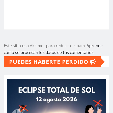
Este sitio usa Akismet para reducir el spam.
Aprende
cómo se procesan los datos de tus comentarios.
PUEDES HABERTE PERDIDO