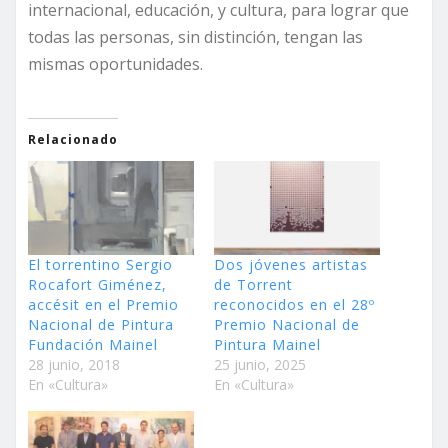
internacional, educación, y cultura, para lograr que
todas las personas, sin distinción, tengan las
mismas oportunidades.
Relacionado
El torrentino Sergio
Dos jóvenes artistas
Rocafort Giménez,
de Torrent
accésit en el Premio
reconocidos en el 28º
Nacional de Pintura
Premio Nacional de
Fundación Mainel
Pintura Mainel
28 junio, 2018
25 junio, 2025
En «Cultura»
En «Cultura»