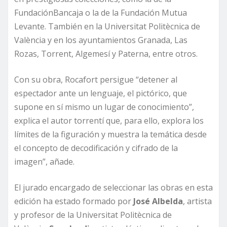
FundaciónBancaja o la de la Fundación Mutua
Levante. También en la Universitat Politècnica de
València y en los ayuntamientos Granada, Las
Rozas, Torrent, Algemesí y Paterna, entre otros.
Con su obra, Rocafort persigue “detener al
espectador ante un lenguaje, el pictórico, que
supone en sí mismo un lugar de conocimiento”,
explica el autor torrentí que, para ello, explora los
límites de la figuración y muestra la temática desde
el concepto de decodificación y cifrado de la
imagen”, añade.
El jurado encargado de seleccionar las obras en esta
edición ha estado formado por
José Albelda
, artista
y profesor de la Universitat Politècnica de