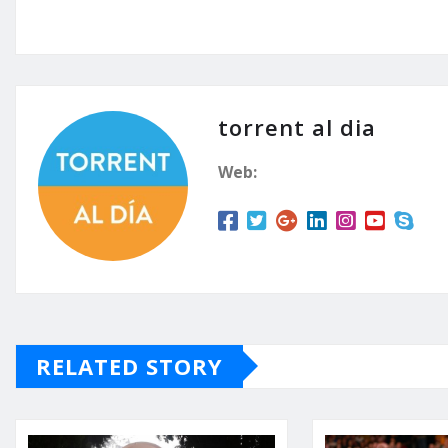
torrent al dia
Web:
RELATED STORY