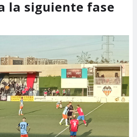
 la siguiente fase