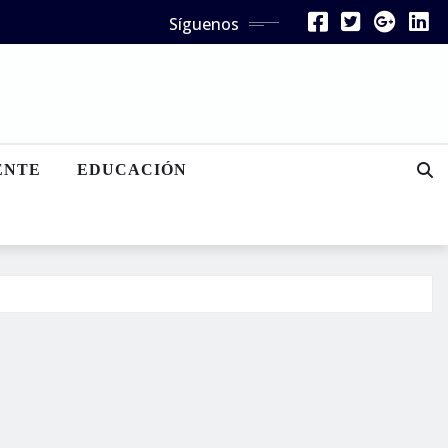
Síguenos
ENTE
EDUCACIÓN