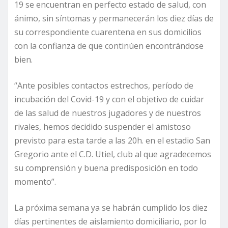
19 se encuentran en perfecto estado de salud, con
ánimo, sin síntomas y permanecerán los diez días de
su correspondiente cuarentena en sus domicilios
con la confianza de que continúen encontrándose
bien.
“Ante posibles contactos estrechos, período de
incubación del Covid-19 y con el objetivo de cuidar
de las salud de nuestros jugadores y de nuestros
rivales, hemos decidido suspender el amistoso
previsto para esta tarde a las 20h. en el estadio San
Gregorio ante el C.D. Utiel, club al que agradecemos
su comprensión y buena predisposición en todo
momento”.
La próxima semana ya se habrán cumplido los diez
días pertinentes de aislamiento domiciliario, por lo