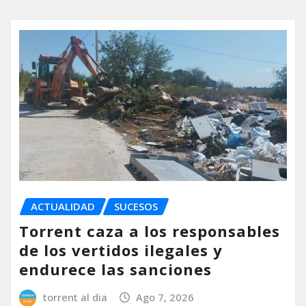
ACTUALIDAD
SUCESOS
Torrent caza a los responsables
de los vertidos ilegales y
endurece las sanciones
torrent al dia
Ago 7, 2026