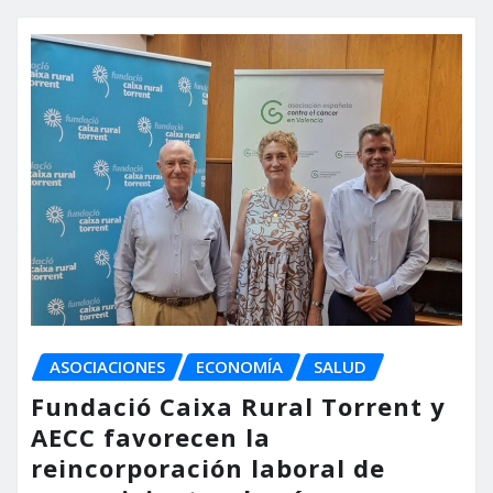
ASOCIACIONES
ECONOMÍA
SALUD
Fundació Caixa Rural Torrent y
AECC favorecen la
reincorporación laboral de