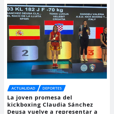
ACTUALIDAD
DEPORTES
La joven promesa del
kickboxing Claudia Sánchez
Deusa vuelve a representar a