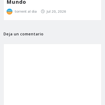
Mundo
torrent al dia
Jul 20, 2026
Deja un comentario