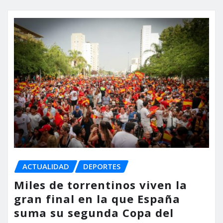
ACTUALIDAD
DEPORTES
Miles de torrentinos viven la
gran final en la que España
suma su segunda Copa del