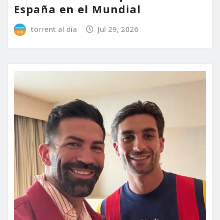
España en el Mundial
torrent al dia
Jul 29, 2026