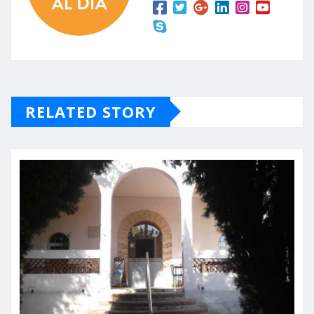
RELATED STORY