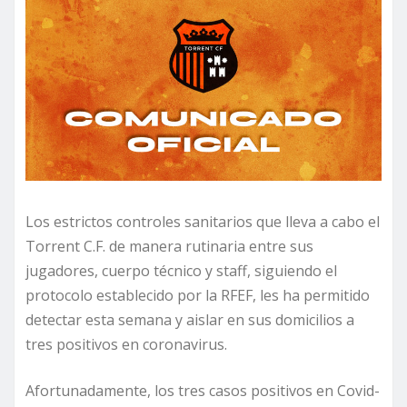
Los estrictos controles sanitarios que lleva a cabo el
Torrent C.F. de manera rutinaria entre sus
jugadores, cuerpo técnico y staff, siguiendo el
protocolo establecido por la RFEF, les ha permitido
detectar esta semana y aislar en sus domicilios a
tres positivos en coronavirus.
Afortunadamente, los tres casos positivos en Covid-