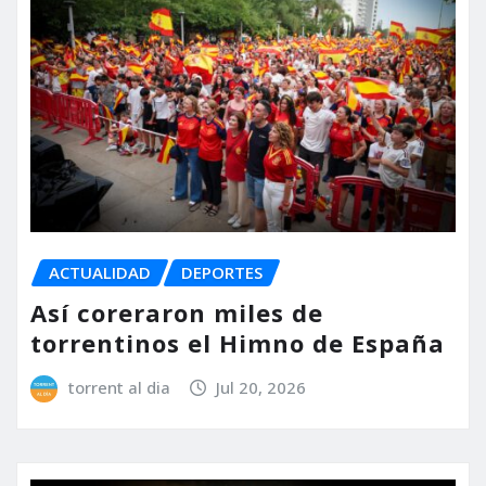
ACTUALIDAD
DEPORTES
Así coreraron miles de
torrentinos el Himno de España
torrent al dia
Jul 20, 2026