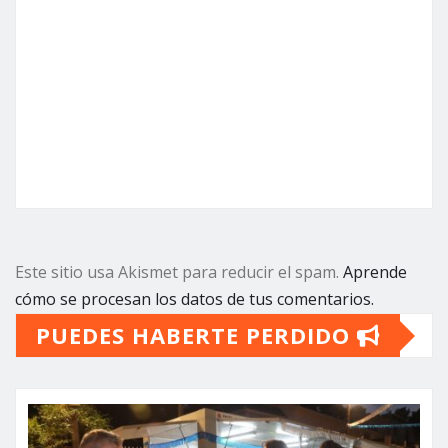
Este sitio usa Akismet para reducir el spam.
Aprende
cómo se procesan los datos de tus comentarios.
PUEDES HABERTE PERDIDO