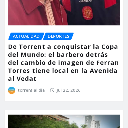
ACTUALIDAD
DEPORTES
De Torrent a conquistar la Copa
del Mundo: el barbero detrás
del cambio de imagen de Ferran
Torres tiene local en la Avenida
al Vedat
torrent al dia
Jul 22, 2026