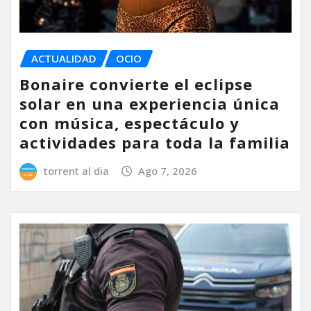
ACTUALIDAD
OCIO
Bonaire convierte el eclipse
solar en una experiencia única
con música, espectáculo y
actividades para toda la familia
torrent al dia
Ago 7, 2026