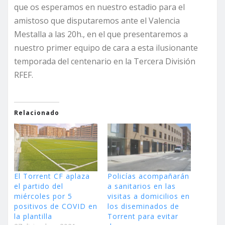
que os esperamos en nuestro estadio para el
amistoso que disputaremos ante el Valencia
Mestalla a las 20h., en el que presentaremos a
nuestro primer equipo de cara a esta ilusionante
temporada del centenario en la Tercera División
RFEF.
Relacionado
El Torrent CF aplaza
Policías acompañarán
el partido del
a sanitarios en las
miércoles por 5
visitas a domicilios en
positivos de COVID en
los diseminados de
la plantilla
Torrent para evitar