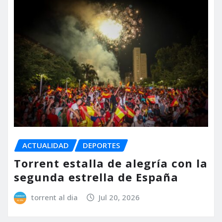
ACTUALIDAD
DEPORTES
Torrent estalla de alegría con la
segunda estrella de España
torrent al dia
Jul 20, 2026