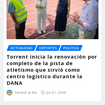
ACTUALIDAD
DEPORTES
POLÍTICA
Torrent inicia la renovación por
completo de la pista de
atletismo que sirvió como
centro logístico durante la
DANA
torrent al dia
Jul 31, 2026