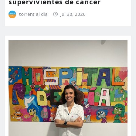
supervivientes de cáncer
torrent al dia
Jul 30, 2026