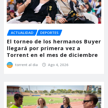
ACTUALIDAD
DEPORTES
El torneo de los hermanos Buyer
llegará por primera vez a
Torrent en el mes de diciembre
torrent al dia
Ago 4, 2026