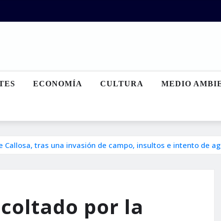
TES
ECONOMÍA
CULTURA
MEDIO AMBI
 de Callosa, tras una invasión de campo, insultos e intento de 
scoltado por la