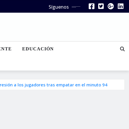
Síguenos
ENTE
EDUCACIÓN
agresión a los jugadores tras empatar en el minuto 94