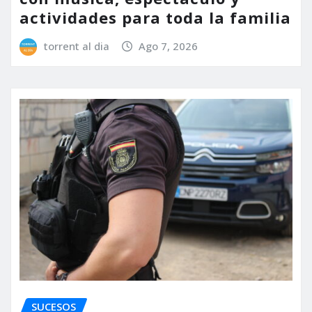
actividades para toda la familia
torrent al dia
Ago 7, 2026
SUCESOS