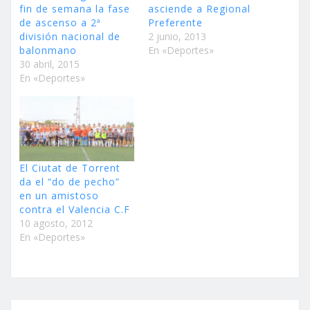
fin de semana la fase
asciende a Regional
de ascenso a 2ª
Preferente
división nacional de
2 junio, 2013
balonmano
En «Deportes»
30 abril, 2015
En «Deportes»
El Ciutat de Torrent
da el “do de pecho”
en un amistoso
contra el Valencia C.F
10 agosto, 2012
En «Deportes»