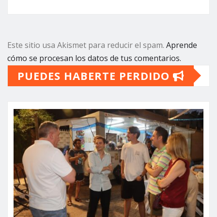
Este sitio usa Akismet para reducir el spam.
Aprende
cómo se procesan los datos de tus comentarios.
PUEDES HABERTE PERDIDO