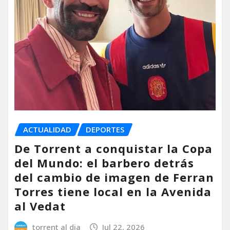
ACTUALIDAD
DEPORTES
De Torrent a conquistar la Copa
del Mundo: el barbero detrás
del cambio de imagen de Ferran
Torres tiene local en la Avenida
al Vedat
torrent al dia
Jul 22, 2026