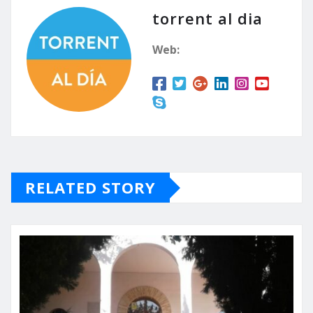
torrent al dia
Web:
RELATED STORY