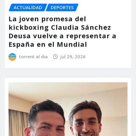
ACTUALIDAD
DEPORTES
La joven promesa del
kickboxing Claudia Sánchez
Deusa vuelve a representar a
España en el Mundial
torrent al dia
Jul 29, 2026