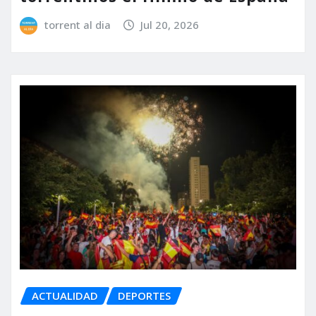
torrent al dia
Jul 20, 2026
ACTUALIDAD
DEPORTES