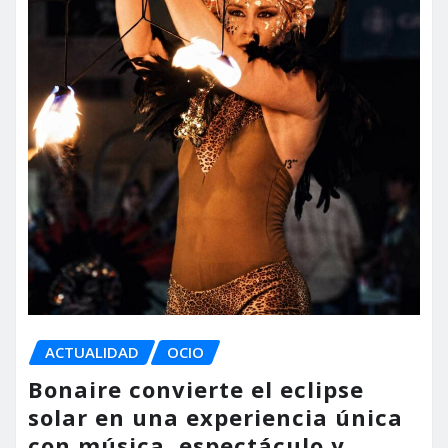
ACTUALIDAD
OCIO
Bonaire convierte el eclipse
solar en una experiencia única
con música, espectáculo y