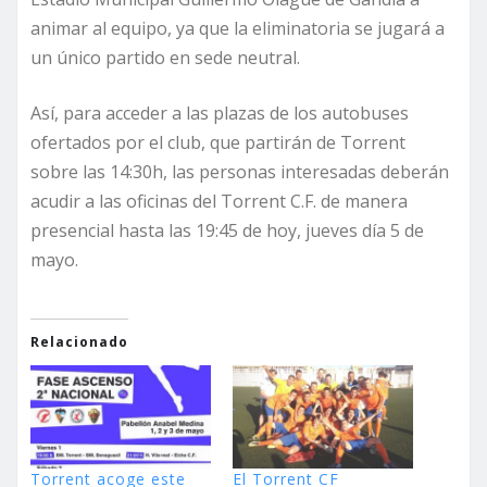
animar al equipo, ya que la eliminatoria se jugará a
un único partido en sede neutral.
Así, para acceder a las plazas de los autobuses
ofertados por el club, que partirán de Torrent
sobre las 14:30h, las personas interesadas deberán
acudir a las oficinas del Torrent C.F. de manera
presencial hasta las 19:45 de hoy, jueves día 5 de
mayo.
Relacionado
Torrent acoge este
El Torrent CF