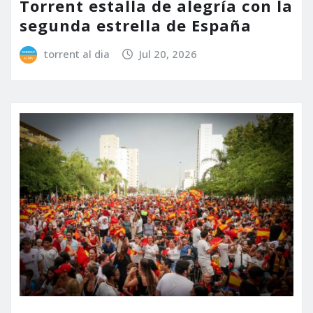
Torrent estalla de alegría con la
segunda estrella de España
torrent al dia
Jul 20, 2026