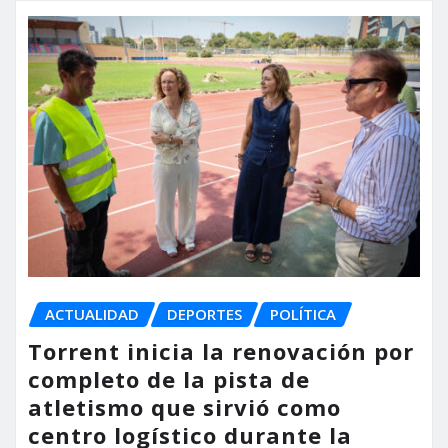
ACTUALIDAD
DEPORTES
POLÍTICA
Torrent inicia la renovación por
completo de la pista de
atletismo que sirvió como
centro logístico durante la