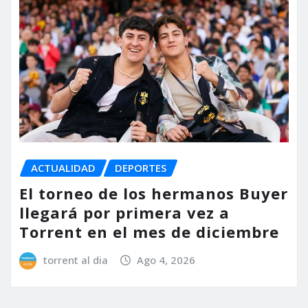
ACTUALIDAD
DEPORTES
El torneo de los hermanos Buyer
llegará por primera vez a
Torrent en el mes de diciembre
torrent al dia
Ago 4, 2026