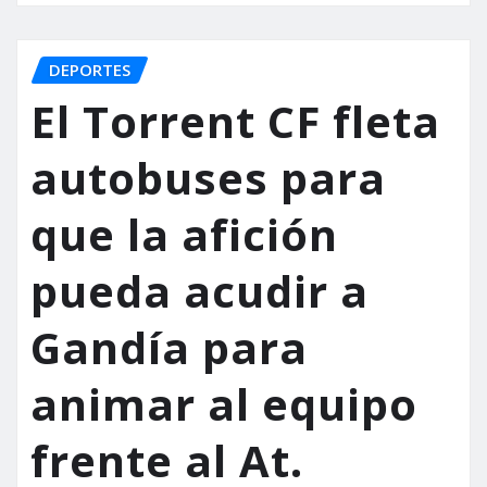
DEPORTES
El Torrent CF fleta
autobuses para
que la afición
pueda acudir a
Gandía para
animar al equipo
frente al At.