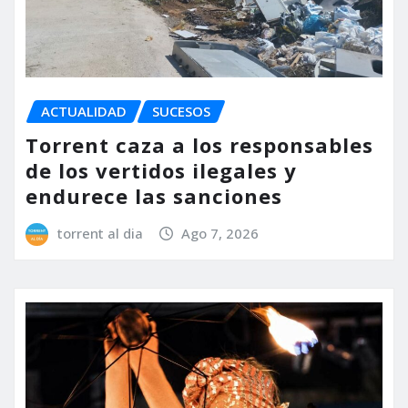
ACTUALIDAD
SUCESOS
Torrent caza a los responsables
de los vertidos ilegales y
endurece las sanciones
torrent al dia
Ago 7, 2026