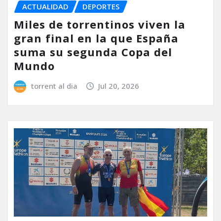
ACTUALIDAD
DEPORTES
Miles de torrentinos viven la
gran final en la que España
suma su segunda Copa del
Mundo
torrent al dia
Jul 20, 2026