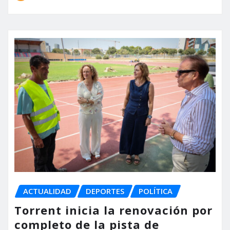
ACTUALIDAD
DEPORTES
POLÍTICA
Torrent inicia la renovación por
completo de la pista de