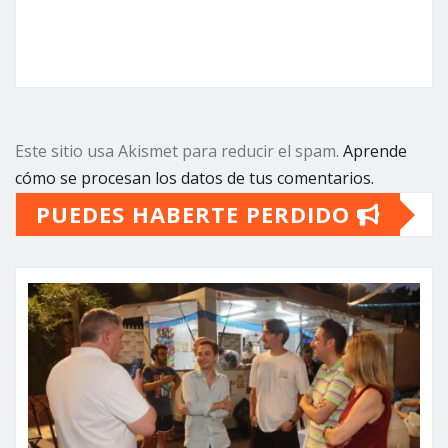
Este sitio usa Akismet para reducir el spam.
Aprende
cómo se procesan los datos de tus comentarios.
PUEDES HABERTE PERDIDO