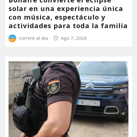
solar en una experiencia única
con música, espectáculo y
actividades para toda la familia
torrent al dia
Ago 7, 2026