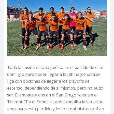
Toda la ilusión estaba puesta en el partido de este
domingo para poder llegar a la última jornada de
liga con opciones de llegar a los playoffs de
ascenso, dependiendo de sí mismos, pero no pudo
ser. El empate a dos en el San Gregorio entre el
Torrent CF y el Elche Ilicitano, complica la situación
pero nada está perdido y los torrentinistas confían