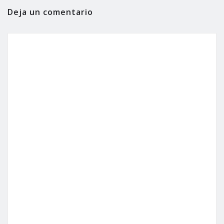
Deja un comentario