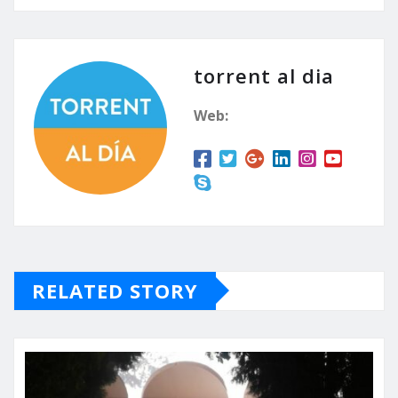
torrent al dia
Web:
RELATED STORY