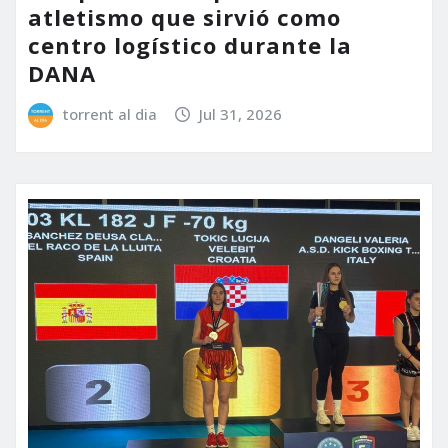
atletismo que sirvió como
centro logístico durante la
DANA
torrent al dia
Jul 31, 2026