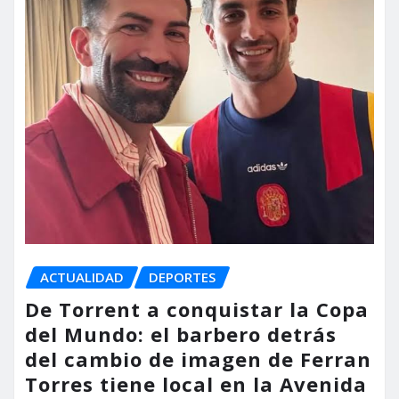
ACTUALIDAD
DEPORTES
De Torrent a conquistar la Copa
del Mundo: el barbero detrás
del cambio de imagen de Ferran
Torres tiene local en la Avenida