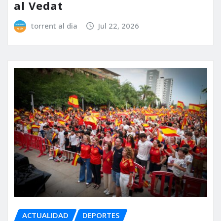
al Vedat
torrent al dia
Jul 22, 2026
ACTUALIDAD
DEPORTES