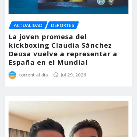
ACTUALIDAD
DEPORTES
La joven promesa del
kickboxing Claudia Sánchez
Deusa vuelve a representar a
España en el Mundial
torrent al dia
Jul 29, 2026