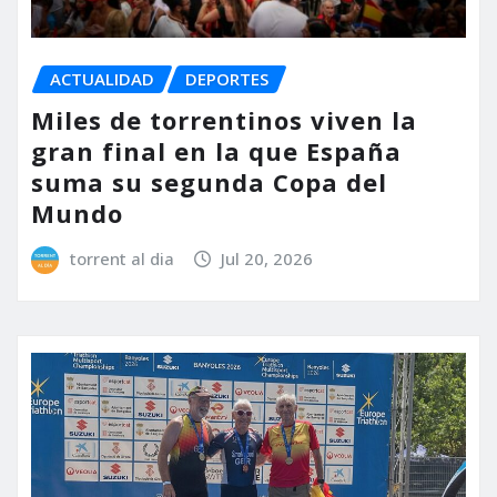
ACTUALIDAD
DEPORTES
Miles de torrentinos viven la
gran final en la que España
suma su segunda Copa del
Mundo
torrent al dia
Jul 20, 2026