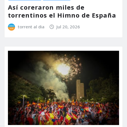
Así coreraron miles de
torrentinos el Himno de España
torrent al dia
Jul 20, 2026