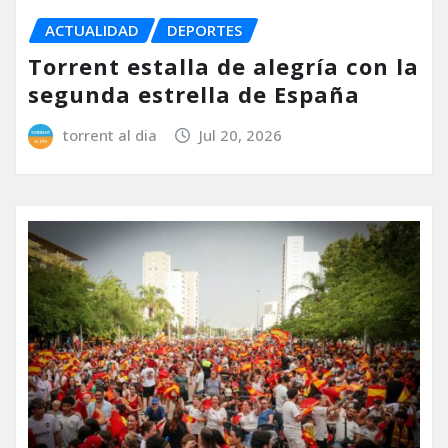
ACTUALIDAD
DEPORTES
Torrent estalla de alegría con la
segunda estrella de España
torrent al dia
Jul 20, 2026