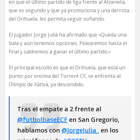
en que el último partido de liga frente al Atzeneta,
que es segundo y que ya promociona y una derrota
del Orihuela, les permita seguir soñando.
El jugador Jorge Julià ha afirmado que «Queda una
bala y aún tenemos opciones. Pelearemos hasta el
final y saldremos a ganar el último partido.»
El principal escollo es que el Orihuela, que está un
punto por encima del Torrent CF, se enfrenta al
Olímpic de Xàtiva, ya descendido.
Tras el empate a 2 frente al
@futbolbaseECF
en San Gregorio,
hablamos con
@JorgeJulia_
en los