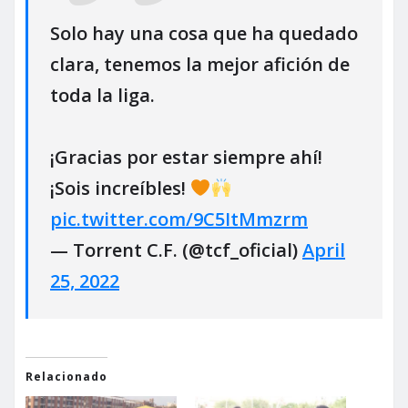
Solo hay una cosa que ha quedado
clara, tenemos la mejor afición de
toda la liga.
¡Gracias por estar siempre ahí!
¡Sois increíbles!
pic.twitter.com/9C5ItMmzrm
— Torrent C.F. (@tcf_oficial)
April
25, 2022
Relacionado