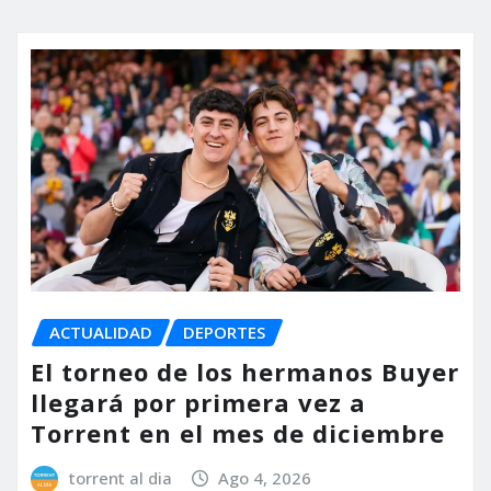
ACTUALIDAD
DEPORTES
El torneo de los hermanos Buyer
llegará por primera vez a
Torrent en el mes de diciembre
torrent al dia
Ago 4, 2026