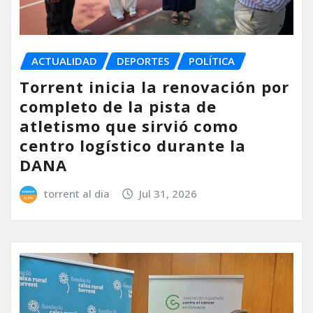
ACTUALIDAD
DEPORTES
POLÍTICA
Torrent inicia la renovación por
completo de la pista de
atletismo que sirvió como
centro logístico durante la
DANA
torrent al dia
Jul 31, 2026