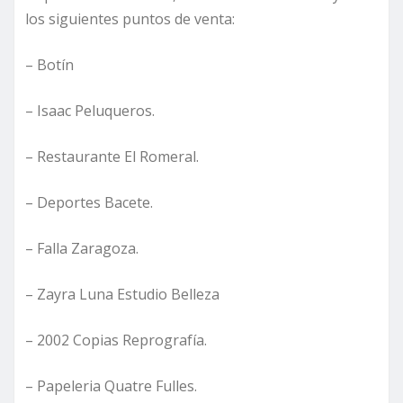
los siguientes puntos de venta:
– Botín
– Isaac Peluqueros.
–
Restaurante El Romeral.
– Deportes Bacete.
– Falla Zaragoza.
– Zayra Luna Estudio Belleza
– 2002 Copias Reprografía.
– Papeleria Quatre Fulles.