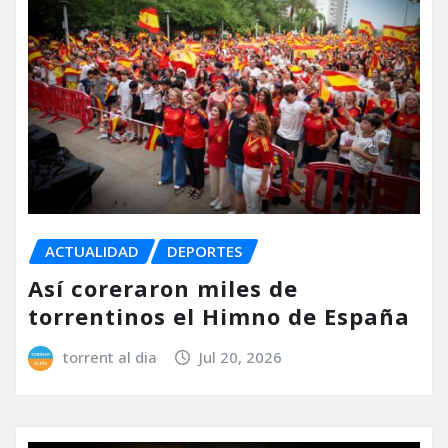
ACTUALIDAD
DEPORTES
Así coreraron miles de
torrentinos el Himno de España
torrent al dia
Jul 20, 2026