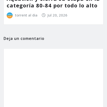
categoría 80-84 por todo lo alto
torrent al dia
Jul 20, 2026
Deja un comentario