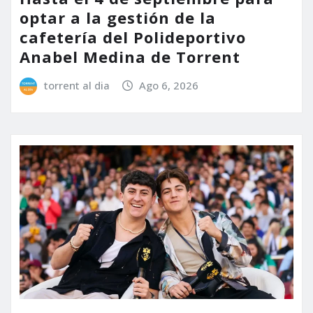
optar a la gestión de la
cafetería del Polideportivo
Anabel Medina de Torrent
torrent al dia
Ago 6, 2026