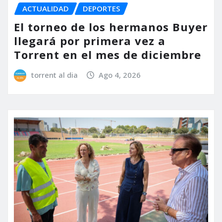
ACTUALIDAD
DEPORTES
El torneo de los hermanos Buyer
llegará por primera vez a
Torrent en el mes de diciembre
torrent al dia
Ago 4, 2026