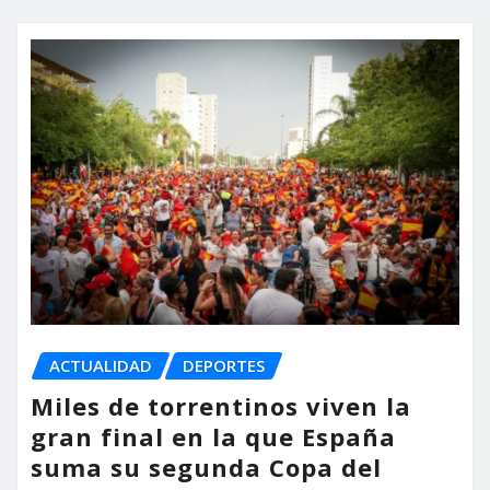
ACTUALIDAD
DEPORTES
Miles de torrentinos viven la
gran final en la que España
suma su segunda Copa del