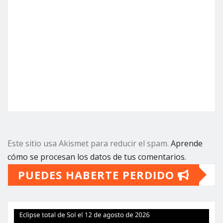
Este sitio usa Akismet para reducir el spam.
Aprende
cómo se procesan los datos de tus comentarios.
PUEDES HABERTE PERDIDO