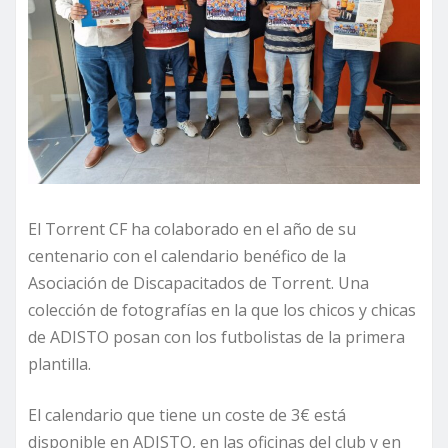
El Torrent CF ha colaborado en el año de su
centenario con el calendario benéfico de la
Asociación de Discapacitados de Torrent. Una
colección de fotografías en la que los chicos y chicas
de ADISTO posan con los futbolistas de la primera
plantilla.
El calendario que tiene un coste de 3€ está
disponible en ADISTO, en las oficinas del club y en