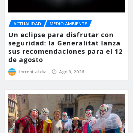
ACTUALIDAD
MEDIO AMBIENTE
Un eclipse para disfrutar con
seguridad: la Generalitat lanza
sus recomendaciones para el 12
de agosto
torrent al dia
Ago 9, 2026