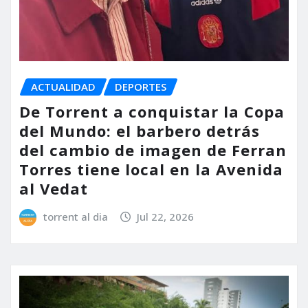
ACTUALIDAD
DEPORTES
De Torrent a conquistar la Copa
del Mundo: el barbero detrás
del cambio de imagen de Ferran
Torres tiene local en la Avenida
al Vedat
torrent al dia
Jul 22, 2026