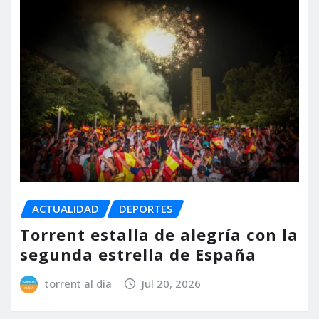
ACTUALIDAD
DEPORTES
Torrent estalla de alegría con la
segunda estrella de España
torrent al dia
Jul 20, 2026