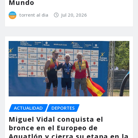
Mundo
torrent al dia
Jul 20, 2026
ACTUALIDAD
DEPORTES
Miguel Vidal conquista el
bronce en el Europeo de
Aquatlón y cierra su etapa en la