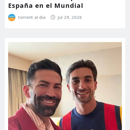
España en el Mundial
torrent al dia
Jul 29, 2026