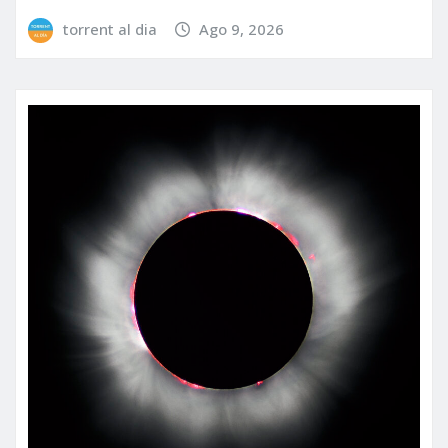
torrent al dia
Ago 9, 2026