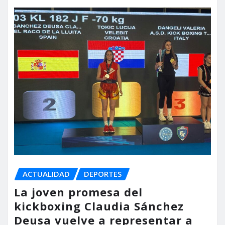
ACTUALIDAD
DEPORTES
La joven promesa del
kickboxing Claudia Sánchez
Deusa vuelve a representar a