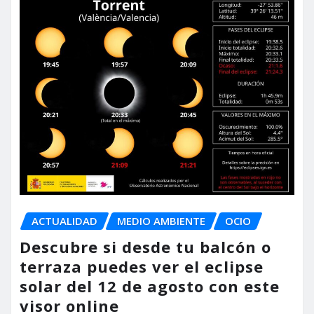
ACTUALIDAD
MEDIO AMBIENTE
OCIO
Descubre si desde tu balcón o
terraza puedes ver el eclipse
solar del 12 de agosto con este
visor online