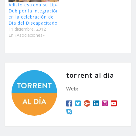
Adisto estrena su Lip-
Dub por la integración
en la celebración del
Dia del Discapacitado
11 diciembre, 2012
En «Asociaciones»
torrent al dia
Web: