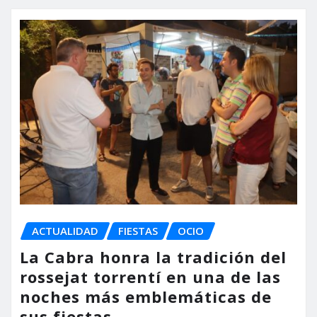
ACTUALIDAD
FIESTAS
OCIO
La Cabra honra la tradición del
rossejat torrentí en una de las
noches más emblemáticas de
sus fiestas