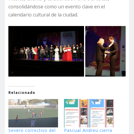
consolidándose como un evento clave en el
calendario cultural de la ciudad.
Relacionado
Severo correctivo del
Pascual Andreu cierra