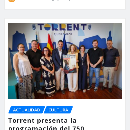
ACTUALIDAD
CULTURA
Torrent presenta la
programación del 750