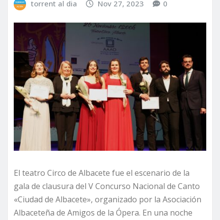
torrent al dia
Nov 27, 2023
0
El teatro Circo de Albacete fue el escenario de la
gala de clausura del V Concurso Nacional de Canto
«Ciudad de Albacete», organizado por la Asociación
Albaceteña de Amigos de la Ópera. En una noche