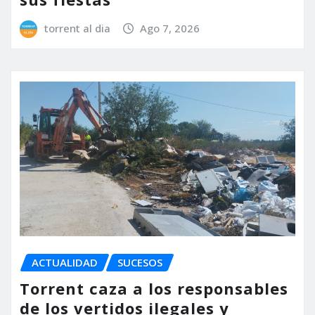
torrent al dia
Ago 7, 2026
ACTUALIDAD
SUCESOS
Torrent caza a los responsables
de los vertidos ilegales y