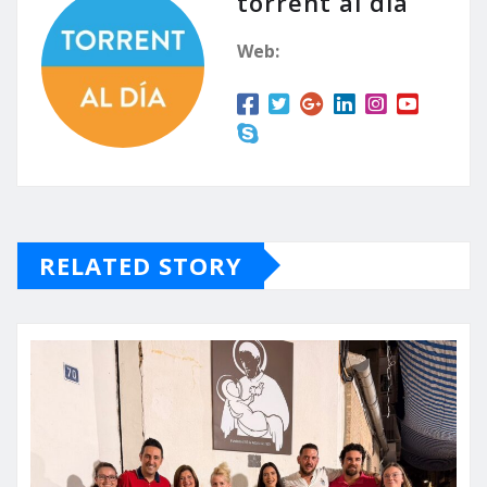
torrent al dia
Web:
RELATED STORY