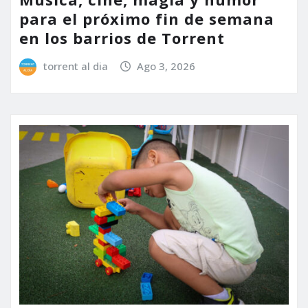
para el próximo fin de semana
en los barrios de Torrent
torrent al dia
Ago 3, 2026