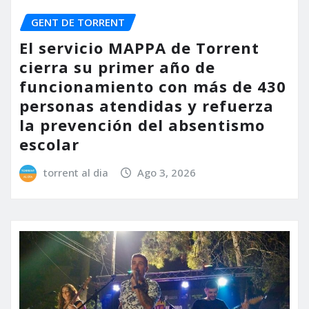
GENT DE TORRENT
El servicio MAPPA de Torrent
cierra su primer año de
funcionamiento con más de 430
personas atendidas y refuerza
la prevención del absentismo
escolar
torrent al dia
Ago 3, 2026