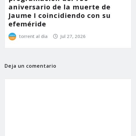
aniversario de la muerte de
Jaume I coincidiendo con su
efeméride
torrent al dia
Jul 27, 2026
Deja un comentario