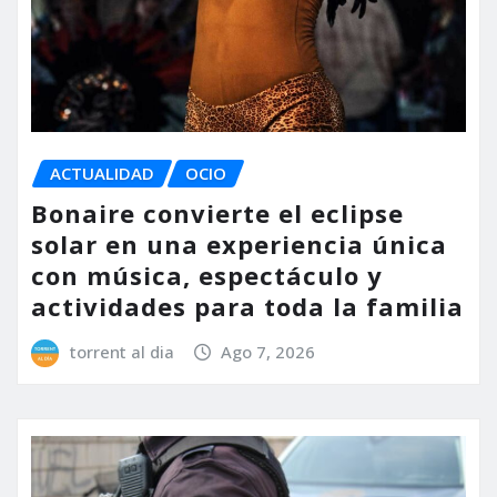
ACTUALIDAD
OCIO
Bonaire convierte el eclipse
solar en una experiencia única
con música, espectáculo y
actividades para toda la familia
torrent al dia
Ago 7, 2026