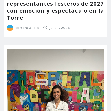
representantes festeros de 2027
con emoción y espectáculo en la
Torre
torrent al dia
Jul 31, 2026