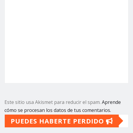
Este sitio usa Akismet para reducir el spam.
Aprende
cómo se procesan los datos de tus comentarios.
PUEDES HABERTE PERDIDO