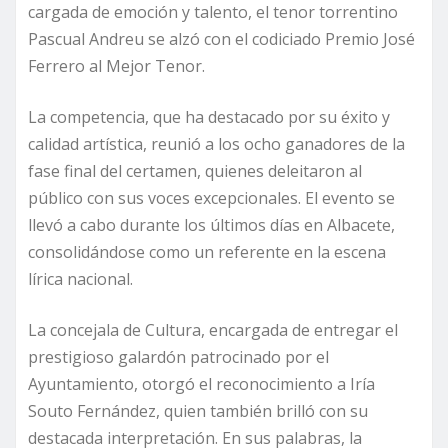
cargada de emoción y talento, el tenor torrentino
Pascual Andreu se alzó con el codiciado Premio José
Ferrero al Mejor Tenor.
La competencia, que ha destacado por su éxito y
calidad artística, reunió a los ocho ganadores de la
fase final del certamen, quienes deleitaron al
público con sus voces excepcionales. El evento se
llevó a cabo durante los últimos días en Albacete,
consolidándose como un referente en la escena
lírica nacional.
La concejala de Cultura, encargada de entregar el
prestigioso galardón patrocinado por el
Ayuntamiento, otorgó el reconocimiento a Iría
Souto Fernández, quien también brilló con su
destacada interpretación. En sus palabras, la