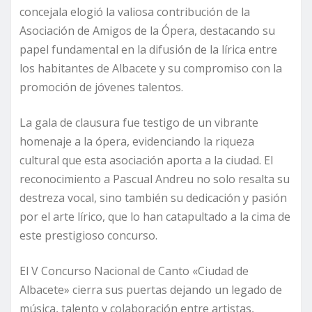
concejala elogió la valiosa contribución de la
Asociación de Amigos de la Ópera, destacando su
papel fundamental en la difusión de la lírica entre
los habitantes de Albacete y su compromiso con la
promoción de jóvenes talentos.
La gala de clausura fue testigo de un vibrante
homenaje a la ópera, evidenciando la riqueza
cultural que esta asociación aporta a la ciudad. El
reconocimiento a Pascual Andreu no solo resalta su
destreza vocal, sino también su dedicación y pasión
por el arte lírico, que lo han catapultado a la cima de
este prestigioso concurso.
El V Concurso Nacional de Canto «Ciudad de
Albacete» cierra sus puertas dejando un legado de
música, talento y colaboración entre artistas,