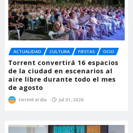
ACTUALIDAD
CULTURA
FIESTAS
OCIO
Torrent convertirá 16 espacios
de la ciudad en escenarios al
aire libre durante todo el mes
de agosto
torrent al dia
Jul 31, 2026