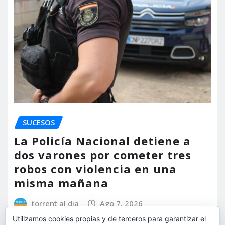
SUCESOS
La Policía Nacional detiene a
dos varones por cometer tres
robos con violencia en una
misma mañana
torrent al dia
Ago 7, 2026
Utilizamos cookies propias y de terceros para garantizar el