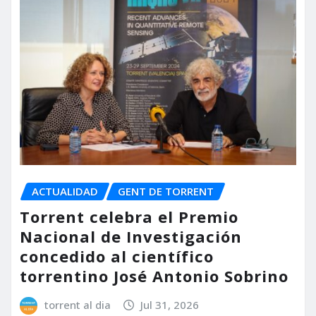
ACTUALIDAD
GENT DE TORRENT
Torrent celebra el Premio
Nacional de Investigación
concedido al científico
torrentino José Antonio Sobrino
torrent al dia
Jul 31, 2026