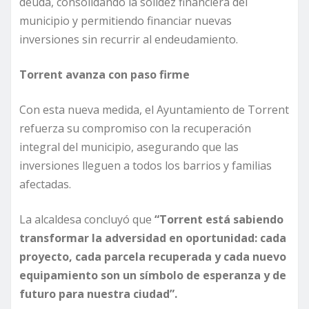
deuda, consolidando la solidez financiera del
municipio y permitiendo financiar nuevas
inversiones sin recurrir al endeudamiento.
Torrent avanza con paso firme
Con esta nueva medida, el Ayuntamiento de Torrent
refuerza su compromiso con la recuperación
integral del municipio, asegurando que las
inversiones lleguen a todos los barrios y familias
afectadas.
La alcaldesa concluyó que
“Torrent está sabiendo
transformar la adversidad en oportunidad: cada
proyecto, cada parcela recuperada y cada nuevo
equipamiento son un símbolo de esperanza y de
futuro para nuestra ciudad”.