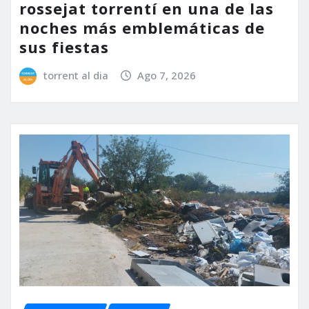
rossejat torrentí en una de las
noches más emblemáticas de
sus fiestas
torrent al dia
Ago 7, 2026