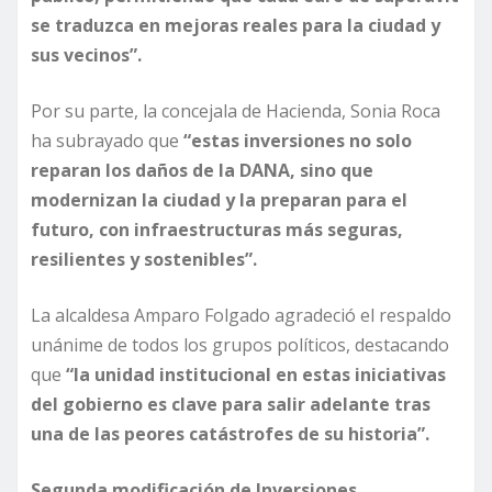
se traduzca en mejoras reales para la ciudad y
sus vecinos”.
Por su parte, la concejala de Hacienda, Sonia Roca
ha subrayado que
“estas inversiones no solo
reparan los daños de la DANA, sino que
modernizan la ciudad y la preparan para el
futuro, con infraestructuras más seguras,
resilientes y sostenibles”.
La alcaldesa Amparo Folgado agradeció el respaldo
unánime de todos los grupos políticos, destacando
que
“la unidad institucional en estas iniciativas
del gobierno es clave para salir adelante tras
una de las peores catástrofes de su historia”.
Segunda modificación de Inversiones