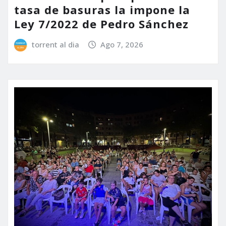
tasa de basuras la impone la
Ley 7/2022 de Pedro Sánchez
torrent al dia
Ago 7, 2026