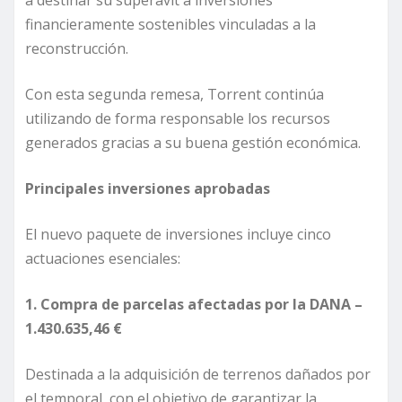
a destinar su superávit a inversiones
financieramente sostenibles vinculadas a la
reconstrucción.
Con esta segunda remesa, Torrent continúa
utilizando de forma responsable los recursos
generados gracias a su buena gestión económica.
Principales inversiones aprobadas
El nuevo paquete de inversiones incluye cinco
actuaciones esenciales:
1. Compra de parcelas afectadas por la DANA –
1.430.635,46 €
Destinada a la adquisición de terrenos dañados por
el temporal, con el objetivo de garantizar la