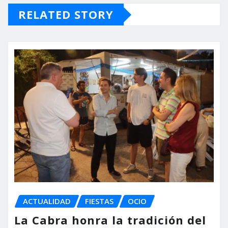
RELATED STORY
ACTUALIDAD
FIESTAS
OCIO
La Cabra honra la tradición del