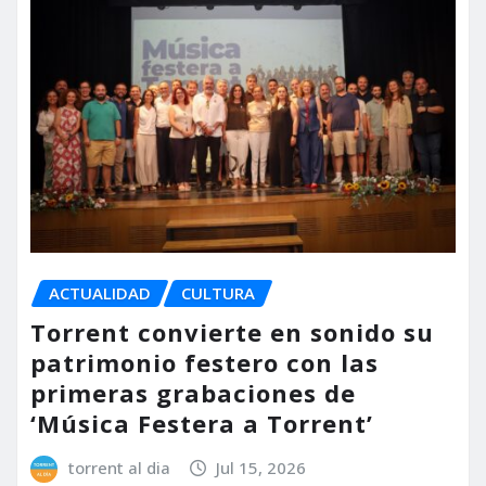
ACTUALIDAD
CULTURA
Torrent convierte en sonido su
patrimonio festero con las
primeras grabaciones de
‘Música Festera a Torrent’
torrent al dia
Jul 15, 2026