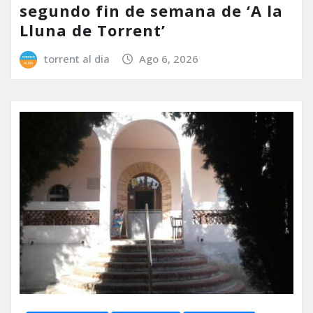
segundo fin de semana de ‘A la
Lluna de Torrent’
torrent al dia
Ago 6, 2026