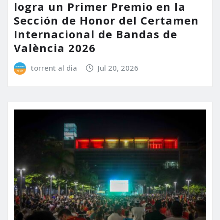
logra un Primer Premio en la
Sección de Honor del Certamen
Internacional de Bandas de
València 2026
torrent al dia
Jul 20, 2026