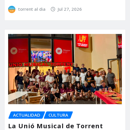
torrent al dia
Jul 27, 2026
ACTUALIDAD
CULTURA
La Unió Musical de Torrent