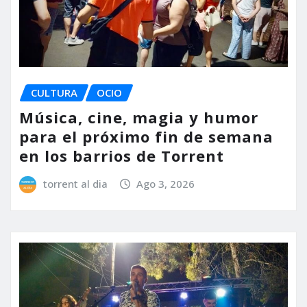
CULTURA
OCIO
Música, cine, magia y humor
para el próximo fin de semana
en los barrios de Torrent
torrent al dia
Ago 3, 2026