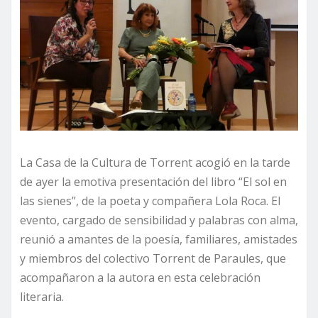
La Casa de la Cultura de Torrent acogió en la tarde
de ayer la emotiva presentación del libro “El sol en
las sienes”, de la poeta y compañera Lola Roca. El
evento, cargado de sensibilidad y palabras con alma,
reunió a amantes de la poesía, familiares, amistades
y miembros del colectivo Torrent de Paraules, que
acompañaron a la autora en esta celebración
literaria.