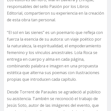
responsables del sello Pasión por los Libros
Editorial, compartieron su experiencia en la creación
de esta obra tan personal.
“El sol en las sienes” es un poemario que refleja con
fuerza la esencia de su autora: un viaje poético por
la naturaleza, la espiritualidad, el empoderamiento
femenino y los vínculos ancestrales. Lola Roca se
entrega en cuerpo y alma en cada página,
combinando palabra e imagen en una propuesta
estética que alterna sus poemas con ilustraciones
propias que introducen cada capítulo.
Desde Torrent de Paraules se agradeció al público
su asistencia. También se reconoció el trabajo de
Jesús Soto, autor de las imágenes del evento, que