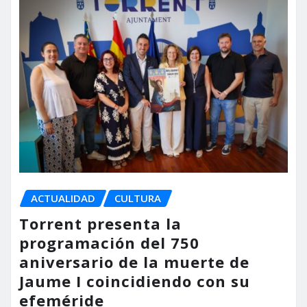
ACTUALIDAD
CULTURA
Torrent presenta la
programación del 750
aniversario de la muerte de
Jaume I coincidiendo con su
efeméride