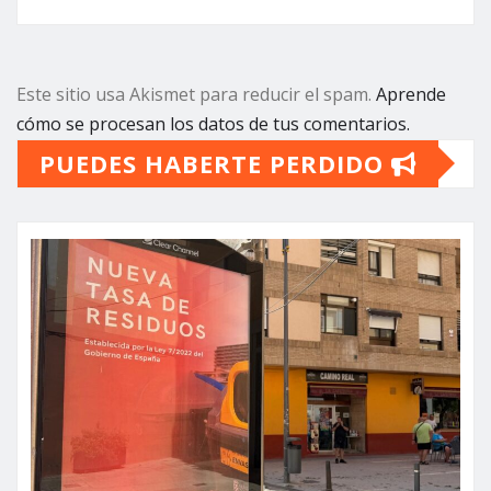
Este sitio usa Akismet para reducir el spam.
Aprende
cómo se procesan los datos de tus comentarios.
PUEDES HABERTE PERDIDO