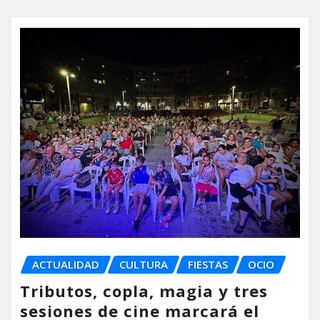
ACTUALIDAD
CULTURA
FIESTAS
OCIO
Tributos, copla, magia y tres
sesiones de cine marcará el