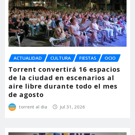
ACTUALIDAD
CULTURA
FIESTAS
OCIO
Torrent convertirá 16 espacios
de la ciudad en escenarios al
aire libre durante todo el mes
de agosto
torrent al dia
Jul 31, 2026