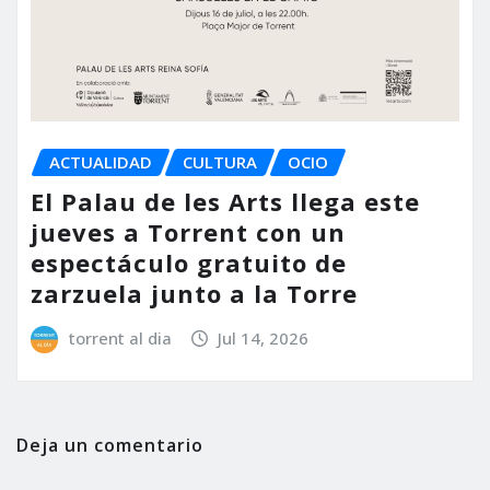
ACTUALIDAD
CULTURA
OCIO
El Palau de les Arts llega este
jueves a Torrent con un
espectáculo gratuito de
zarzuela junto a la Torre
torrent al dia
Jul 14, 2026
Deja un comentario