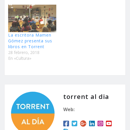
La escritora Mamen
Gómez presenta sus
libros en Torrent
28 febrero, 2018
En «Cultura»
torrent al dia
Web: