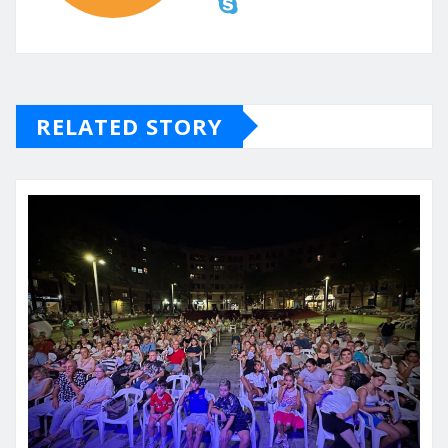
RELATED STORY