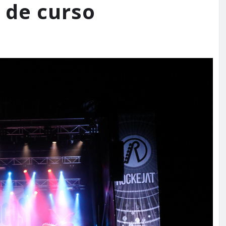
n de curso