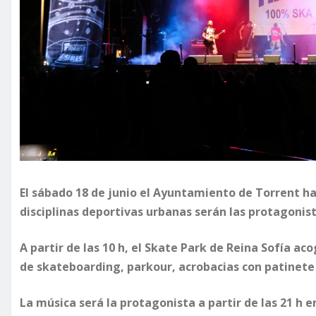
El sábado 18 de junio el Ayuntamiento de Torrent ha
disciplinas deportivas urbanas serán las protagonis
A partir de las 10 h, el Skate Park de Reina Sofía a
de skateboarding, parkour, acrobacias con patinete
La música será la protagonista a partir de las 21 h en