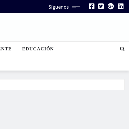
Síguenos
ENTE
EDUCACIÓN