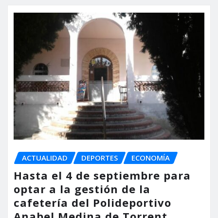
ACTUALIDAD
DEPORTES
ECONOMÍA
Hasta el 4 de septiembre para
optar a la gestión de la
cafetería del Polideportivo
Anabel Medina de Torrent