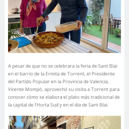
A pesar de que no se celebrara la feria de Sant Blai
en el barrio de la Ermita de Torrent, el Presidente
del Partido Popular en la Provincia de Valencia,
Vicente Mompó, aprovechó su visita a Torrent para
conocer cómo se elabora el plato más tradicional de
la capital de l’Horta Sud y en el día de Sant Blai.