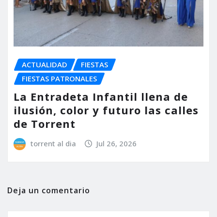
ACTUALIDAD
FIESTAS
FIESTAS PATRONALES
La Entradeta Infantil llena de
ilusión, color y futuro las calles
de Torrent
torrent al dia
Jul 26, 2026
Deja un comentario