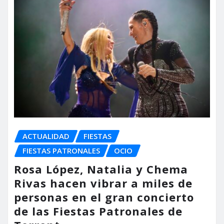
ACTUALIDAD
FIESTAS
FIESTAS PATRONALES
OCIO
Rosa López, Natalia y Chema
Rivas hacen vibrar a miles de
personas en el gran concierto
de las Fiestas Patronales de