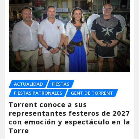
ACTUALIDAD
FIESTAS
FIESTAS PATRONALES
GENT DE TORRENT
Torrent conoce a sus
representantes festeros de 2027
con emoción y espectáculo en la
Torre