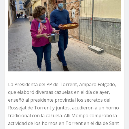
La Presidenta del PP de Torrent, Amparo Folgado,
que elaboró diversas cazuelas en el día de ayer,
enseñó al presidente provincial los secretos del
Rossejat de Torrent y juntos, acudieron a un horno
tradicional con la cazuela. Allí Mompó comprobó la
actividad de los hornos en Torrent en el día de Sant