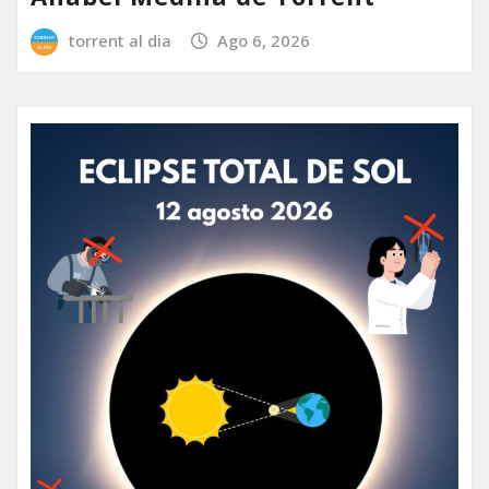
torrent al dia
Ago 6, 2026