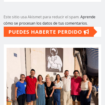
Este sitio usa Akismet para reducir el spam.
Aprende
cómo se procesan los datos de tus comentarios.
PUEDES HABERTE PERDIDO