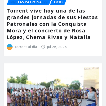
FIESTAS PATRONALES
OCIO
Torrent vive hoy una de las
grandes jornadas de sus Fiestas
Patronales con la Conquista
Mora y el concierto de Rosa
López, Chema Rivas y Natalia
torrent al dia
Jul 26, 2026