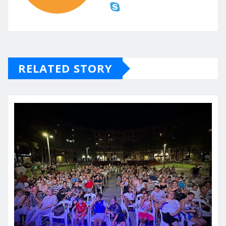
RELATED STORY