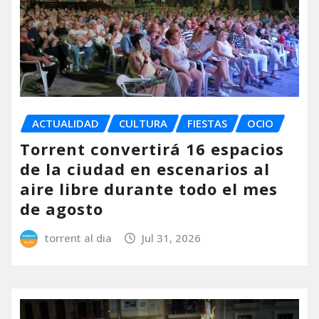
ACTUALIDAD
CULTURA
FIESTAS
OCIO
Torrent convertirá 16 espacios
de la ciudad en escenarios al
aire libre durante todo el mes
de agosto
torrent al dia
Jul 31, 2026