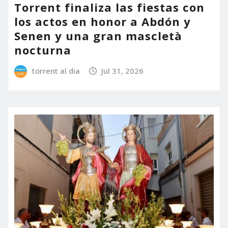
Torrent finaliza las fiestas con
los actos en honor a Abdón y
Senen y una gran mascletà
nocturna
torrent al dia
Jul 31, 2026