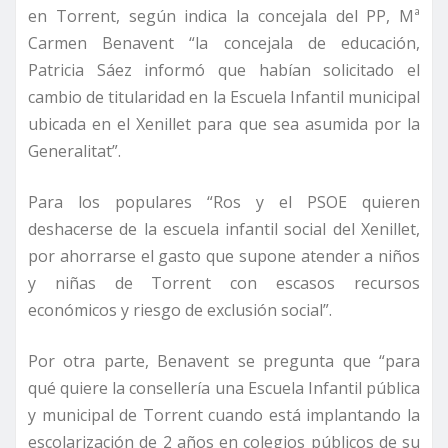
en Torrent, según indica la concejala del PP, Mª
Carmen Benavent “la concejala de educación,
Patricia Sáez informó que habían solicitado el
cambio de titularidad en la Escuela Infantil municipal
ubicada en el Xenillet para que sea asumida por la
Generalitat”.
Para los populares “Ros y el PSOE quieren
deshacerse de la escuela infantil social del Xenillet,
por ahorrarse el gasto que supone atender a niños
y niñas de Torrent con escasos recursos
económicos y riesgo de exclusión social”.
Por otra parte, Benavent se pregunta que “para
qué quiere la consellería una Escuela Infantil pública
y municipal de Torrent cuando está implantando la
escolarización de 2 años en colegios públicos de su