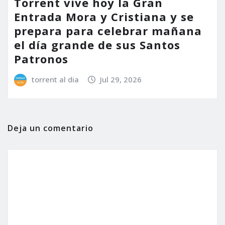
Torrent vive hoy la Gran
Entrada Mora y Cristiana y se
prepara para celebrar mañana
el día grande de sus Santos
Patronos
torrent al dia
Jul 29, 2026
Deja un comentario