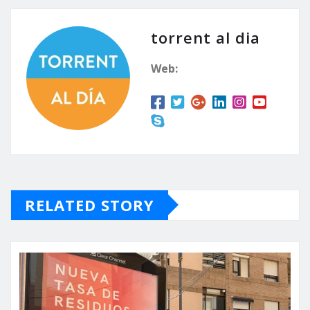
torrent al dia
Web:
RELATED STORY