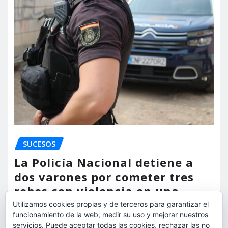
SUCESOS
La Policía Nacional detiene a
dos varones por cometer tres
robos con violencia en una
misma mañana
Utilizamos cookies propias y de terceros para garantizar el
funcionamiento de la web, medir su uso y mejorar nuestros
torrent al dia
Ago 7, 2026
servicios. Puede aceptar todas las cookies, rechazar las no