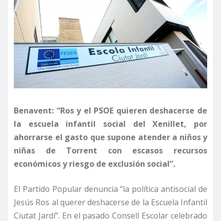
Benavent: “Ros y el PSOE quieren deshacerse de
la escuela infantil social del Xenillet, por
ahorrarse el gasto que supone atender a niños y
niñas de Torrent con escasos recursos
económicos y riesgo de exclusión social”.
El Partido Popular denuncia “la política antisocial de
Jesús Ros al querer deshacerse de la Escuela Infantil
Ciutat Jardí”. En el pasado Consell Escolar celebrado