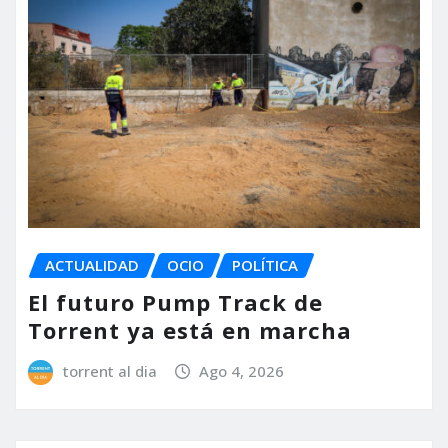
ACTUALIDAD
OCIO
POLÍTICA
El futuro Pump Track de
Torrent ya está en marcha
torrent al dia
Ago 4, 2026