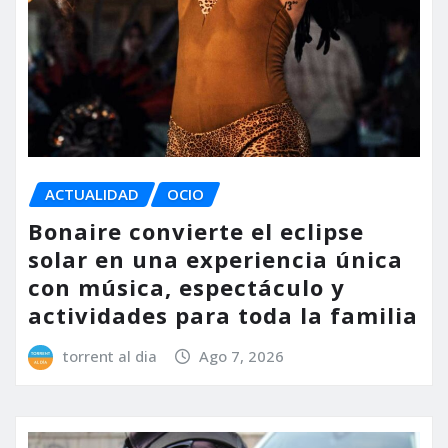
ACTUALIDAD
OCIO
Bonaire convierte el eclipse
solar en una experiencia única
con música, espectáculo y
actividades para toda la familia
torrent al dia
Ago 7, 2026