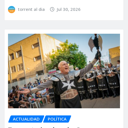
torrent al dia
Jul 30, 2026
ACTUALIDAD
POLÍTICA