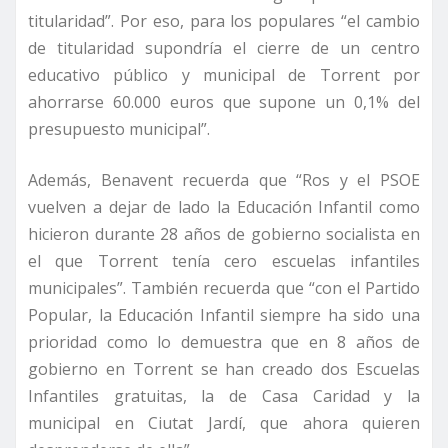
titularidad”. Por eso, para los populares “el cambio
de titularidad supondría el cierre de un centro
educativo público y municipal de Torrent por
ahorrarse 60.000 euros que supone un 0,1% del
presupuesto municipal”.
Además, Benavent recuerda que “Ros y el PSOE
vuelven a dejar de lado la Educación Infantil como
hicieron durante 28 años de gobierno socialista en
el que Torrent tenía cero escuelas infantiles
municipales”. También recuerda que “con el Partido
Popular, la Educación Infantil siempre ha sido una
prioridad como lo demuestra que en 8 años de
gobierno en Torrent se han creado dos Escuelas
Infantiles gratuitas, la de Casa Caridad y la
municipal en Ciutat Jardí, que ahora quieren