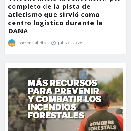
completo de la pista de
atletismo que sirvió como
centro logístico durante la
DANA
torrent al dia
Jul 31, 2026