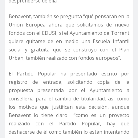
desprenderse de ella”.
Benavent, también se pregunta “qué pensarán en la
Unión Europea ahora que solicitamos de nuevo
fondos con el EDUSI, si el Ayuntamiento de Torrent
quiere quitarse de en medio una Escuela Infantil
social y gratuita que se construyó con el Plan
Urban, también realizado con fondos europeos”.
El Partido Popular ha presentado escrito por
registro de entrada, solicitando copia de la
propuesta presentada por el Ayuntamiento a
consellería para el cambio de titularidad, así como
los motivos que justifican esta decisión, aunque
Benavent lo tiene claro “como es un proyecto
realizado con el Partido Popular, hay que
deshacerse de él como también lo están intentando