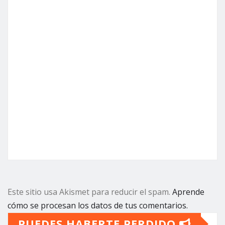
Este sitio usa Akismet para reducir el spam.
Aprende
cómo se procesan los datos de tus comentarios.
PUEDES HABERTE PERDIDO