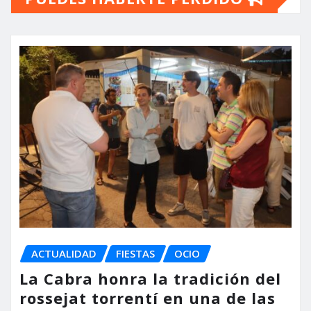
ACTUALIDAD
FIESTAS
OCIO
La Cabra honra la tradición del
rossejat torrentí en una de las