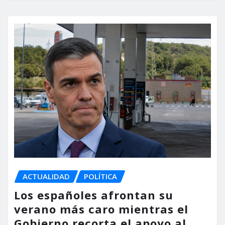
ACTUALIDAD
POLÍTICA
Los españoles afrontan su
verano más caro mientras el
Gobierno recorta el apoyo al