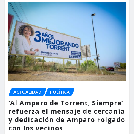
ACTUALIDAD
POLÍTICA
‘Al Amparo de Torrent, Siempre’
refuerza el mensaje de cercanía
y dedicación de Amparo Folgado
con los vecinos