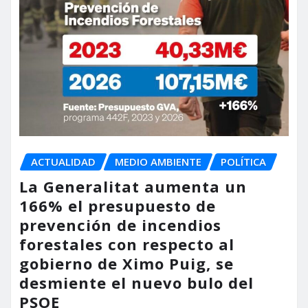
ACTUALIDAD
MEDIO AMBIENTE
POLÍTICA
La Generalitat aumenta un
166% el presupuesto de
prevención de incendios
forestales con respecto al
gobierno de Ximo Puig, se
desmiente el nuevo bulo del
PSOE