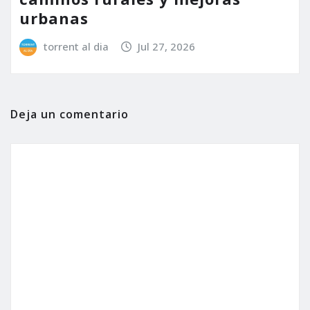
urbanas
torrent al dia
Jul 27, 2026
Deja un comentario