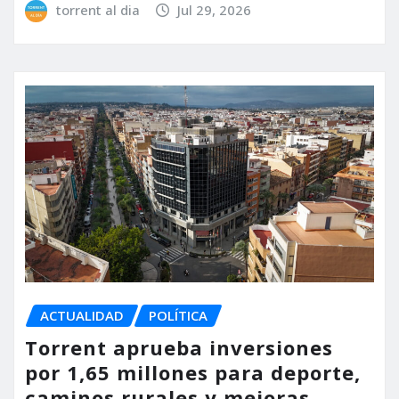
torrent al dia
Jul 29, 2026
ACTUALIDAD
POLÍTICA
Torrent aprueba inversiones
por 1,65 millones para deporte,
caminos rurales y mejoras