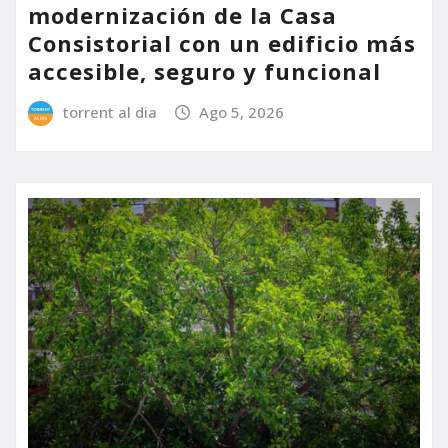
modernización de la Casa
Consistorial con un edificio más
accesible, seguro y funcional
torrent al dia
Ago 5, 2026