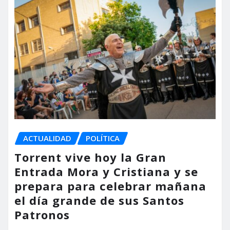
ACTUALIDAD
POLÍTICA
Torrent vive hoy la Gran
Entrada Mora y Cristiana y se
prepara para celebrar mañana
el día grande de sus Santos
Patronos