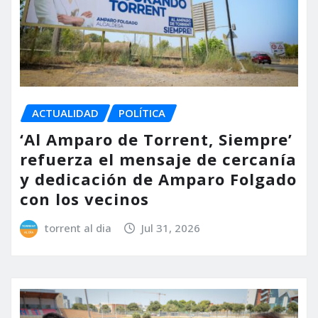
ACTUALIDAD
POLÍTICA
‘Al Amparo de Torrent, Siempre’
refuerza el mensaje de cercanía
y dedicación de Amparo Folgado
con los vecinos
torrent al dia
Jul 31, 2026