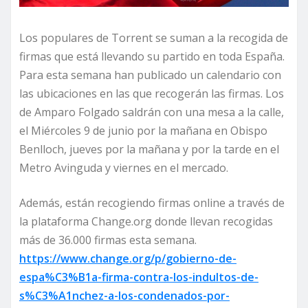
Los populares de Torrent se suman a la recogida de
firmas que está llevando su partido en toda España.
Para esta semana han publicado un calendario con
las ubicaciones en las que recogerán las firmas. Los
de Amparo Folgado saldrán con una mesa a la calle,
el Miércoles 9 de junio por la mañana en Obispo
Benlloch, jueves por la mañana y por la tarde en el
Metro Avinguda y viernes en el mercado.
Además, están recogiendo firmas online a través de
la plataforma Change.org donde llevan recogidas
más de 36.000 firmas esta semana.
https://www.change.org/p/gobierno-de-
espa%C3%B1a-firma-contra-los-indultos-de-
s%C3%A1nchez-a-los-condenados-por-