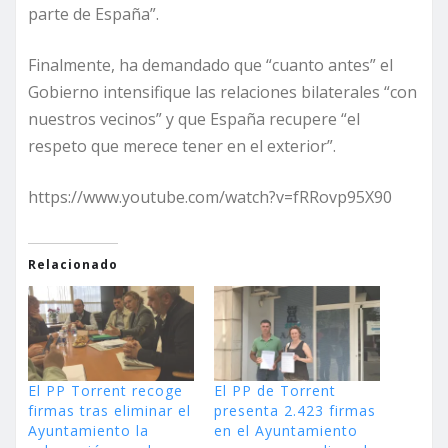
parte de España”.
Finalmente, ha demandado que “cuanto antes” el
Gobierno intensifique las relaciones bilaterales “con
nuestros vecinos” y que España recupere “el
respeto que merece tener en el exterior”.
https://www.youtube.com/watch?v=fRRovp95X90
Relacionado
El PP Torrent recoge
El PP de Torrent
firmas tras eliminar el
presenta 2.423 firmas
Ayuntamiento la
en el Ayuntamiento