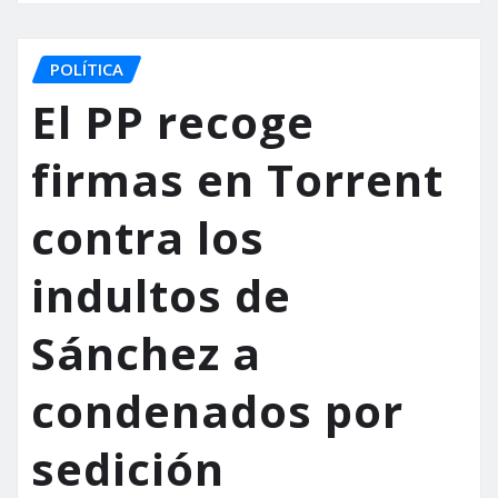
POLÍTICA
El PP recoge
firmas en Torrent
contra los
indultos de
Sánchez a
condenados por
sedición