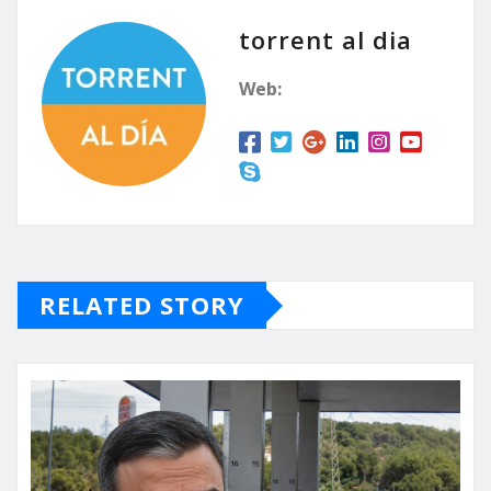
torrent al dia
Web:
RELATED STORY