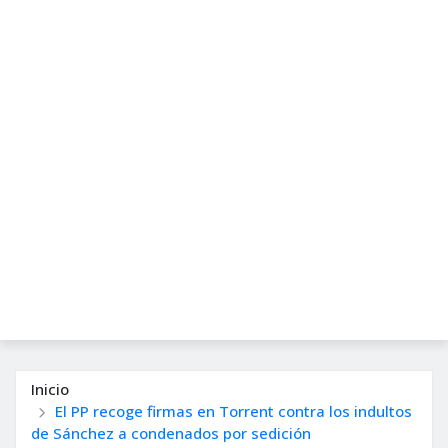
Inicio
El PP recoge firmas en Torrent contra los indultos
de Sánchez a condenados por sedición