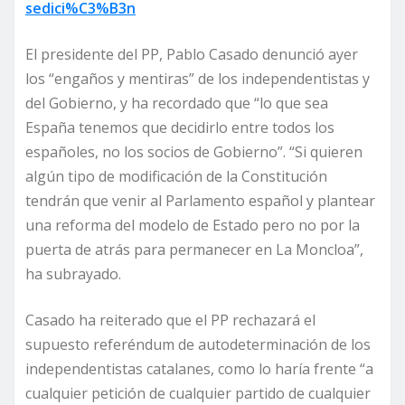
sedici%C3%B3n
El presidente del PP, Pablo Casado denunció ayer
los “engaños y mentiras” de los independentistas y
del Gobierno, y ha recordado que “lo que sea
España tenemos que decidirlo entre todos los
españoles, no los socios de Gobierno”. “Si quieren
algún tipo de modificación de la Constitución
tendrán que venir al Parlamento español y plantear
una reforma del modelo de Estado pero no por la
puerta de atrás para permanecer en La Moncloa”,
ha subrayado.
Casado ha reiterado que el PP rechazará el
supuesto referéndum de autodeterminación de los
independentistas catalanes, como lo haría frente “a
cualquier petición de cualquier partido de cualquier