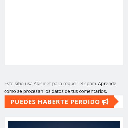
Este sitio usa Akismet para reducir el spam.
Aprende
cómo se procesan los datos de tus comentarios.
PUEDES HABERTE PERDIDO