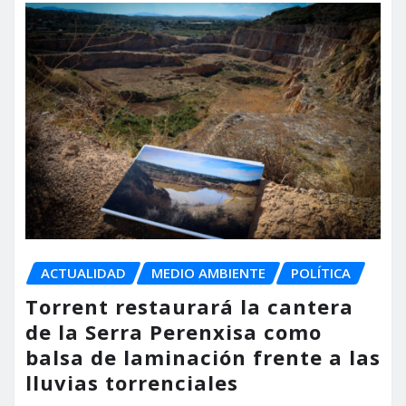
ACTUALIDAD
MEDIO AMBIENTE
POLÍTICA
Torrent restaurará la cantera
de la Serra Perenxisa como
balsa de laminación frente a las
lluvias torrenciales