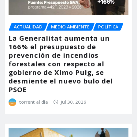
ACTUALIDAD
MEDIO AMBIENTE
POLÍTICA
La Generalitat aumenta un
166% el presupuesto de
prevención de incendios
forestales con respecto al
gobierno de Ximo Puig, se
desmiente el nuevo bulo del
PSOE
torrent al dia
Jul 30, 2026