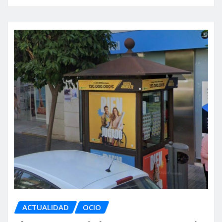
ACTUALIDAD
OCIO