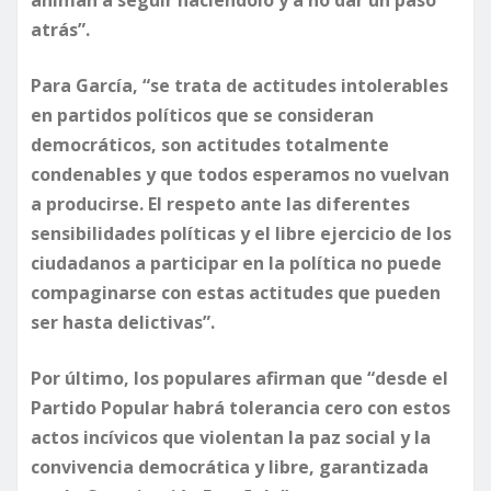
atrás”.
Para García, “se trata de actitudes intolerables
en partidos políticos que se consideran
democráticos, son actitudes totalmente
condenables y que todos esperamos no vuelvan
a producirse. El respeto ante las diferentes
sensibilidades políticas y el libre ejercicio de los
ciudadanos a participar en la política no puede
compaginarse con estas actitudes que pueden
ser hasta delictivas”.
Por último, los populares afirman que “desde el
Partido Popular habrá tolerancia cero con estos
actos incívicos que violentan la paz social y la
convivencia democrática y libre, garantizada