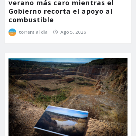
verano más caro mientras el
Gobierno recorta el apoyo al
combustible
torrent al dia
Ago 5, 2026