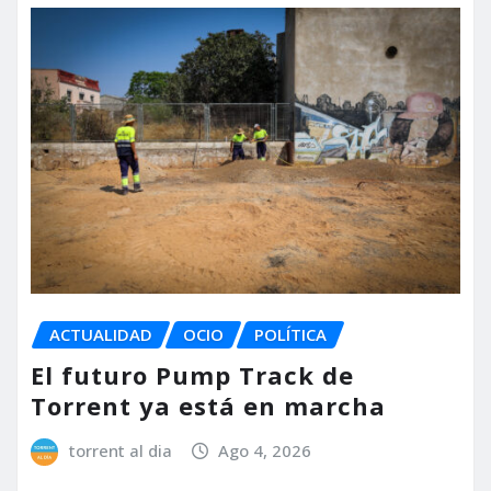
ACTUALIDAD
OCIO
POLÍTICA
El futuro Pump Track de
Torrent ya está en marcha
torrent al dia
Ago 4, 2026