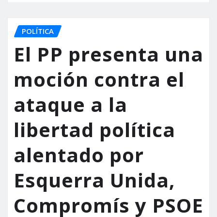
POLÍTICA
El PP presenta una
moción contra el
ataque a la
libertad política
alentado por
Esquerra Unida,
Compromís y PSOE