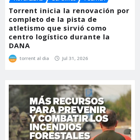
Torrent inicia la renovación por
completo de la pista de
atletismo que sirvió como
centro logístico durante la
DANA
torrent al dia
Jul 31, 2026