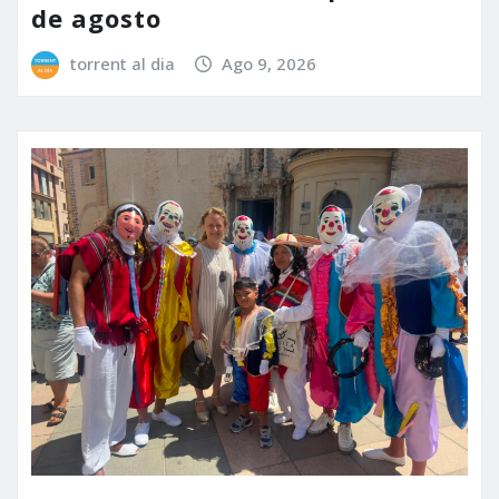
de agosto
torrent al dia
Ago 9, 2026