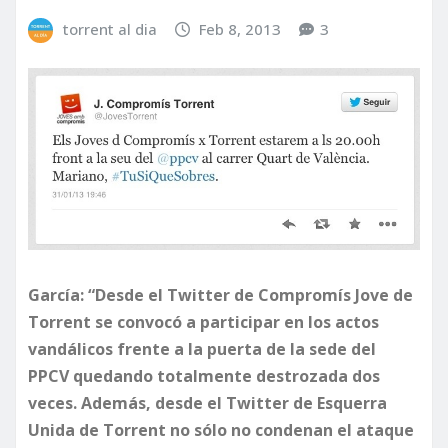
torrent al dia
Feb 8, 2013
3
García: “Desde el Twitter de Compromís Jove de
Torrent se convocó a participar en los actos
vandálicos frente a la puerta de la sede del
PPCV quedando totalmente destrozada dos
veces. Además, desde el Twitter de Esquerra
Unida de Torrent no sólo no condenan el ataque