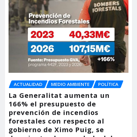
ACTUALIDAD
MEDIO AMBIENTE
POLÍTICA
La Generalitat aumenta un
166% el presupuesto de
prevención de incendios
forestales con respecto al
gobierno de Ximo Puig, se