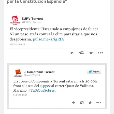
por la Constitución Española”