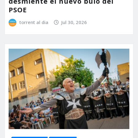
desmiente el nuevo bulo del
PSOE
torrent al dia
Jul 30, 2026