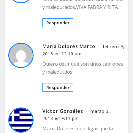
y maleducados.VIVA FABRÁ Y RITA.
Responder
María Dolores Marco
febrero 9,
2013 en 12:10 am
Quiero decir que son unos cabrones
y maleducdos
Responder
Victor González
marzo 3,
2013 en 9:11 pm
Maria Dolores, que digas que la