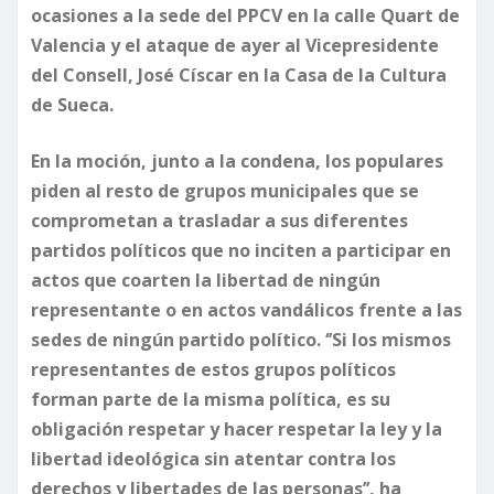
ocasiones a la sede del PPCV en la calle Quart de
Valencia y el ataque de ayer al Vicepresidente
del Consell, José Císcar en la Casa de la Cultura
de Sueca.
En la moción, junto a la condena, los populares
piden al resto de grupos municipales que se
comprometan a trasladar a sus diferentes
partidos políticos que no inciten a participar en
actos que coarten la libertad de ningún
representante o en actos vandálicos frente a las
sedes de ningún partido político. ‘’Si los mismos
representantes de estos grupos políticos
forman parte de la misma política, es su
obligación respetar y hacer respetar la ley y la
libertad ideológica sin atentar contra los
derechos y libertades de las personas’’, ha