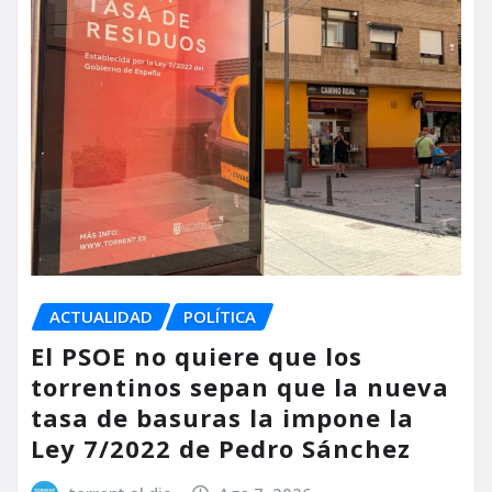
ACTUALIDAD
POLÍTICA
El PSOE no quiere que los
torrentinos sepan que la nueva
tasa de basuras la impone la
Ley 7/2022 de Pedro Sánchez