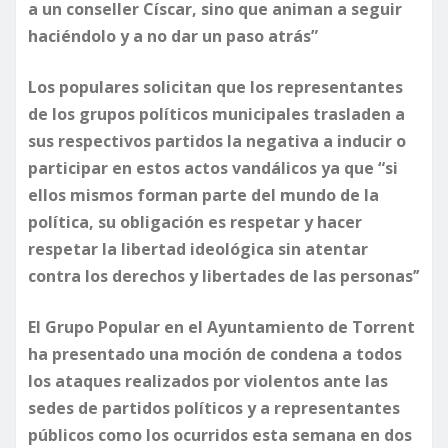
a un conseller Císcar, sino que animan a seguir
haciéndolo y a no dar un paso atrás”
Los populares solicitan que los representantes
de los grupos políticos municipales trasladen a
sus respectivos partidos la negativa a inducir o
participar en estos actos vandálicos ya que “si
ellos mismos forman parte del mundo de la
política, su obligación es respetar y hacer
respetar la libertad ideológica sin atentar
contra los derechos y libertades de las personas’’
El Grupo Popular en el Ayuntamiento de Torrent
ha presentado una moción de condena a todos
los ataques realizados por violentos ante las
sedes de partidos políticos y a representantes
públicos como los ocurridos esta semana en dos