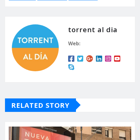
torrent al dia
Web:
RELATED STORY