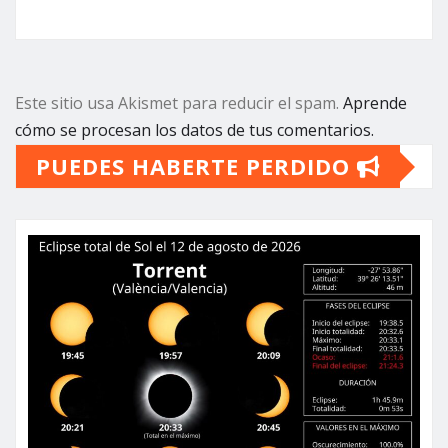
Este sitio usa Akismet para reducir el spam.
Aprende
cómo se procesan los datos de tus comentarios.
PUEDES HABERTE PERDIDO