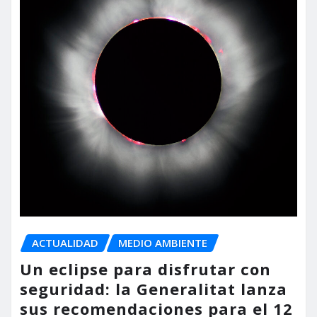
ACTUALIDAD
MEDIO AMBIENTE
Un eclipse para disfrutar con
seguridad: la Generalitat lanza
sus recomendaciones para el 12