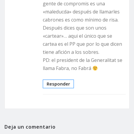
gente de compromis es una
«maleducda» después de llamarles
cabrones es como mínimo de risa.
Después dices que son unos
«cartear»… aqui el único que se
cartea es el PP que por lo que dicen
tiene afición a los sobres.
PD: el president de la Generalitat se
llama Fabra, no Fabrá
Responder
Deja un comentario