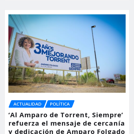
ACTUALIDAD
POLÍTICA
‘Al Amparo de Torrent, Siempre’
refuerza el mensaje de cercanía
y dedicación de Amparo Folgado