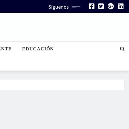
Síguenos
ENTE
EDUCACIÓN