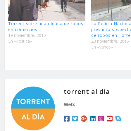
Torrent sufre una oleada de robos
La Policía Naciona
en comercios
presunto sospech
19 noviembre, 2015
de robos en Torre
En «Política»
23 noviembre, 2015
En «Varios»
torrent al dia
Web: