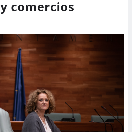
 y comercios