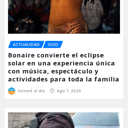
ACTUALIDAD
OCIO
Bonaire convierte el eclipse
solar en una experiencia única
con música, espectáculo y
actividades para toda la familia
torrent al dia
Ago 7, 2026