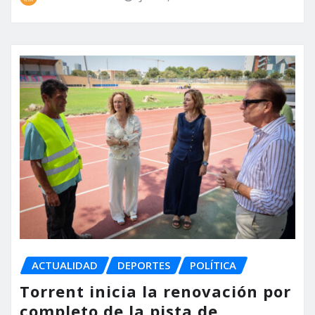
ACTUALIDAD
DEPORTES
POLÍTICA
Torrent inicia la renovación por
completo de la pista de