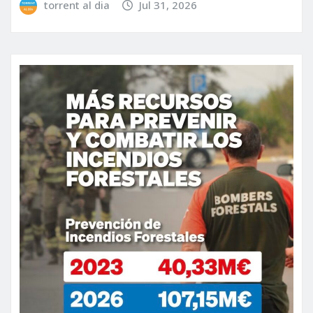
torrent al dia
Jul 31, 2026