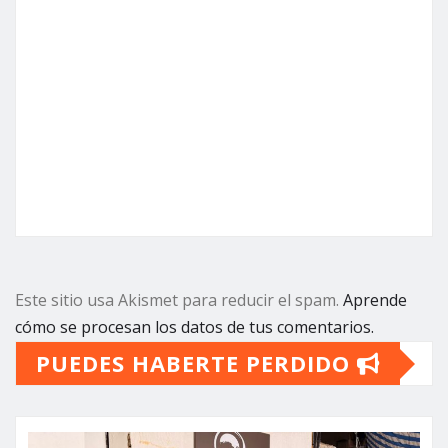
Este sitio usa Akismet para reducir el spam.
Aprende
cómo se procesan los datos de tus comentarios.
PUEDES HABERTE PERDIDO