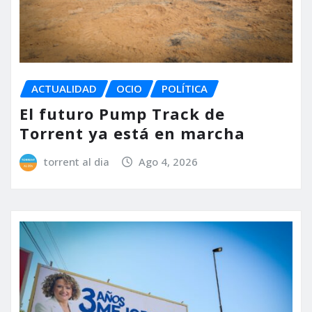
ACTUALIDAD
OCIO
POLÍTICA
El futuro Pump Track de
Torrent ya está en marcha
torrent al dia
Ago 4, 2026