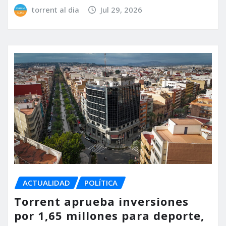
torrent al dia
Jul 29, 2026
ACTUALIDAD
POLÍTICA
Torrent aprueba inversiones
por 1,65 millones para deporte,