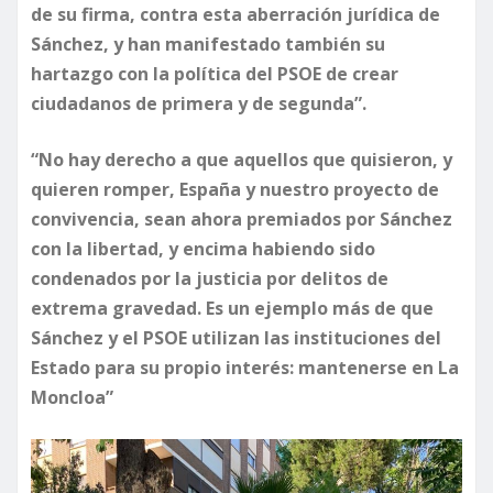
de su firma, contra esta aberración jurídica de
Sánchez, y han manifestado también su
hartazgo con la política del PSOE de crear
ciudadanos de primera y de segunda”.
“No hay derecho a que aquellos que quisieron, y
quieren romper, España y nuestro proyecto de
convivencia, sean ahora premiados por Sánchez
con la libertad, y encima habiendo sido
condenados por la justicia por delitos de
extrema gravedad. Es un ejemplo más de que
Sánchez y el PSOE utilizan las instituciones del
Estado para su propio interés: mantenerse en La
Moncloa”