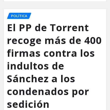
POLÍTICA
El PP de Torrent
recoge más de 400
firmas contra los
indultos de
Sánchez a los
condenados por
sedición