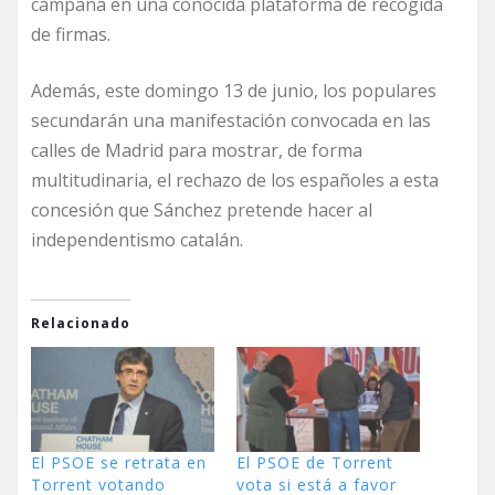
campaña en una conocida plataforma de recogida
de firmas.
Además, este domingo 13 de junio, los populares
secundarán una manifestación convocada en las
calles de Madrid para mostrar, de forma
multitudinaria, el rechazo de los españoles a esta
concesión que Sánchez pretende hacer al
independentismo catalán.
Relacionado
El PSOE se retrata en
El PSOE de Torrent
Torrent votando
vota si está a favor