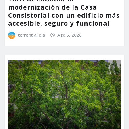
modernización de la Casa
Consistorial con un edificio más
accesible, seguro y funcional
torrent al dia
Ago 5, 2026