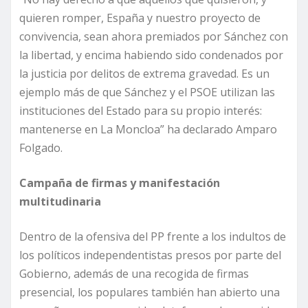
quieren romper, España y nuestro proyecto de
convivencia, sean ahora premiados por Sánchez con
la libertad, y encima habiendo sido condenados por
la justicia por delitos de extrema gravedad. Es un
ejemplo más de que Sánchez y el PSOE utilizan las
instituciones del Estado para su propio interés:
mantenerse en La Moncloa” ha declarado Amparo
Folgado.
Campaña de firmas y manifestación
multitudinaria
Dentro de la ofensiva del PP frente a los indultos de
los políticos independentistas presos por parte del
Gobierno, además de una recogida de firmas
presencial, los populares también han abierto una