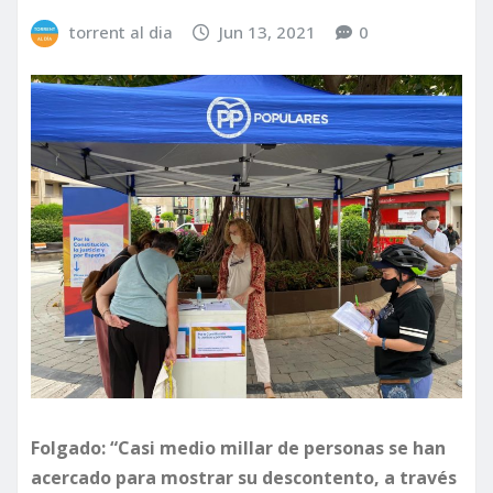
torrent al dia
Jun 13, 2021
0
Folgado: “Casi medio millar de personas se han
acercado para mostrar su descontento, a través