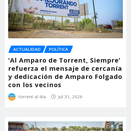
ACTUALIDAD
POLÍTICA
‘Al Amparo de Torrent, Siempre’
refuerza el mensaje de cercanía
y dedicación de Amparo Folgado
con los vecinos
torrent al dia
Jul 31, 2026