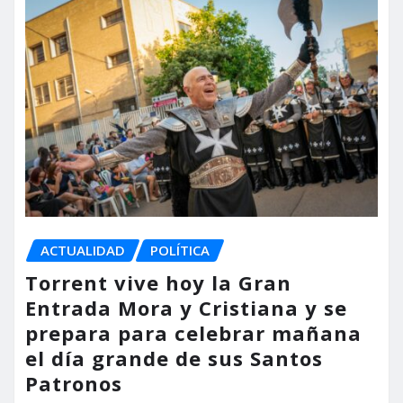
ACTUALIDAD
POLÍTICA
Torrent vive hoy la Gran
Entrada Mora y Cristiana y se
prepara para celebrar mañana
el día grande de sus Santos
Patronos