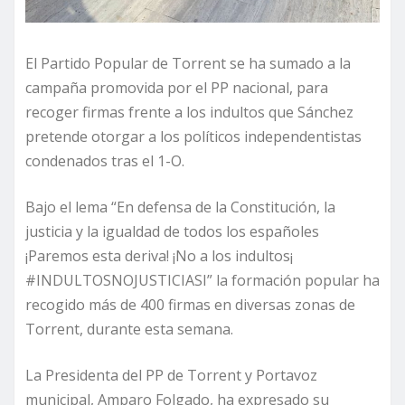
El Partido Popular de Torrent se ha sumado a la
campaña promovida por el PP nacional, para
recoger firmas frente a los indultos que Sánchez
pretende otorgar a los políticos independentistas
condenados tras el 1-O.
Bajo el lema “En defensa de la Constitución, la
justicia y la igualdad de todos los españoles
¡Paremos esta deriva! ¡No a los indultos¡
#INDULTOSNOJUSTICIASI” la formación popular ha
recogido más de 400 firmas en diversas zonas de
Torrent, durante esta semana.
La Presidenta del PP de Torrent y Portavoz
municipal, Amparo Folgado, ha expresado su