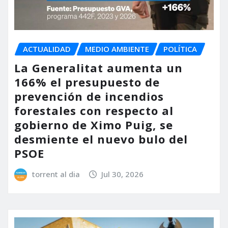
ACTUALIDAD
MEDIO AMBIENTE
POLÍTICA
La Generalitat aumenta un
166% el presupuesto de
prevención de incendios
forestales con respecto al
gobierno de Ximo Puig, se
desmiente el nuevo bulo del
PSOE
torrent al dia
Jul 30, 2026