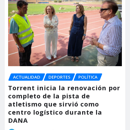
ACTUALIDAD
DEPORTES
POLÍTICA
Torrent inicia la renovación por
completo de la pista de
atletismo que sirvió como
centro logístico durante la
DANA