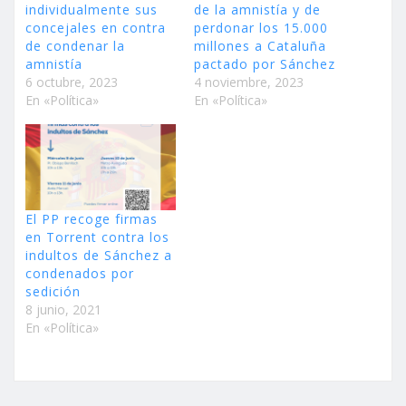
individualmente sus
de la amnistía y de
concejales en contra
perdonar los 15.000
de condenar la
millones a Cataluña
amnistía
pactado por Sánchez
6 octubre, 2023
4 noviembre, 2023
En «Política»
En «Política»
El PP recoge firmas
en Torrent contra los
indultos de Sánchez a
condenados por
sedición
8 junio, 2021
En «Política»