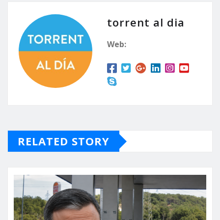
torrent al dia
Web:
RELATED STORY