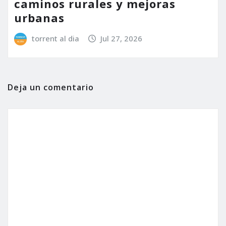
caminos rurales y mejoras
urbanas
torrent al dia
Jul 27, 2026
Deja un comentario