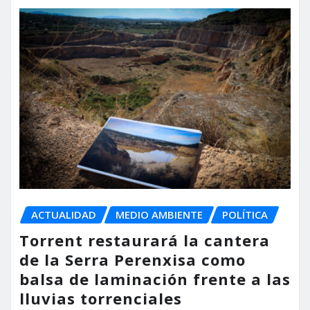
ACTUALIDAD
MEDIO AMBIENTE
POLÍTICA
Torrent restaurará la cantera
de la Serra Perenxisa como
balsa de laminación frente a las
lluvias torrenciales