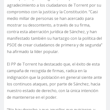
agradecimiento a los ciudadanos de Torrent por su
compromiso con la justicia y la Constitución. “Casi
medio millar de personas se han acercado para
mostrar su descontento, a través de su firma,
contra esta aberración jurídica de Sánchez, y han
manifestado también su hartazgo con la política del
PSOE de crear ciudadanos de primera y de segunda”
ha afirmado la líder popular.
El PP de Torrent ha destacado que, el éxito de esta
campaña de recogida de firmas, radica en la
indignación que la población en general siente ante
los continuos ataques, por parte de Sánchez, hacia
nuestro estado de derecho, con la única intención
de mantenerse en el poder.
“No hay derecho a que aquellos que quisieron, y