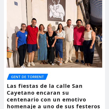
GENT DE TORRENT
Las fiestas de la calle San
Cayetano encaran su
centenario con un emotivo
homenaje a uno de sus festeros