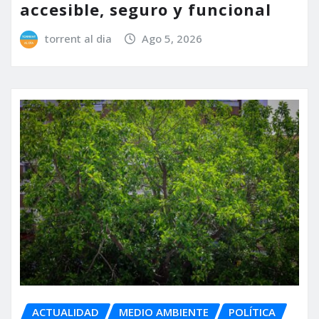
accesible, seguro y funcional
torrent al dia
Ago 5, 2026
ACTUALIDAD
MEDIO AMBIENTE
POLÍTICA