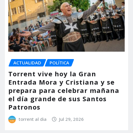
ACTUALIDAD
POLÍTICA
Torrent vive hoy la Gran
Entrada Mora y Cristiana y se
prepara para celebrar mañana
el día grande de sus Santos
Patronos
torrent al dia
Jul 29, 2026