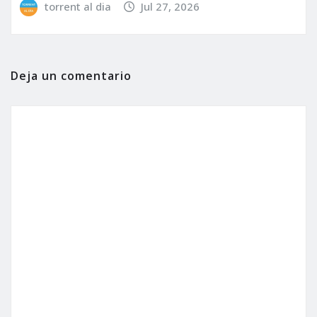
torrent al dia
Jul 27, 2026
Deja un comentario