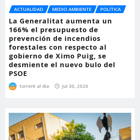
ACTUALIDAD
MEDIO AMBIENTE
POLÍTICA
La Generalitat aumenta un
166% el presupuesto de
prevención de incendios
forestales con respecto al
gobierno de Ximo Puig, se
desmiente el nuevo bulo del
PSOE
torrent al dia
Jul 30, 2026