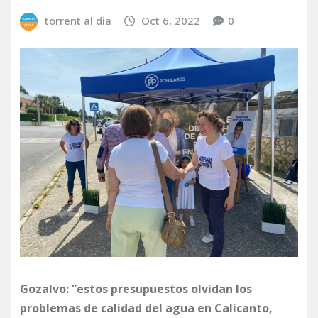
torrent al dia
Oct 6, 2022
0
Gozalvo: “estos presupuestos olvidan los
problemas de calidad del agua en Calicanto,