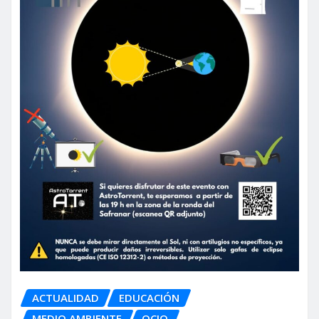
ACTUALIDAD
EDUCACIÓN
MEDIO AMBIENTE
OCIO