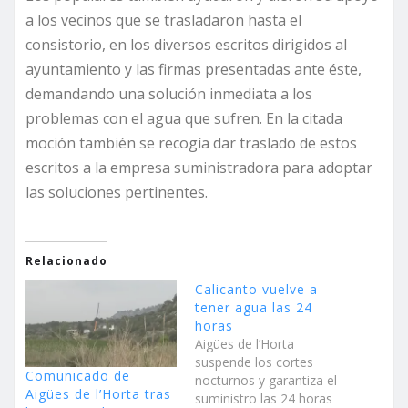
a los vecinos que se trasladaron hasta el
consistorio, en los diversos escritos dirigidos al
ayuntamiento y las firmas presentadas ante éste,
demandando una solución inmediata a los
problemas con el agua que sufren. En la citada
moción también se recogía dar traslado de estos
escritos a la empresa suministradora para adoptar
las soluciones pertinentes.
Relacionado
Calicanto vuelve a
tener agua las 24
horas
Aigües de l’Horta
suspende los cortes
Comunicado de
nocturnos y garantiza el
Aigües de l’Horta tras
suministro las 24 horas