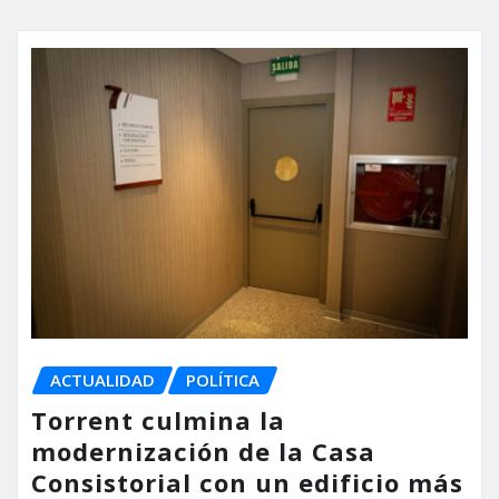
ACTUALIDAD
POLÍTICA
Torrent culmina la
modernización de la Casa
Consistorial con un edificio más