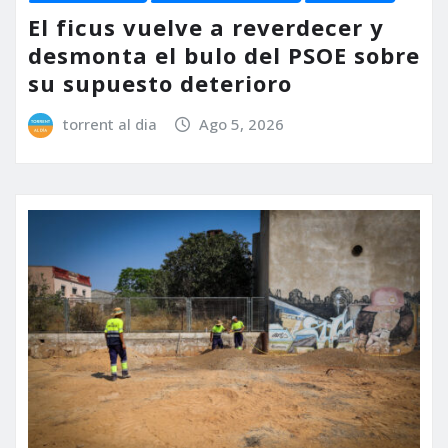
El ficus vuelve a reverdecer y
desmonta el bulo del PSOE sobre
su supuesto deterioro
torrent al dia
Ago 5, 2026