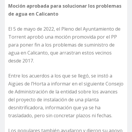
Moción aprobada para solucionar los problemas
de agua en Calicanto
El 5 de mayo de 2022, el Pleno del Ayuntamiento de
Torrent aprobó una moción promovida por el PP
para poner fin a los problemas de suministro de
agua en Calicanto, que arrastran estos vecinos
desde 2017.
Entre los acuerdos a los que se llegó, se instó a
Aigües de l’Horta a informar en el siguiente Consejo
de Administración de la entidad sobre los avances
del proyecto de instalación de una planta
desnitrificadora, información que ya se ha
trasladado, pero sin concretar plazos ni fechas.
Los populares también ayudaron y dieron su apoyo