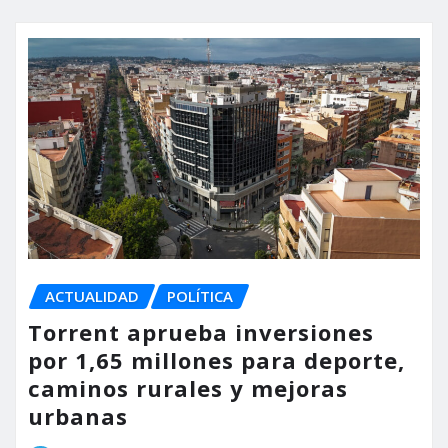
ACTUALIDAD
POLÍTICA
Torrent aprueba inversiones
por 1,65 millones para deporte,
caminos rurales y mejoras
urbanas