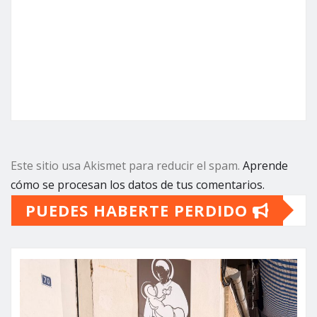
Este sitio usa Akismet para reducir el spam.
Aprende
cómo se procesan los datos de tus comentarios.
PUEDES HABERTE PERDIDO