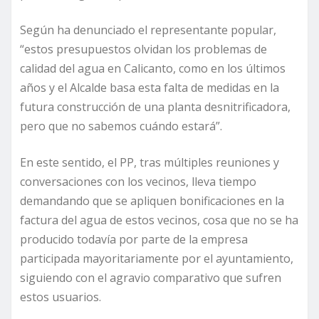
Según ha denunciado el representante popular,
“estos presupuestos olvidan los problemas de
calidad del agua en Calicanto, como en los últimos
años y el Alcalde basa esta falta de medidas en la
futura construcción de una planta desnitrificadora,
pero que no sabemos cuándo estará”.
En este sentido, el PP, tras múltiples reuniones y
conversaciones con los vecinos, lleva tiempo
demandando que se apliquen bonificaciones en la
factura del agua de estos vecinos, cosa que no se ha
producido todavía por parte de la empresa
participada mayoritariamente por el ayuntamiento,
siguiendo con el agravio comparativo que sufren
estos usuarios.