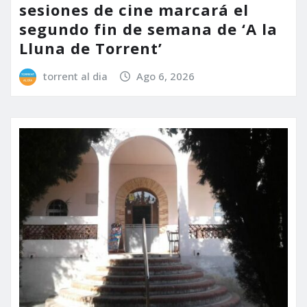
sesiones de cine marcará el
segundo fin de semana de ‘A la
Lluna de Torrent’
torrent al dia
Ago 6, 2026