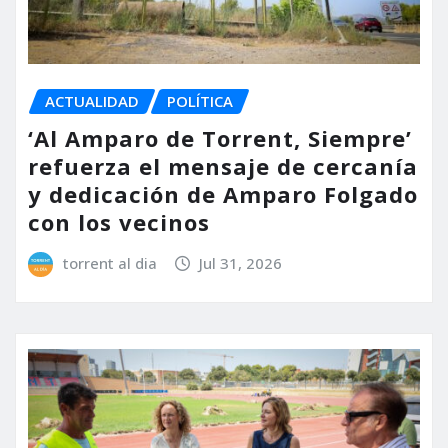
ACTUALIDAD
POLÍTICA
‘Al Amparo de Torrent, Siempre’
refuerza el mensaje de cercanía
y dedicación de Amparo Folgado
con los vecinos
torrent al dia
Jul 31, 2026