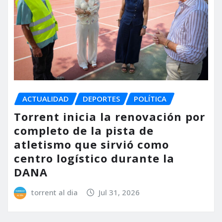
ACTUALIDAD
DEPORTES
POLÍTICA
Torrent inicia la renovación por
completo de la pista de
atletismo que sirvió como
centro logístico durante la
DANA
torrent al dia
Jul 31, 2026