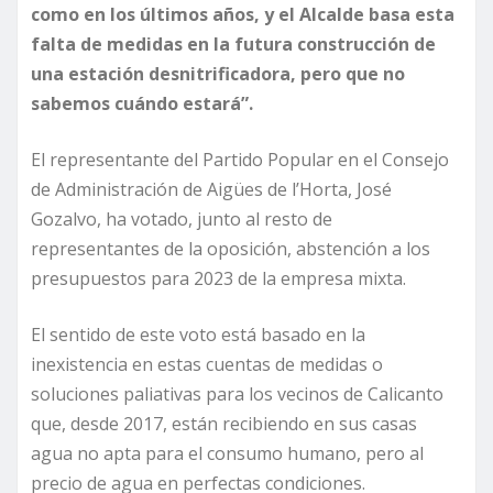
como en los últimos años, y el Alcalde basa esta
falta de medidas en la futura construcción de
una estación desnitrificadora, pero que no
sabemos cuándo estará”.
El representante del Partido Popular en el Consejo
de Administración de Aigües de l’Horta, José
Gozalvo, ha votado, junto al resto de
representantes de la oposición, abstención a los
presupuestos para 2023 de la empresa mixta.
El sentido de este voto está basado en la
inexistencia en estas cuentas de medidas o
soluciones paliativas para los vecinos de Calicanto
que, desde 2017, están recibiendo en sus casas
agua no apta para el consumo humano, pero al
precio de agua en perfectas condiciones.