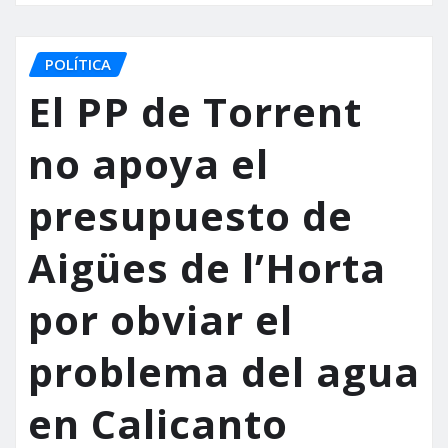
POLÍTICA
El PP de Torrent
no apoya el
presupuesto de
Aigües de l’Horta
por obviar el
problema del agua
en Calicanto