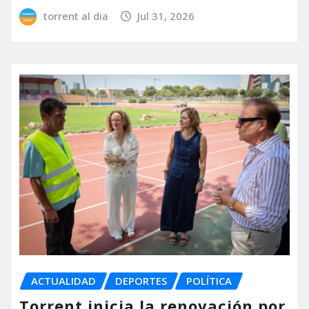
torrent al dia
Jul 31, 2026
ACTUALIDAD
DEPORTES
POLÍTICA
Torrent inicia la renovación por