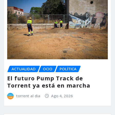
ACTUALIDAD
OCIO
POLÍTICA
El futuro Pump Track de
Torrent ya está en marcha
torrent al dia
Ago 4, 2026