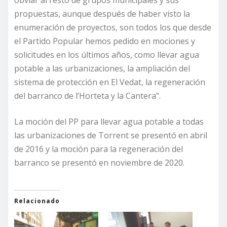
obviar al resto de grupos municipales y sus
propuestas, aunque después de haber visto la
enumeración de proyectos, son todos los que desde
el Partido Popular hemos pedido en mociones y
solicitudes en los últimos años, como llevar agua
potable a las urbanizaciones, la ampliación del
sistema de protección en El Vedat, la regeneración
del barranco de l’Horteta y la Cantera”.
La moción del PP para llevar agua potable a todas
las urbanizaciones de Torrent se presentó en abril
de 2016 y la moción para la regeneración del
barranco se presentó en noviembre de 2020.
Relacionado