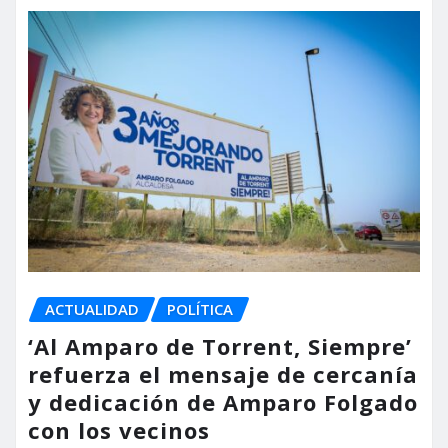
ACTUALIDAD
POLÍTICA
‘Al Amparo de Torrent, Siempre’
refuerza el mensaje de cercanía
y dedicación de Amparo Folgado
con los vecinos