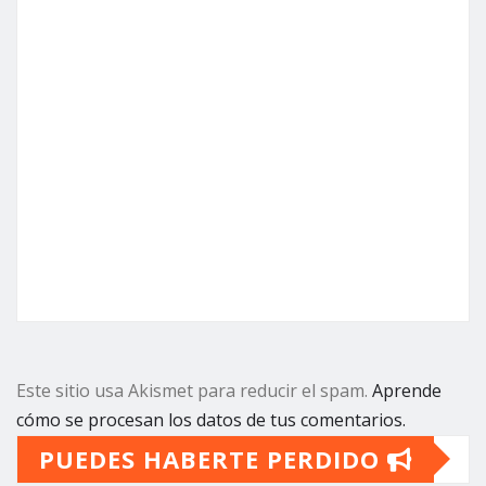
Este sitio usa Akismet para reducir el spam.
Aprende
cómo se procesan los datos de tus comentarios.
PUEDES HABERTE PERDIDO