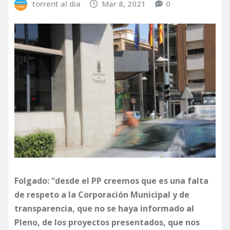
torrent al dia
Mar 8, 2021
0
Folgado: “desde el PP creemos que es una falta
de respeto a la Corporación Municipal y de
transparencia, que no se haya informado al
Pleno, de los proyectos presentados, que nos