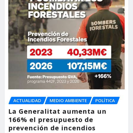
ACTUALIDAD
MEDIO AMBIENTE
POLÍTICA
La Generalitat aumenta un
166% el presupuesto de
prevención de incendios