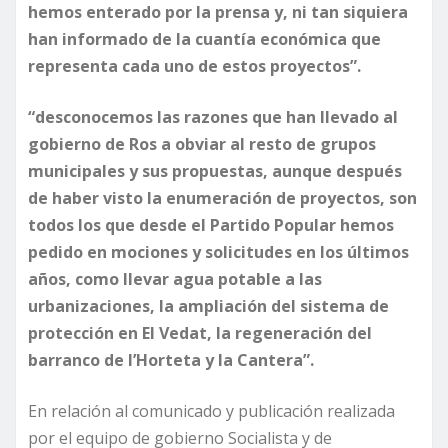
hemos enterado por la prensa y, ni tan siquiera
han informado de la cuantía económica que
representa cada uno de estos proyectos”.
“desconocemos las razones que han llevado al
gobierno de Ros a obviar al resto de grupos
municipales y sus propuestas, aunque después
de haber visto la enumeración de proyectos, son
todos los que desde el Partido Popular hemos
pedido en mociones y solicitudes en los últimos
años, como llevar agua potable a las
urbanizaciones, la ampliación del sistema de
protección en El Vedat, la regeneración del
barranco de l’Horteta y la Cantera”.
En relación al comunicado y publicación realizada
por el equipo de gobierno Socialista y de