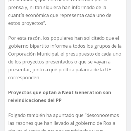
prensa y, ni tan siquiera han informado de la
cuantía económica que representa cada uno de
estos proyectos”.
Por esta razón, los populares han solicitado que el
gobierno bipartito informe a todos los grupos de la
Corporación Municipal, el presupuesto de cada uno
de los proyectos presentados o que se vayan a
presentar, junto a qué política palanca de la UE
corresponden.
Proyectos que optan a Next Generation son
reivindicaciones del PP
Folgado también ha apuntado que “desconocemos
las razones que han llevado al gobierno de Ros a