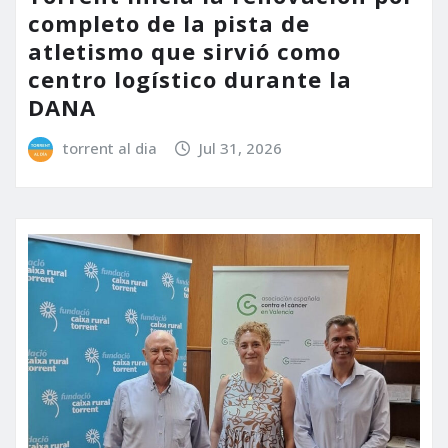
completo de la pista de
atletismo que sirvió como
centro logístico durante la
DANA
torrent al dia
Jul 31, 2026