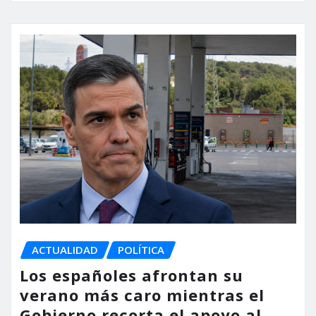
ACTUALIDAD
POLÍTICA
Los españoles afrontan su
verano más caro mientras el
Gobierno recorta el apoyo al