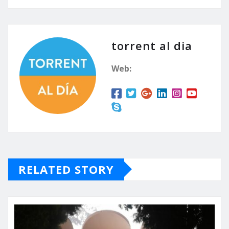
torrent al dia
Web:
RELATED STORY