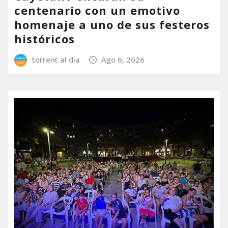
centenario con un emotivo
homenaje a uno de sus festeros
históricos
torrent al dia
Ago 6, 2026