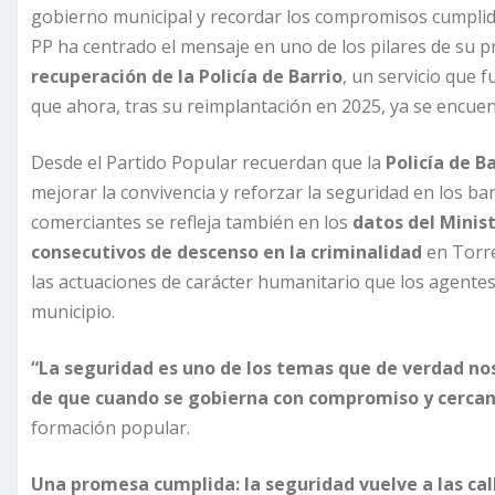
gobierno municipal y recordar los compromisos cumplid
PP ha centrado el mensaje en uno de los pilares de su p
recuperación de la Policía de Barrio
, un servicio que f
que ahora, tras su reimplantación en 2025, ya se encue
Desde el Partido Popular recuerdan que la
Policía de B
mejorar la convivencia y reforzar la seguridad en los ba
comerciantes se refleja también en los
datos del Minist
consecutivos de descenso en la criminalidad
en Torre
las actuaciones de carácter humanitario que los agentes
municipio.
“La seguridad es uno de los temas que de verdad nos 
de que cuando se gobierna con compromiso y cercanía
formación popular.
Una promesa cumplida: la seguridad vuelve a las cal