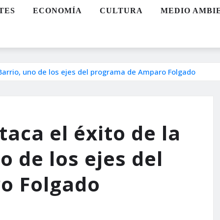
TES
ECONOMÍA
CULTURA
MEDIO AMBI
e Barrio, uno de los ejes del programa de Amparo Folgado
taca el éxito de la
o de los ejes del
o Folgado