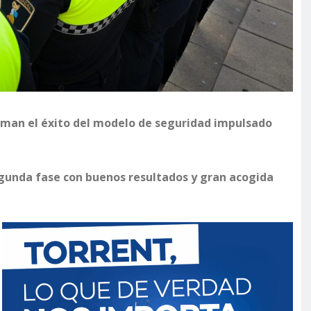
irman el éxito del modelo de seguridad impulsado
segunda fase con buenos resultados y gran acogida