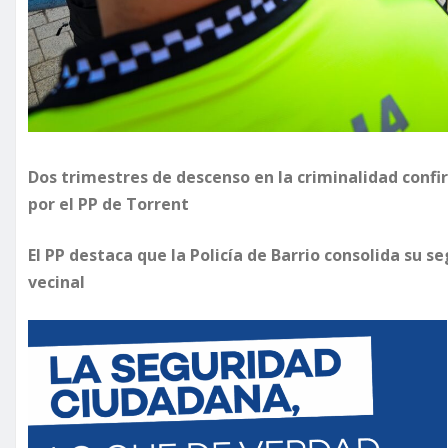
Dos trimestres de descenso en la criminalidad conf
por el PP de Torrent
El PP destaca que la Policía de Barrio consolida su 
vecinal