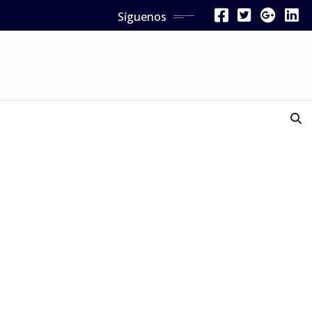
Síguenos