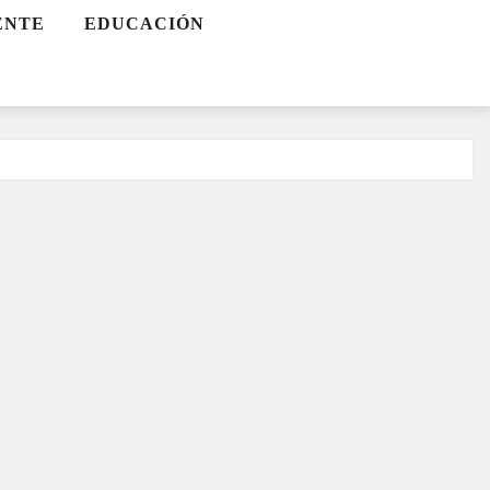
ENTE
EDUCACIÓN