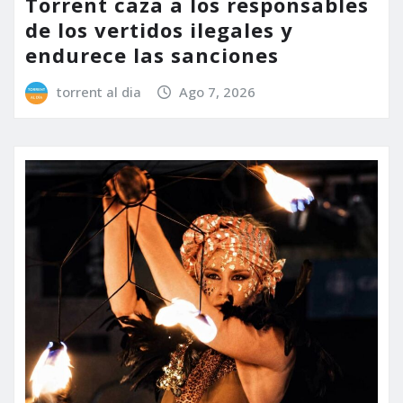
Torrent caza a los responsables
de los vertidos ilegales y
endurece las sanciones
torrent al dia
Ago 7, 2026