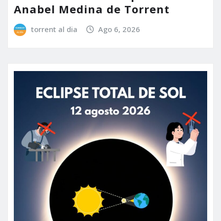
Anabel Medina de Torrent
torrent al dia
Ago 6, 2026