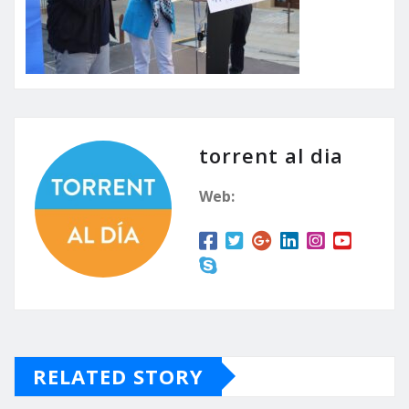
torrent al dia
Web:
RELATED STORY