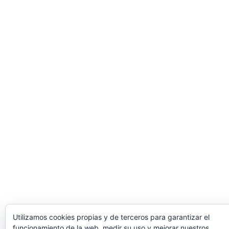
Utilizamos cookies propias y de terceros para garantizar el
funcionamiento de la web, medir su uso y mejorar nuestros