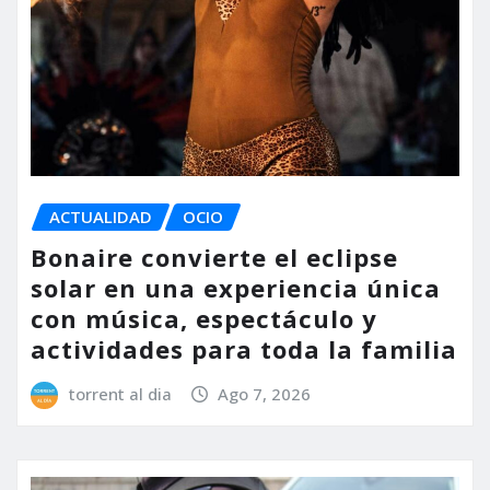
ACTUALIDAD
OCIO
Bonaire convierte el eclipse
solar en una experiencia única
con música, espectáculo y
actividades para toda la familia
torrent al dia
Ago 7, 2026