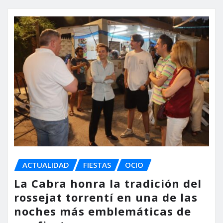
ACTUALIDAD
FIESTAS
OCIO
La Cabra honra la tradición del
rossejat torrentí en una de las
noches más emblemáticas de