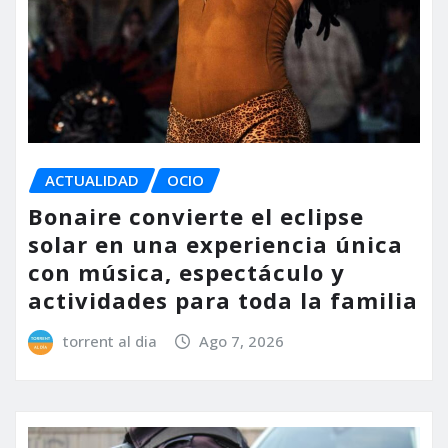
ACTUALIDAD
OCIO
Bonaire convierte el eclipse
solar en una experiencia única
con música, espectáculo y
actividades para toda la familia
torrent al dia
Ago 7, 2026