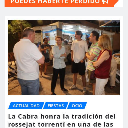
PUEDES HABERTE PERDIDO
ACTUALIDAD
FIESTAS
OCIO
La Cabra honra la tradición del
rossejat torrentí en una de las