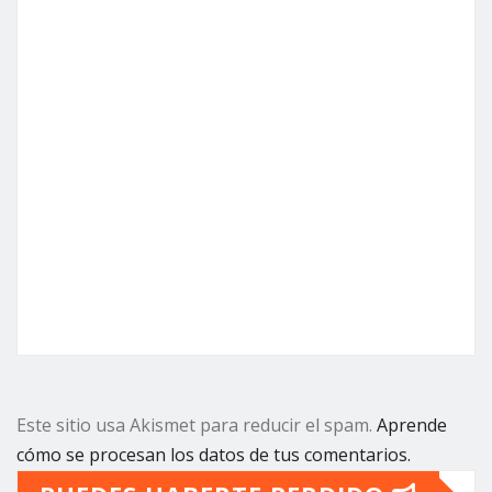
Este sitio usa Akismet para reducir el spam.
Aprende
cómo se procesan los datos de tus comentarios.