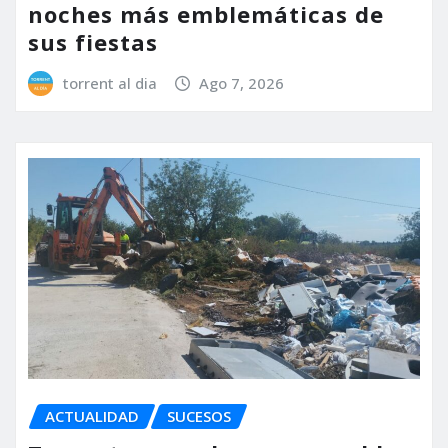
noches más emblemáticas de
sus fiestas
torrent al dia
Ago 7, 2026
ACTUALIDAD
SUCESOS