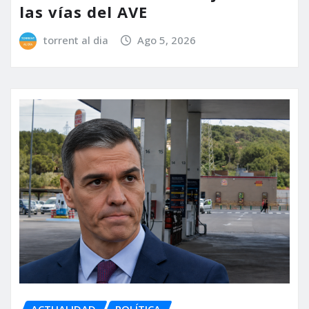
las vías del AVE
torrent al dia
Ago 5, 2026