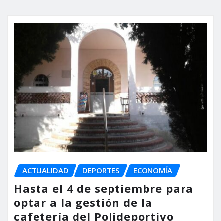
ACTUALIDAD
DEPORTES
ECONOMÍA
Hasta el 4 de septiembre para
optar a la gestión de la
cafetería del Polideportivo