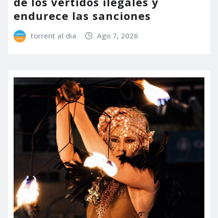
de los vertidos ilegales y
endurece las sanciones
torrent al dia
Ago 7, 2026