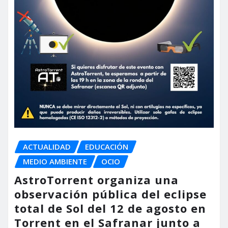
ACTUALIDAD
EDUCACIÓN
MEDIO AMBIENTE
OCIO
AstroTorrent organiza una
observación pública del eclipse
total de Sol del 12 de agosto en
Torrent en el Safranar junto a