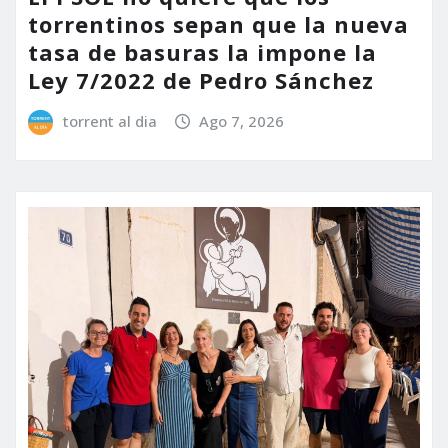
torrentinos sepan que la nueva
tasa de basuras la impone la
Ley 7/2022 de Pedro Sánchez
torrent al dia
Ago 7, 2026