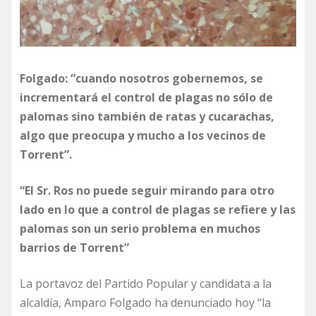
Folgado: “cuando nosotros gobernemos, se
incrementará el control de plagas no sólo de
palomas sino también de ratas y cucarachas,
algo que preocupa y mucho a los vecinos de
Torrent”.
“El Sr. Ros no puede seguir mirando para otro
lado en lo que a control de plagas se refiere y las
palomas son un serio problema en muchos
barrios de Torrent”
La portavoz del Partido Popular y candidata a la
alcaldía, Amparo Folgado ha denunciado hoy “la