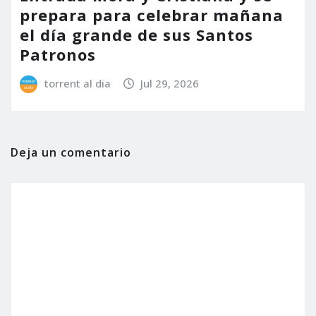
prepara para celebrar mañana
el día grande de sus Santos
Patronos
torrent al dia
Jul 29, 2026
Deja un comentario