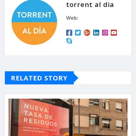
torrent al dia
Web:
RELATED STORY