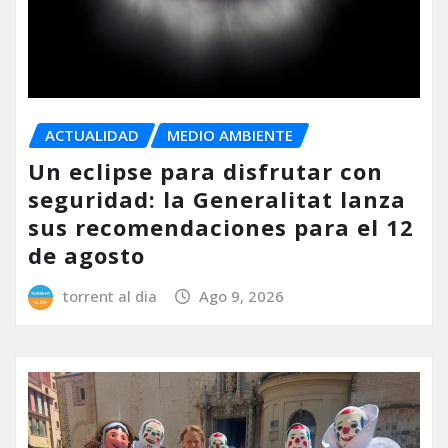
ACTUALIDAD
MEDIO AMBIENTE
Un eclipse para disfrutar con
seguridad: la Generalitat lanza
sus recomendaciones para el 12
de agosto
torrent al dia
Ago 9, 2026