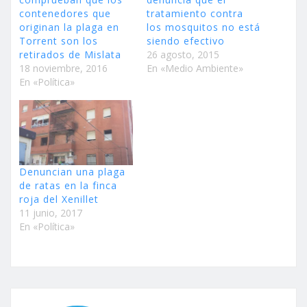
contenedores que
tratamiento contra
originan la plaga en
los mosquitos no está
Torrent son los
siendo efectivo
retirados de Mislata
26 agosto, 2015
18 noviembre, 2016
En «Medio Ambiente»
En «Política»
Denuncian una plaga
de ratas en la finca
roja del Xenillet
11 junio, 2017
En «Política»