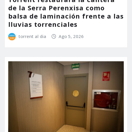
de la Serra Perenxisa como
balsa de laminación frente a las
lluvias torrenciales
torrent al dia
Ago 5, 2026