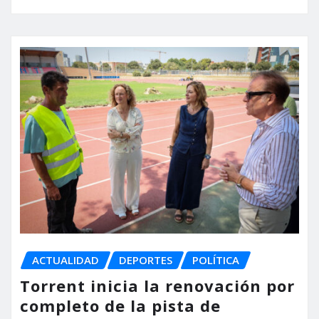
ACTUALIDAD
DEPORTES
POLÍTICA
Torrent inicia la renovación por
completo de la pista de