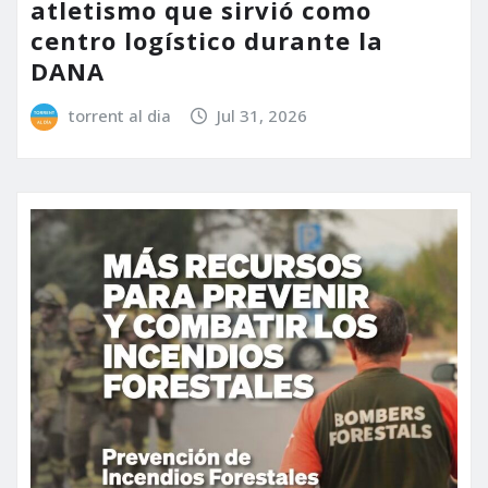
atletismo que sirvió como
centro logístico durante la
DANA
torrent al dia
Jul 31, 2026