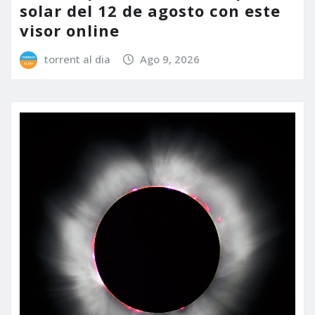
solar del 12 de agosto con este
visor online
torrent al dia
Ago 9, 2026