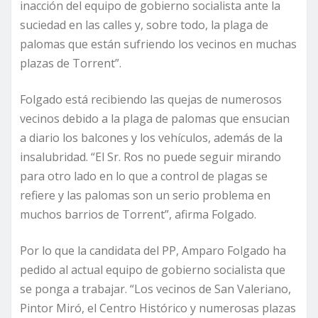
inacción del equipo de gobierno socialista ante la
suciedad en las calles y, sobre todo, la plaga de
palomas que están sufriendo los vecinos en muchas
plazas de Torrent”.
Folgado está recibiendo las quejas de numerosos
vecinos debido a la plaga de palomas que ensucian
a diario los balcones y los vehículos, además de la
insalubridad. “El Sr. Ros no puede seguir mirando
para otro lado en lo que a control de plagas se
refiere y las palomas son un serio problema en
muchos barrios de Torrent”, afirma Folgado.
Por lo que la candidata del PP, Amparo Folgado ha
pedido al actual equipo de gobierno socialista que
se ponga a trabajar. “Los vecinos de San Valeriano,
Pintor Miró, el Centro Histórico y numerosas plazas