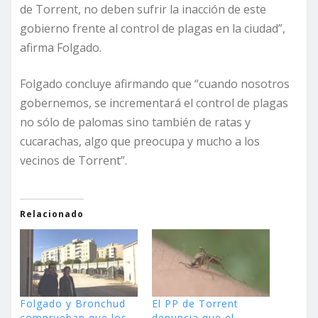
de Torrent, no deben sufrir la inacción de este
gobierno frente al control de plagas en la ciudad”,
afirma Folgado.
Folgado concluye afirmando que “cuando nosotros
gobernemos, se incrementará el control de plagas
no sólo de palomas sino también de ratas y
cucarachas, algo que preocupa y mucho a los
vecinos de Torrent”.
Relacionado
Folgado y Bronchud
El PP de Torrent
comprueban que los
denuncia que el