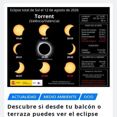
ACTUALIDAD
MEDIO AMBIENTE
OCIO
Descubre si desde tu balcón o
terraza puedes ver el eclipse