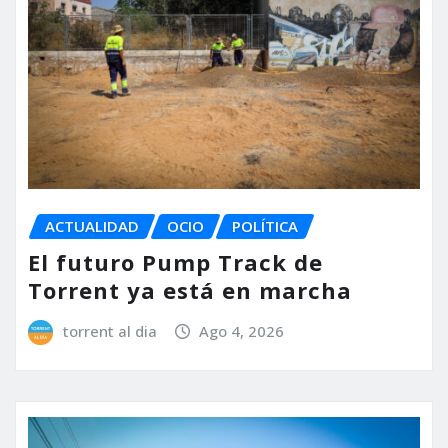
ACTUALIDAD
OCIO
POLÍTICA
El futuro Pump Track de
Torrent ya está en marcha
torrent al dia
Ago 4, 2026