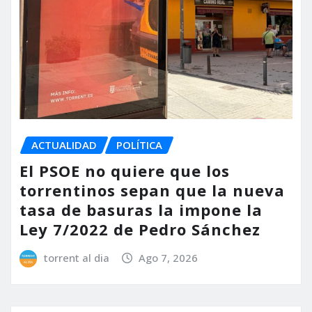
ACTUALIDAD
POLÍTICA
El PSOE no quiere que los
torrentinos sepan que la nueva
tasa de basuras la impone la
Ley 7/2022 de Pedro Sánchez
torrent al dia
Ago 7, 2026