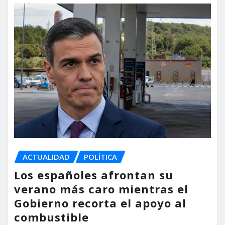
ACTUALIDAD
POLÍTICA
Los españoles afrontan su
verano más caro mientras el
Gobierno recorta el apoyo al
combustible