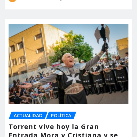
ACTUALIDAD
POLÍTICA
Torrent vive hoy la Gran
Entrada Mora y Cristiana y se