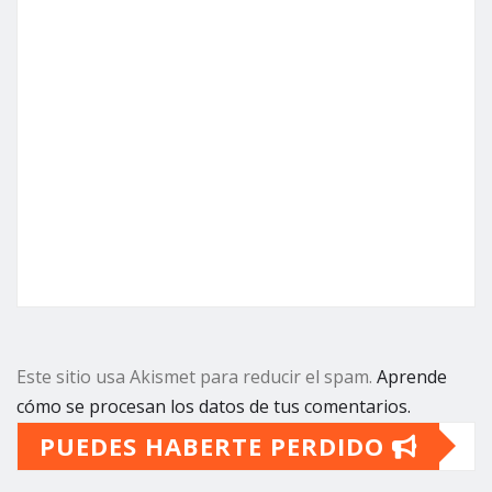
Este sitio usa Akismet para reducir el spam.
Aprende
cómo se procesan los datos de tus comentarios.
PUEDES HABERTE PERDIDO