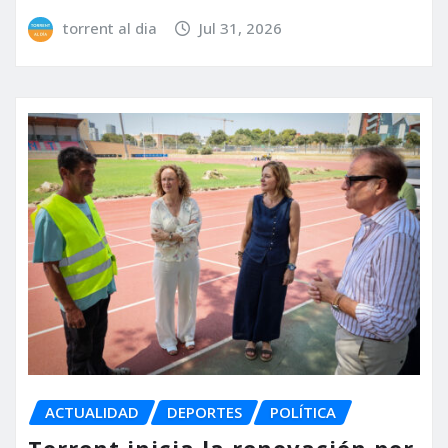
torrent al dia
Jul 31, 2026
ACTUALIDAD
DEPORTES
POLÍTICA