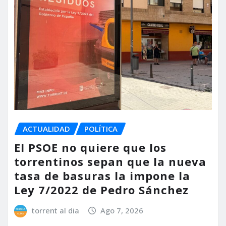
ACTUALIDAD
POLÍTICA
El PSOE no quiere que los
torrentinos sepan que la nueva
tasa de basuras la impone la
Ley 7/2022 de Pedro Sánchez
torrent al dia
Ago 7, 2026