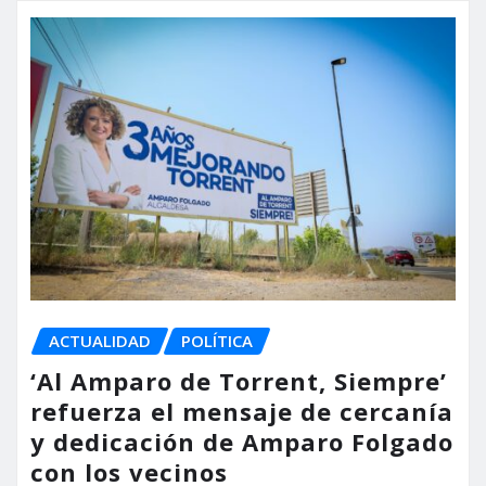
ACTUALIDAD
POLÍTICA
‘Al Amparo de Torrent, Siempre’
refuerza el mensaje de cercanía
y dedicación de Amparo Folgado
con los vecinos