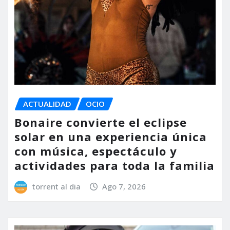
ACTUALIDAD
OCIO
Bonaire convierte el eclipse
solar en una experiencia única
con música, espectáculo y
actividades para toda la familia
torrent al dia
Ago 7, 2026