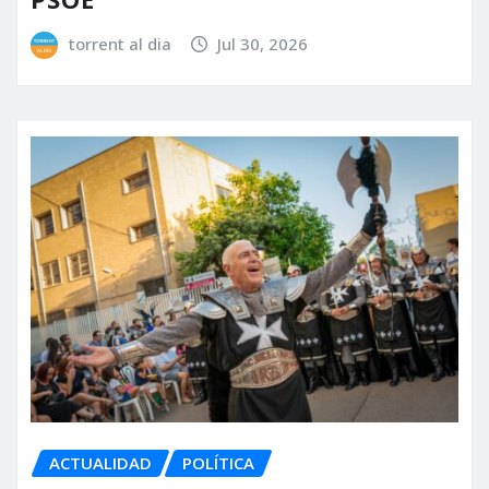
torrent al dia
Jul 30, 2026
ACTUALIDAD
POLÍTICA