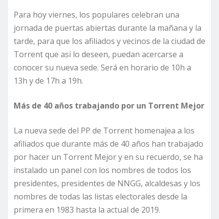
Para hoy viernes, los populares celebran una
jornada de puertas abiertas durante la mañana y la
tarde, para que los afiliados y vecinos de la ciudad de
Torrent que así lo deseen, puedan acercarse a
conocer su nueva sede. Será en horario de 10h a
13h y de 17h a 19h.
Más de 40 años trabajando por un Torrent Mejor
La nueva sede del PP de Torrent homenajea a los
afiliados que durante más de 40 años han trabajado
por hacer un Torrent Mejor y en su recuerdo, se ha
instalado un panel con los nombres de todos los
presidentes, presidentes de NNGG, alcaldesas y los
nombres de todas las listas electorales desde la
primera en 1983 hasta la actual de 2019.