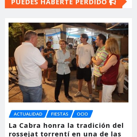
PUEDES HABERTE PERDIDO
ACTUALIDAD
FIESTAS
OCIO
La Cabra honra la tradición del
rossejat torrentí en una de las