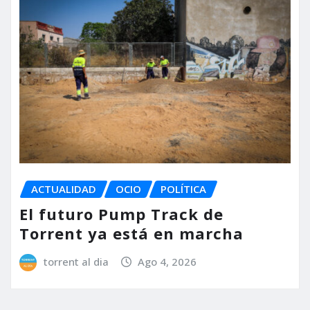
ACTUALIDAD
OCIO
POLÍTICA
El futuro Pump Track de
Torrent ya está en marcha
torrent al dia
Ago 4, 2026