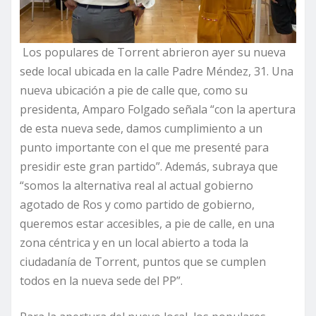
Los populares de Torrent abrieron ayer su nueva
sede local ubicada en la calle Padre Méndez, 31. Una
nueva ubicación a pie de calle que, como su
presidenta, Amparo Folgado señala “con la apertura
de esta nueva sede, damos cumplimiento a un
punto importante con el que me presenté para
presidir este gran partido”. Además, subraya que
“somos la alternativa real al actual gobierno
agotado de Ros y como partido de gobierno,
queremos estar accesibles, a pie de calle, en una
zona céntrica y en un local abierto a toda la
ciudadanía de Torrent, puntos que se cumplen
todos en la nueva sede del PP”.