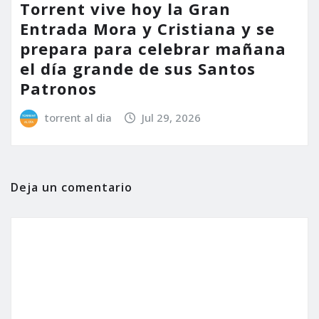
Torrent vive hoy la Gran
Entrada Mora y Cristiana y se
prepara para celebrar mañana
el día grande de sus Santos
Patronos
torrent al dia
Jul 29, 2026
Deja un comentario