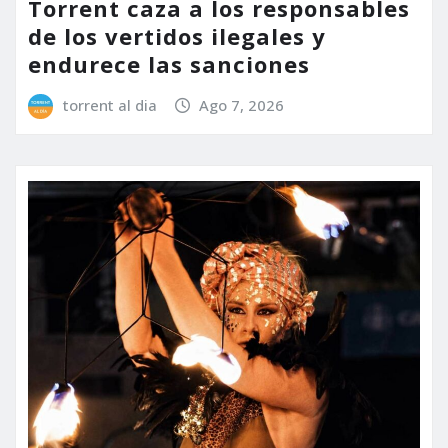
Torrent caza a los responsables
de los vertidos ilegales y
endurece las sanciones
torrent al dia
Ago 7, 2026