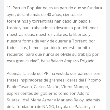
“El Partido Popular no es un partido que se fundara
ayer, durante más de 40 años, cientos de
torrentinos y torrentinas han dado un paso al
frente y han trabajado sin descanso por defender
nuestras ideas, nuestros valores, la libertad y
nuestra forma de ver y de querer a Torrent, por
todos ellos, hemos querido tener este bonito
recuerdo, para que nunca se olvide su trabajo por
esta gran ciudad”, ha señalado Amparo Folgado.
Además, la sede del PP, ha vestido sus paredes con
frases inspiradoras de grandes líderes del PP como
Pablo Casado, Carlos Mazón, Vicent Mompó,
expresidentes del gobierno como son Adolfo
Suárez, José María Aznar y Mariano Rajoy, además
de la fundadora de NNGG, Loyola de Palacio y la