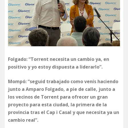
Folgado: “Torrent necesita un cambio ya, en
positivo y yo estoy dispuesta a liderarlo”.
Mompó: “seguid trabajado como venís haciendo
junto a Amparo Folgado, a pie de calle, junto a
los vecinos de Torrent para ofrecer un gran
proyecto para esta ciudad, la primera de la
provincia tras el Cap i Casal y que necesita ya un
cambio real”.