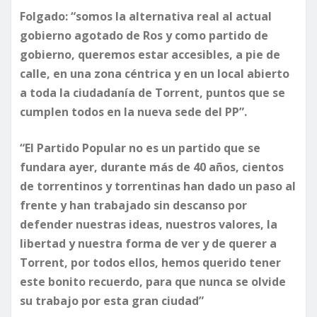
Folgado: “somos la alternativa real al actual
gobierno agotado de Ros y como partido de
gobierno, queremos estar accesibles, a pie de
calle, en una zona céntrica y en un local abierto
a toda la ciudadanía de Torrent, puntos que se
cumplen todos en la nueva sede del PP”.
“El Partido Popular no es un partido que se
fundara ayer, durante más de 40 años, cientos
de torrentinos y torrentinas han dado un paso al
frente y han trabajado sin descanso por
defender nuestras ideas, nuestros valores, la
libertad y nuestra forma de ver y de querer a
Torrent, por todos ellos, hemos querido tener
este bonito recuerdo, para que nunca se olvide
su trabajo por esta gran ciudad”