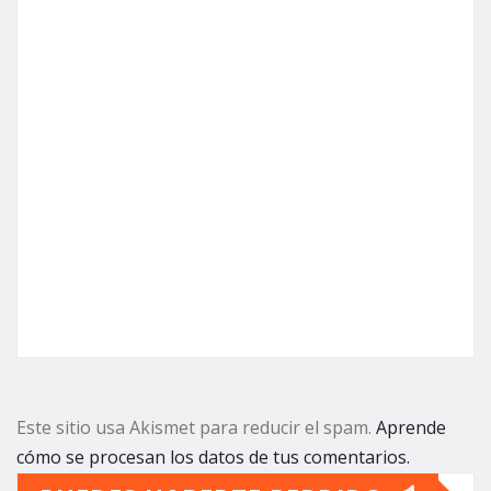
Este sitio usa Akismet para reducir el spam.
Aprende
cómo se procesan los datos de tus comentarios.