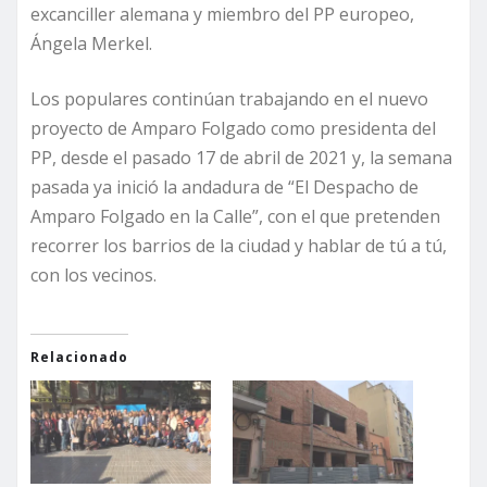
excanciller alemana y miembro del PP europeo,
Ángela Merkel.
Los populares continúan trabajando en el nuevo
proyecto de Amparo Folgado como presidenta del
PP, desde el pasado 17 de abril de 2021 y, la semana
pasada ya inició la andadura de “El Despacho de
Amparo Folgado en la Calle”, con el que pretenden
recorrer los barrios de la ciudad y hablar de tú a tú,
con los vecinos.
Relacionado