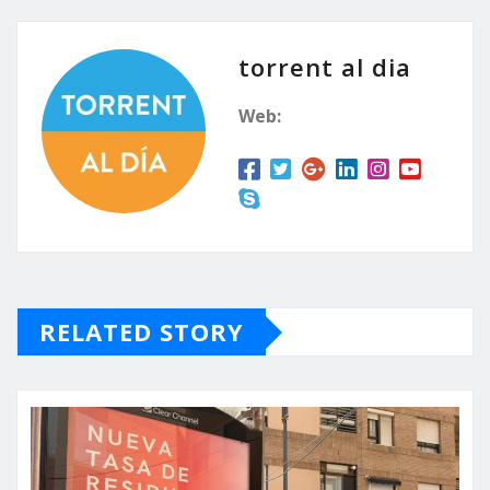
torrent al dia
Web:
RELATED STORY