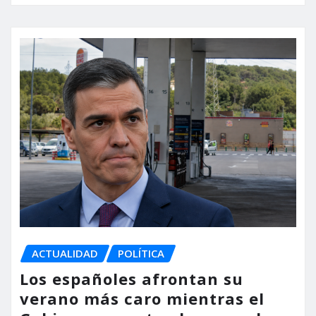
ACTUALIDAD
POLÍTICA
Los españoles afrontan su
verano más caro mientras el