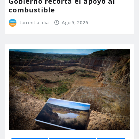
Gobierno recorta el apoyo al
combustible
torrent al dia
Ago 5, 2026