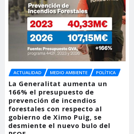
ACTUALIDAD
MEDIO AMBIENTE
POLÍTICA
La Generalitat aumenta un
166% el presupuesto de
prevención de incendios
forestales con respecto al
gobierno de Ximo Puig, se
desmiente el nuevo bulo del
PSOE