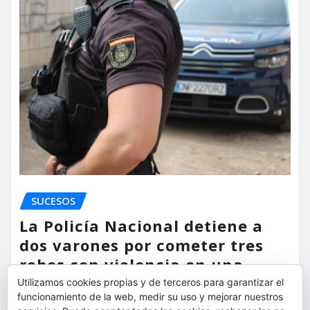
SUCESOS
La Policía Nacional detiene a
dos varones por cometer tres
robos con violencia en una
misma mañana
Utilizamos cookies propias y de terceros para garantizar el
funcionamiento de la web, medir su uso y mejorar nuestros