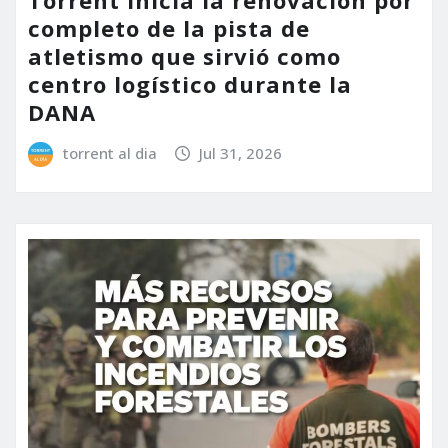
Torrent inicia la renovación por
completo de la pista de
atletismo que sirvió como
centro logístico durante la
DANA
torrent al dia
Jul 31, 2026