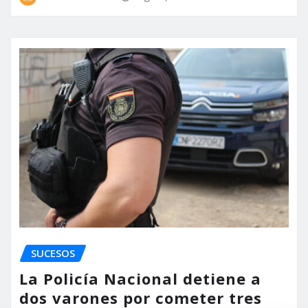
SUCESOS
La Policía Nacional detiene a
dos varones por cometer tres