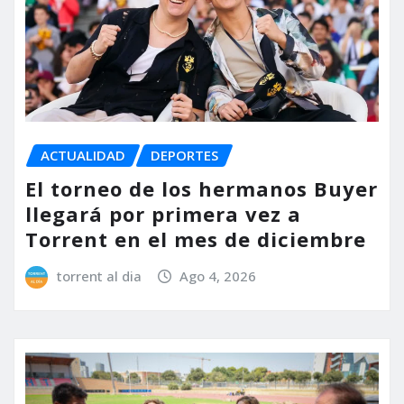
ACTUALIDAD
DEPORTES
El torneo de los hermanos Buyer
llegará por primera vez a
Torrent en el mes de diciembre
torrent al dia
Ago 4, 2026