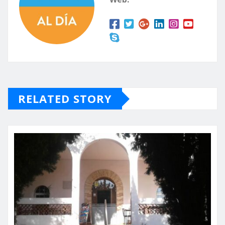
RELATED STORY