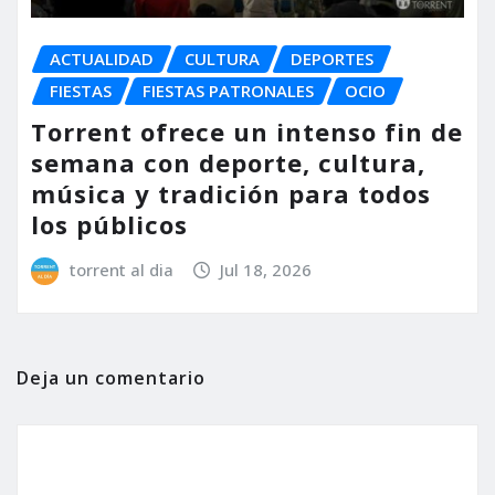
ACTUALIDAD
CULTURA
DEPORTES
FIESTAS
FIESTAS PATRONALES
OCIO
Torrent ofrece un intenso fin de
semana con deporte, cultura,
música y tradición para todos
los públicos
torrent al dia
Jul 18, 2026
Deja un comentario