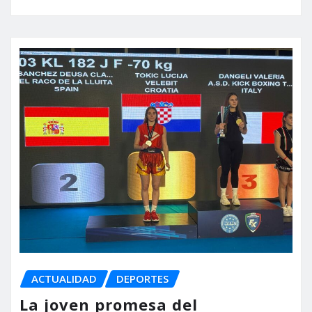
ACTUALIDAD
DEPORTES
La joven promesa del