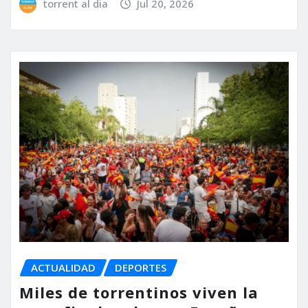
torrent al dia
Jul 20, 2026
ACTUALIDAD
DEPORTES
Miles de torrentinos viven la