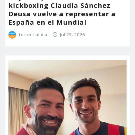
kickboxing Claudia Sánchez
Deusa vuelve a representar a
España en el Mundial
torrent al dia
Jul 29, 2026