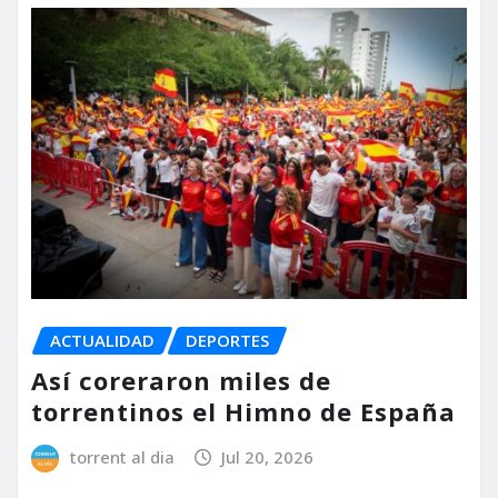
ACTUALIDAD
DEPORTES
Así coreraron miles de
torrentinos el Himno de España
torrent al dia
Jul 20, 2026