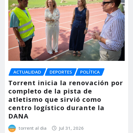
ACTUALIDAD
DEPORTES
POLÍTICA
Torrent inicia la renovación por
completo de la pista de
atletismo que sirvió como
centro logístico durante la
DANA
torrent al dia
Jul 31, 2026