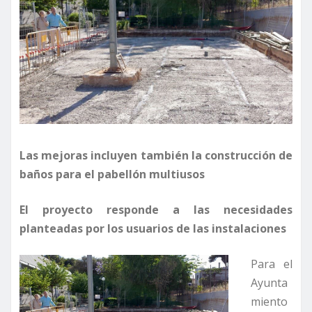
Las mejoras incluyen también la construcción de
baños para el pabellón multiusos
El proyecto responde a las necesidades
planteadas por los usuarios de las instalaciones
Para el
Ayunta
miento