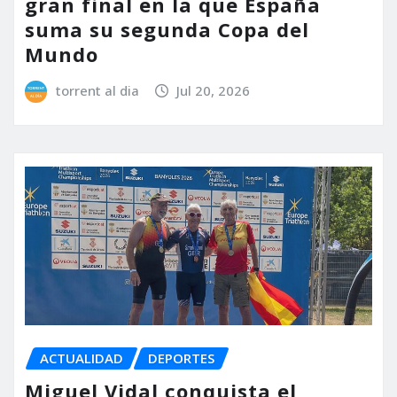
gran final en la que España
suma su segunda Copa del
Mundo
torrent al dia
Jul 20, 2026
ACTUALIDAD
DEPORTES
Miguel Vidal conquista el