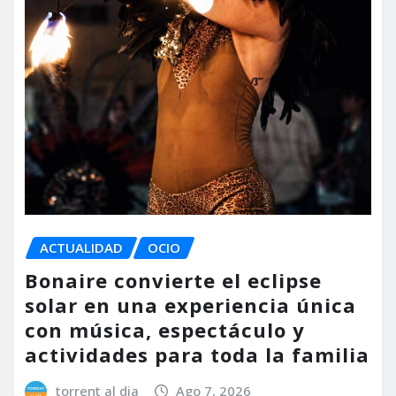
ACTUALIDAD
OCIO
Bonaire convierte el eclipse
solar en una experiencia única
con música, espectáculo y
actividades para toda la familia
torrent al dia
Ago 7, 2026