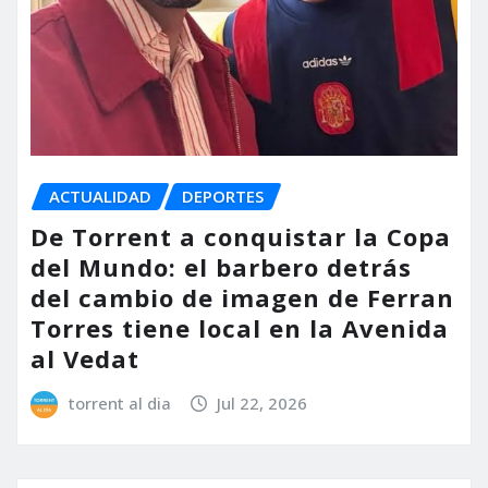
ACTUALIDAD
DEPORTES
De Torrent a conquistar la Copa
del Mundo: el barbero detrás
del cambio de imagen de Ferran
Torres tiene local en la Avenida
al Vedat
torrent al dia
Jul 22, 2026