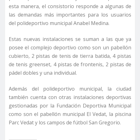
esta manera, el consistorio responde a algunas de
las demandas más importantes para los usuarios
del polideportivo municipal Anabel Medina.
Estas nuevas instalaciones se suman a las que ya
posee el complejo deportivo como son un pabellón
cubierto, 2 pistas de tenis de tierra batida, 4 pistas
de tenis greenset, 4 pistas de frontenis, 2 pistas de
pádel dobles y una individual.
Además del polideportivo municipal, la ciudad
también cuenta con otras instalaciones deportivas
gestionadas por la Fundación Deportiva Municipal
como son el pabellón municipal El Vedat, la piscina
Parc Vedat y los campos de fútbol San Gregorio.