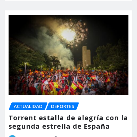
ACTUALIDAD
DEPORTES
Torrent estalla de alegría con la
segunda estrella de España