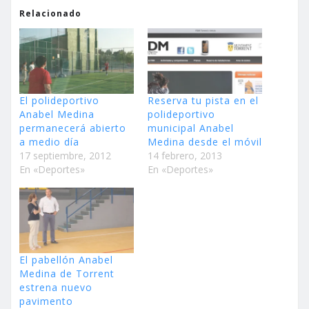
Relacionado
El polideportivo
Reserva tu pista en el
Anabel Medina
polideportivo
permanecerá abierto
municipal Anabel
a medio día
Medina desde el móvil
17 septiembre, 2012
14 febrero, 2013
En «Deportes»
En «Deportes»
El pabellón Anabel
Medina de Torrent
estrena nuevo
pavimento