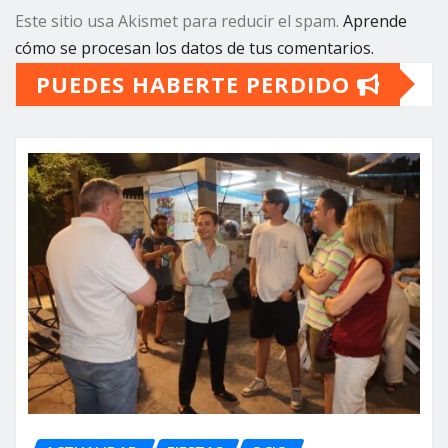
Este sitio usa Akismet para reducir el spam.
Aprende
cómo se procesan los datos de tus comentarios.
PUEDES HABERTE PERDIDO