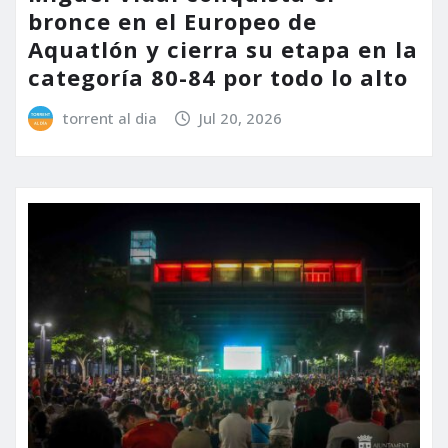
bronce en el Europeo de
Aquatlón y cierra su etapa en la
categoría 80-84 por todo lo alto
torrent al dia
Jul 20, 2026