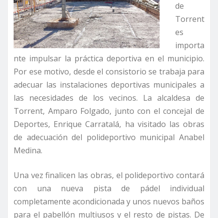
de
Torrent
es
importa
nte impulsar la práctica deportiva en el municipio.
Por ese motivo, desde el consistorio se trabaja para
adecuar las instalaciones deportivas municipales a
las necesidades de los vecinos. La alcaldesa de
Torrent, Amparo Folgado, junto con el concejal de
Deportes, Enrique Carratalá, ha visitado las obras
de adecuación del polideportivo municipal Anabel
Medina.
Una vez finalicen las obras, el polideportivo contará
con una nueva pista de pádel individual
completamente acondicionada y unos nuevos baños
para el pabellón multiusos y el resto de pistas. De