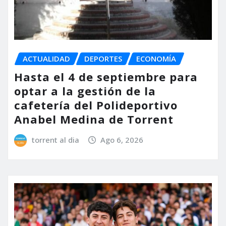
ACTUALIDAD
DEPORTES
ECONOMÍA
Hasta el 4 de septiembre para
optar a la gestión de la
cafetería del Polideportivo
Anabel Medina de Torrent
torrent al dia
Ago 6, 2026