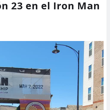
ión 23 en el Iron Man