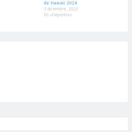
de Hawaii 2024
5 diciembre, 2023
En «Deportes»