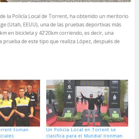
de la Policía Local de Torrent, ha obtenido un meritorio
rge (Utah, EEUU), una de las pruebas deportivas más
 en bicicleta y 42’20km corriendo, es decir, una
 prueba de este tipo que realiza López, después de
Torrent toman
Un Policía Local en Torrent se
ciales
clasifica para el Mundial Ironman