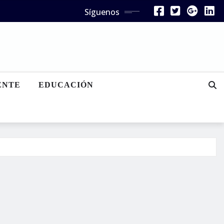
Síguenos
ENTE
EDUCACIÓN