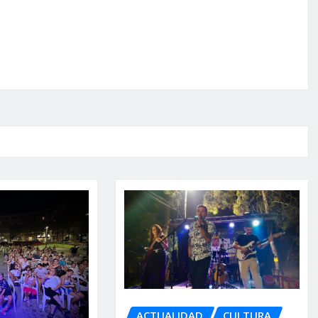
ACTUALIDAD
CULTURA