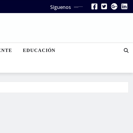
Síguenos
ENTE
EDUCACIÓN