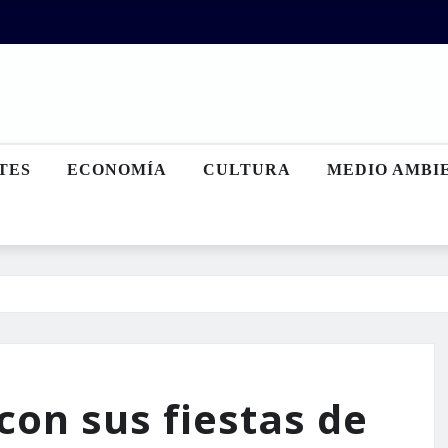
TES
ECONOMÍA
CULTURA
MEDIO AMBI
con sus fiestas de