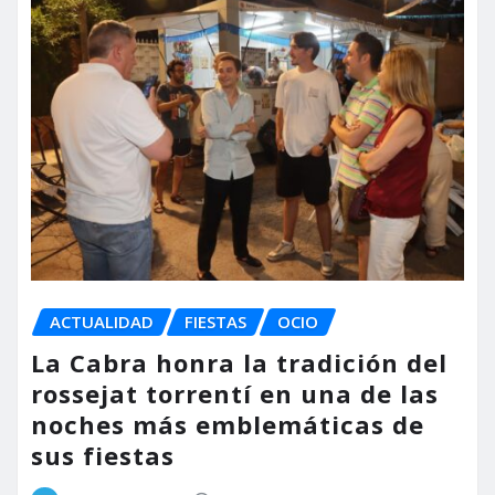
ACTUALIDAD
FIESTAS
OCIO
La Cabra honra la tradición del
rossejat torrentí en una de las
noches más emblemáticas de
sus fiestas