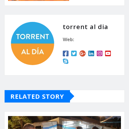
torrent al dia
Web:
RELATED STORY