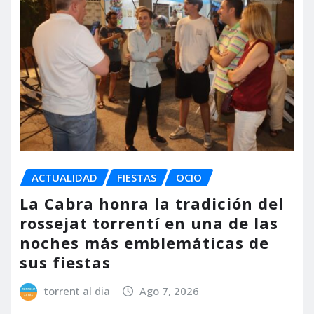
ACTUALIDAD
FIESTAS
OCIO
La Cabra honra la tradición del
rossejat torrentí en una de las
noches más emblemáticas de
sus fiestas
torrent al dia
Ago 7, 2026