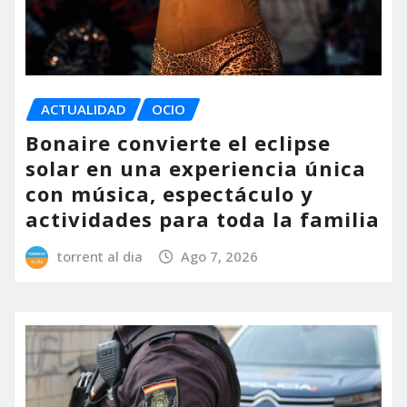
ACTUALIDAD
OCIO
Bonaire convierte el eclipse
solar en una experiencia única
con música, espectáculo y
actividades para toda la familia
torrent al dia
Ago 7, 2026