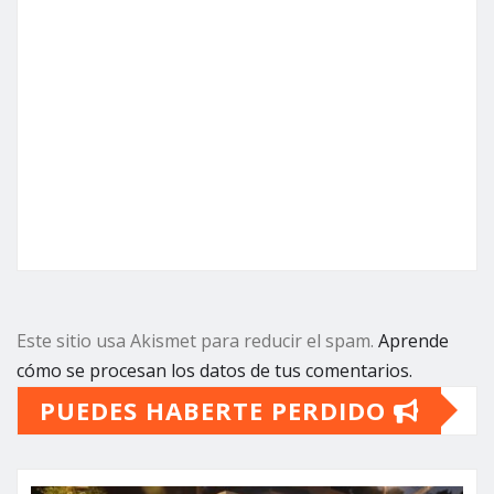
Este sitio usa Akismet para reducir el spam.
Aprende
cómo se procesan los datos de tus comentarios.
PUEDES HABERTE PERDIDO