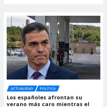
ACTUALIDAD
POLÍTICA
Los españoles afrontan su
verano más caro mientras el