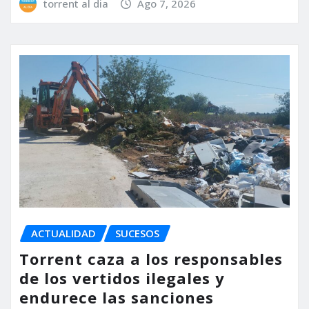
torrent al dia
Ago 7, 2026
ACTUALIDAD
SUCESOS
Torrent caza a los responsables
de los vertidos ilegales y
endurece las sanciones