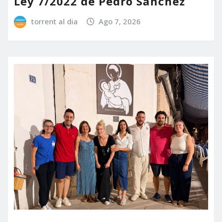
Ley 7/2022 de Pedro Sánchez
torrent al dia
Ago 7, 2026