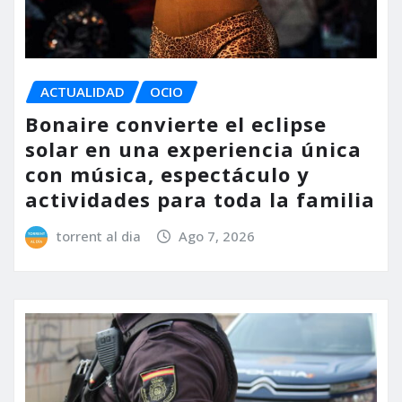
ACTUALIDAD
OCIO
Bonaire convierte el eclipse
solar en una experiencia única
con música, espectáculo y
actividades para toda la familia
torrent al dia
Ago 7, 2026