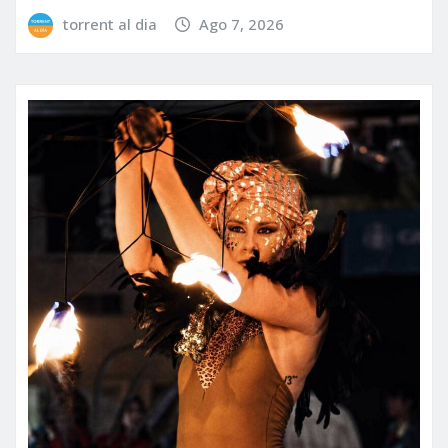
torrent al dia
Ago 7, 2026