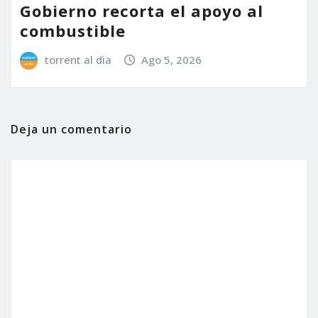
Gobierno recorta el apoyo al
combustible
torrent al dia
Ago 5, 2026
Deja un comentario