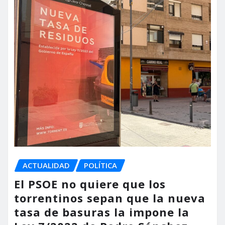
ACTUALIDAD
POLÍTICA
El PSOE no quiere que los
torrentinos sepan que la nueva
tasa de basuras la impone la