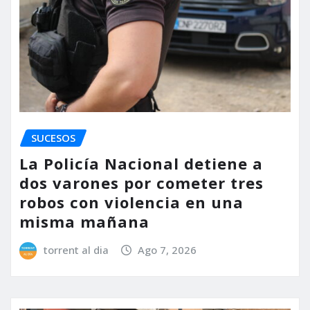
SUCESOS
La Policía Nacional detiene a
dos varones por cometer tres
robos con violencia en una
misma mañana
torrent al dia
Ago 7, 2026